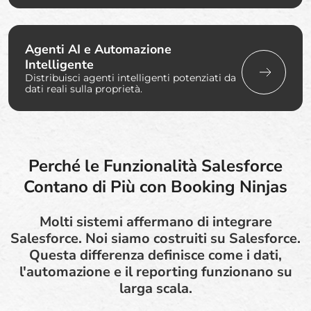
Agenti AI e Automazione
Intelligente
Distribuisci agenti intelligenti potenziati da
dati reali sulla proprietà.
Perché le Funzionalità Salesforce
Contano di Più con Booking Ninjas
Molti sistemi affermano di integrare
Salesforce. Noi siamo costruiti su Salesforce.
Questa differenza definisce come i dati,
l'automazione e il reporting funzionano su
larga scala.