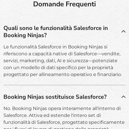
Domande Frequenti
Quali sono le funzionalità Salesforce in
Booking Ninjas?
Le funzionalità Salesforce in Booking Ninjas si
riferiscono a capacità native di Salesforce—vendite,
servizi, marketing, dati, AI e sicurezza—potenziate
con un modello di dati specifico per la proprietà
progettato per allineamento operativo e finanziario.
Booking Ninjas sostituisce Salesforce?
No. Booking Ninjas opera interamente all'interno di
Salesforce. Attiva ed estende l'intero set di
funzionalità di Salesforce, progettato specificamente