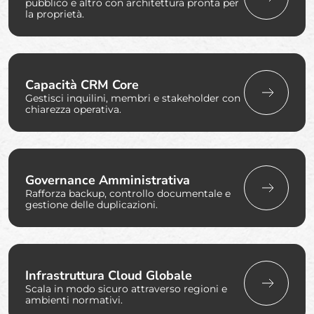
pubblico e altro con architettura pronta per
la proprietà.
Capacità CRM Core
Gestisci inquilini, membri e stakeholder con
chiarezza operativa.
Governance Amministrativa
Rafforza backup, controllo documentale e
gestione delle duplicazioni.
Infrastruttura Cloud Globale
Scala in modo sicuro attraverso regioni e
ambienti normativi.