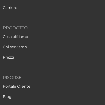
Carriere
PRODOTTO
Cosa offriamo
Chi serviamo
Prezzi
RISORSE
Portale Cliente
Blog