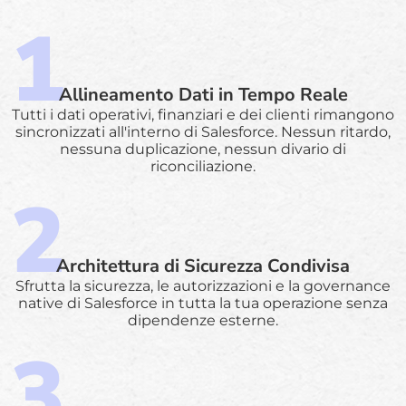
Allineamento Dati in Tempo Reale
Tutti i dati operativi, finanziari e dei clienti rimangono
sincronizzati all'interno di Salesforce. Nessun ritardo,
nessuna duplicazione, nessun divario di
riconciliazione.
Architettura di Sicurezza Condivisa
Sfrutta la sicurezza, le autorizzazioni e la governance
native di Salesforce in tutta la tua operazione senza
dipendenze esterne.