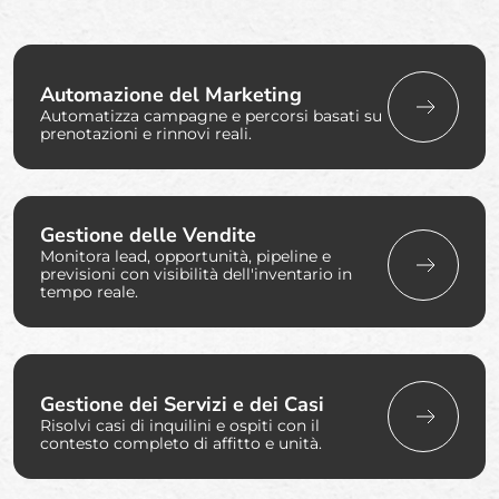
Automazione del Marketing
Automatizza campagne e percorsi basati su
prenotazioni e rinnovi reali.
Gestione delle Vendite
Monitora lead, opportunità, pipeline e
previsioni con visibilità dell'inventario in
tempo reale.
Gestione dei Servizi e dei Casi
Risolvi casi di inquilini e ospiti con il
contesto completo di affitto e unità.