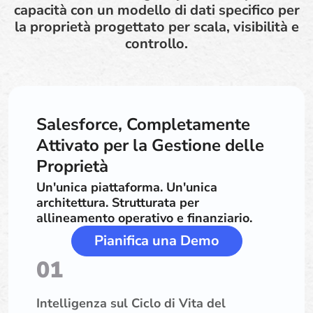
capacità con un modello di dati specifico per
la proprietà progettato per scala, visibilità e
controllo.
Salesforce, Completamente
Attivato per la Gestione delle
Proprietà
Un'unica piattaforma. Un'unica
architettura. Strutturata per
allineamento operativo e finanziario.
Pianifica una Demo
01
Intelligenza sul Ciclo di Vita del