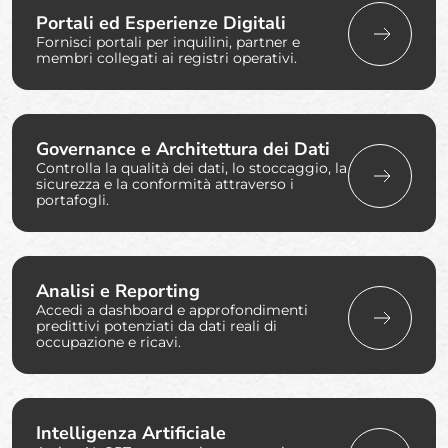
Portali ed Esperienze Digitali
Fornisci portali per inquilini, partner e
membri collegati ai registri operativi.
Governance e Architettura dei Dati
Controlla la qualità dei dati, lo stoccaggio, la
sicurezza e la conformità attraverso i
portafogli.
Analisi e Reporting
Accedi a dashboard e approfondimenti
predittivi potenziati da dati reali di
occupazione e ricavi.
Intelligenza Artificiale