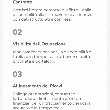
Contratto
Gestisci l'intero percorso di affitto—dalla
disponibilità alla fatturazione e al rinnovo—
con dati strutturati e connessi.
02
Visibilità dell'Ocupazione
Monitora l'occupazione, la disponibilità e
l'utilizzo in tempo reale attraverso unità,
proprietà e portafogli.
03
Allineamento dei Ricavi
Collega prenotazioni, contratti e
fatturazione direttamente ai sistemi
finanziari per un tracciamento dei ricavi
accurato e in tempo reale.