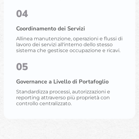
04
Coordinamento dei Servizi
Allinea manutenzione, operazioni e flussi di
lavoro dei servizi all'interno dello stesso
sistema che gestisce occupazione e ricavi.
05
Governance a Livello di Portafoglio
Standardizza processi, autorizzazioni e
reporting attraverso più proprietà con
controllo centralizzato.