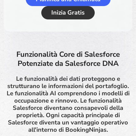
Inizia Gratis
Funzionalità Core di Salesforce
Potenziate da Salesforce DNA
Le funzionalità dei dati proteggono e
strutturano le informazioni del portafoglio.
Le funzionalità AI comprendono i modelli di
occupazione e rinnovo. Le funzionalità
Salesforce diventano consapevoli della
proprietà. Ogni capacità principale di
Salesforce diventa un vantaggio operativo
all'interno di BookingNinjas.