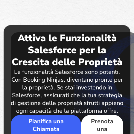
Attiva le Funzionalità
Salesforce per la
Crescita delle Proprietà
Le funzionalità Salesforce sono potenti.
Con Booking Ninjas, diventano pronte per
la proprietà. Se stai investendo in
Salesforce, assicurati che la tua strategia
di gestione delle proprietà sfrutti appieno
ogni capacità che la piattaforma offre.
Pianifica una
Prenota
Chiamata
una