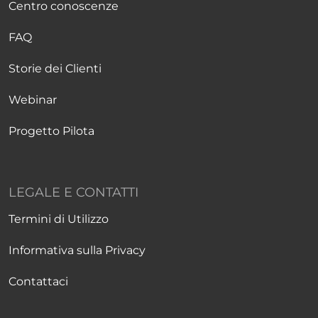
Centro conoscenze
FAQ
Storie dei Clienti
Webinar
Progetto Pilota
LEGALE E CONTATTI
Termini di Utilizzo
Informativa sulla Privacy
Contattaci