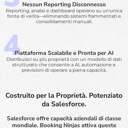
Nessun Reporting Disconnesso
Reporting, analisi e dashboard operano su un'unica
fonte di verità—eliminando sistemi frammentati e
consolidamenti manuali.
Piattaforma Scalabile e Pronta per AI
Distribuisci su più proprietà con un modello di dati
strutturato che consente a AI, automazione e
previsioni di operare a piena capacità.
Costruito per la Proprietà. Potenziato
da Salesforce.
Salesforce offre capacità aziendali di classe
mondiale. Booking Ninjas attiva queste