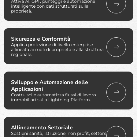
Attiva AI, GPT, punteggi e automazione
intelligente con dati strutturati sulla
proprietà.
Sicurezza e Conformità
Applica protezione di livello enterprise
allineata ai ruoli di proprietà e alla struttura
regionale.
Sviluppo e Automazione delle
Applicazioni
Costruisci e automatizza flussi di lavoro
immobiliari sulla Lightning Platform.
Allineamento Settoriale
Sostieni sanità, istruzione, non profit, settore