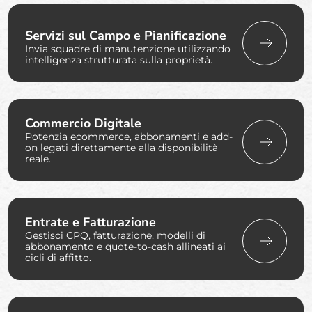
Servizi sul Campo e Pianificazione
Invia squadre di manutenzione utilizzando
intelligenza strutturata sulla proprietà.
Commercio Digitale
Potenzia ecommerce, abbonamenti e add-
on legati direttamente alla disponibilità
reale.
Entrate e Fatturazione
Gestisci CPQ, fatturazione, modelli di
abbonamento e quote-to-cash allineati ai
cicli di affitto.