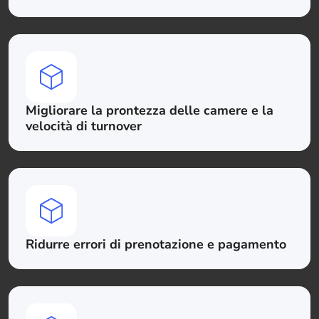
Migliorare la prontezza delle camere e la
velocità di turnover
Ridurre errori di prenotazione e pagamento