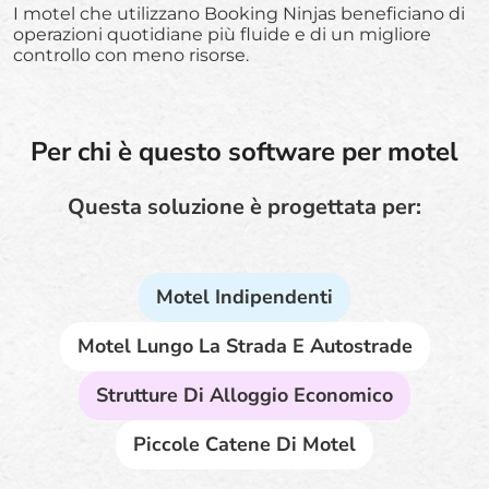
I motel che utilizzano Booking Ninjas beneficiano di
operazioni quotidiane più fluide e di un migliore
controllo con meno risorse.
Per chi è questo software per motel
Questa soluzione è progettata per:
Motel Indipendenti
Motel Lungo La Strada E Autostrade
Strutture Di Alloggio Economico
Piccole Catene Di Motel