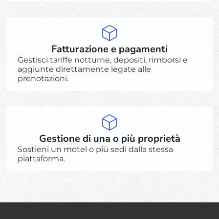
Fatturazione e pagamenti
Gestisci tariffe notturne, depositi, rimborsi e
aggiunte direttamente legate alle
prenotazioni.
Gestione di una o più proprietà
Sostieni un motel o più sedi dalla stessa
piattaforma.