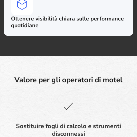
Ottenere visibilità chiara sulle performance
quotidiane
Valore per gli operatori di motel
Sostituire fogli di calcolo e strumenti
disconnessi