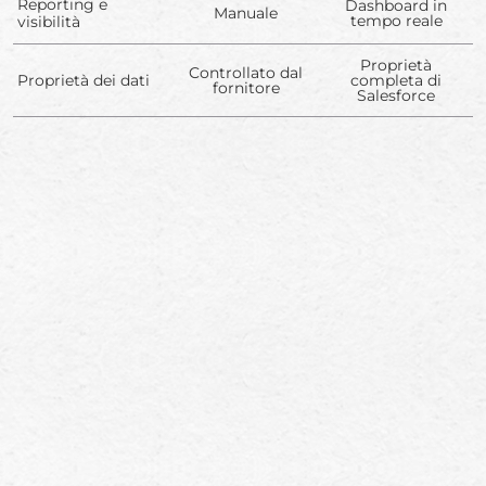
Reporting e
Dashboard in
Manuale
tempo reale
visibilità
Proprietà
Controllato dal
Proprietà dei dati
completa di
fornitore
Salesforce