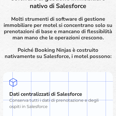
nativo di Salesforce
Molti strumenti di software di gestione
immobiliare per motel si concentrano solo su
prenotazioni di base e mancano di flessibilità
man mano che le operazioni crescono.
Poiché Booking Ninjas è costruito
nativamente su Salesforce, i motel possono:
Dati centralizzati di Salesforce
Conserva tutti i dati di prenotazione e degli
ospiti in Salesforce