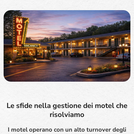
Le sfide nella gestione dei motel che
risolviamo
I motel operano con un alto turnover degli