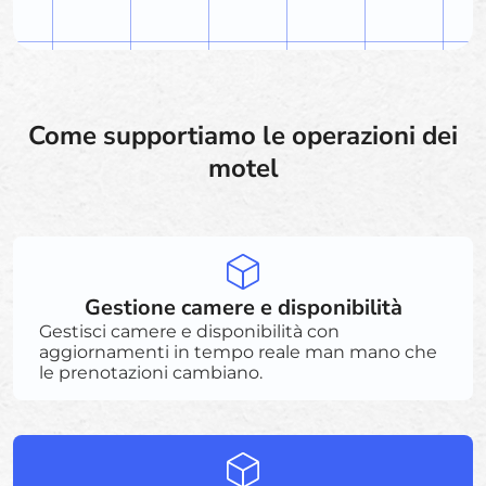
Come supportiamo le operazioni dei
motel
Gestione camere e disponibilità
Gestisci camere e disponibilità con
aggiornamenti in tempo reale man mano che
le prenotazioni cambiano.