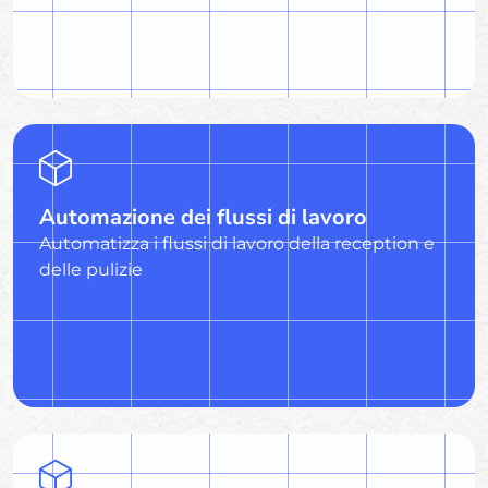
Automazione dei flussi di lavoro
Automatizza i flussi di lavoro della reception e
delle pulizie