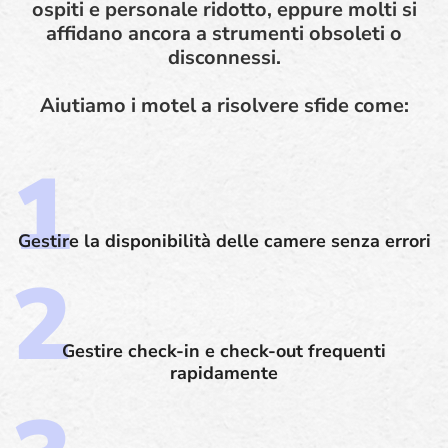
ospiti e personale ridotto, eppure molti si
affidano ancora a strumenti obsoleti o
disconnessi.
Aiutiamo i motel a risolvere sfide come:
Gestire la disponibilità delle camere senza errori
Gestire check-in e check-out frequenti
rapidamente