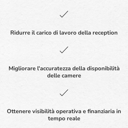
Ridurre il carico di lavoro della reception
Migliorare l'accuratezza della disponibilità
delle camere
Ottenere visibilità operativa e finanziaria in
tempo reale