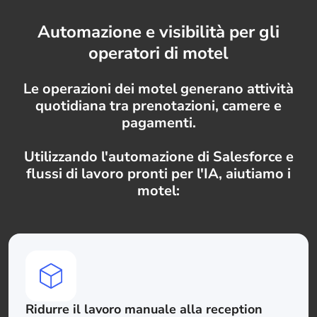
Automazione e visibilità per gli
operatori di motel
Le operazioni dei motel generano attività
quotidiana tra prenotazioni, camere e
pagamenti.
Utilizzando l'automazione di Salesforce e
flussi di lavoro pronti per l'IA, aiutiamo i
motel:
Ridurre il lavoro manuale alla reception