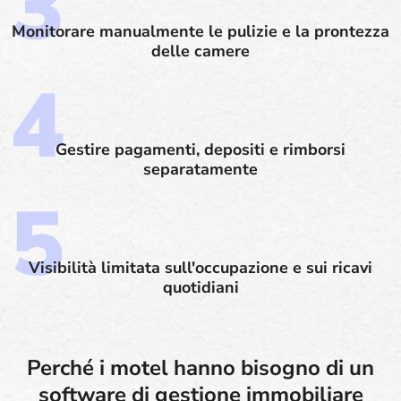
Monitorare manualmente le pulizie e la prontezza
delle camere
Gestire pagamenti, depositi e rimborsi
separatamente
Visibilità limitata sull'occupazione e sui ricavi
quotidiani
Perché i motel hanno bisogno di un
software di gestione immobiliare