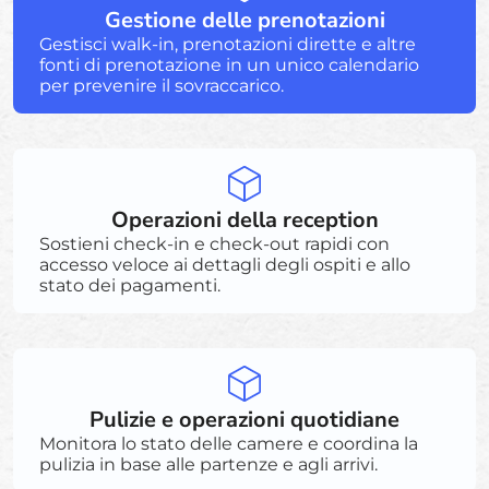
Gestione delle prenotazioni
Gestisci walk-in, prenotazioni dirette e altre
fonti di prenotazione in un unico calendario
per prevenire il sovraccarico.
Operazioni della reception
Sostieni check-in e check-out rapidi con
accesso veloce ai dettagli degli ospiti e allo
stato dei pagamenti.
Pulizie e operazioni quotidiane
Monitora lo stato delle camere e coordina la
pulizia in base alle partenze e agli arrivi.