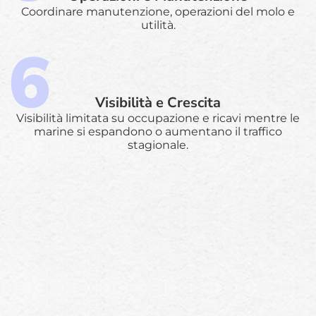
Coordinare manutenzione, operazioni del molo e
utilità.
Visibilità e Crescita
Visibilità limitata su occupazione e ricavi mentre le
marine si espandono o aumentano il traffico
stagionale.