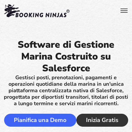
Software di Gestione
Marina Costruito su
Salesforce
Gestisci posti, prenotazioni, pagamenti e
operazioni quotidiane della marina in un'unica
piattaforma centralizzata nativa di Salesforce,
progettata per diportisti transitori, titolari di posti
a lungo termine e servizi marini ricorrenti.
Pianifica una Demo
Inizia Gratis