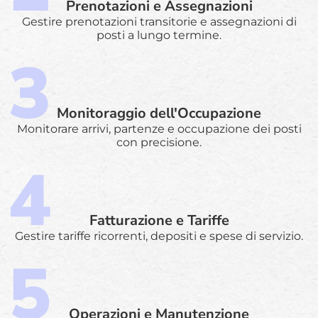
Prenotazioni e Assegnazioni
Gestire prenotazioni transitorie e assegnazioni di
posti a lungo termine.
Monitoraggio dell'Occupazione
Monitorare arrivi, partenze e occupazione dei posti
con precisione.
Fatturazione e Tariffe
Gestire tariffe ricorrenti, depositi e spese di servizio.
Operazioni e Manutenzione