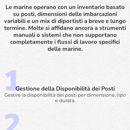
Le marine operano con un inventario basato
su posti, dimensioni delle imbarcazioni
variabili e un mix di diportisti a breve e lungo
termine. Molte si affidano ancora a strumenti
manuali o sistemi che non supportano
completamente i flussi di lavoro specifici
delle marine.
Gestione della Disponibilità dei Posti
Gestire la disponibilità dei posti per dimensione, tipo
e durata.