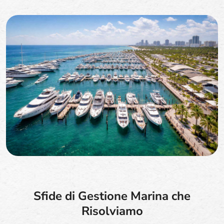
Sfide di Gestione Marina che
Risolviamo