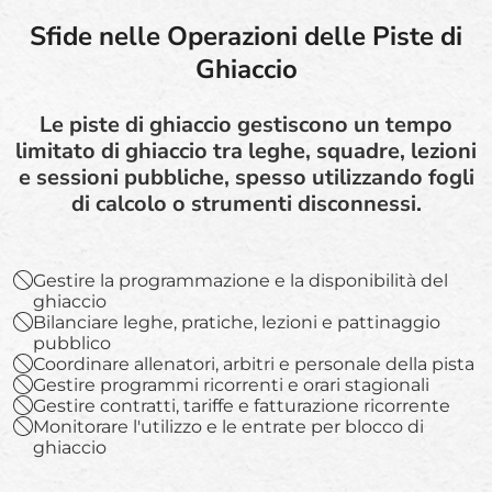
Sfide nelle Operazioni delle Piste di
Ghiaccio
Le piste di ghiaccio gestiscono un tempo
limitato di ghiaccio tra leghe, squadre, lezioni
e sessioni pubbliche, spesso utilizzando fogli
di calcolo o strumenti disconnessi.
Gestire la programmazione e la disponibilità del
ghiaccio
Bilanciare leghe, pratiche, lezioni e pattinaggio
pubblico
Coordinare allenatori, arbitri e personale della pista
Gestire programmi ricorrenti e orari stagionali
Gestire contratti, tariffe e fatturazione ricorrente
Monitorare l'utilizzo e le entrate per blocco di
ghiaccio