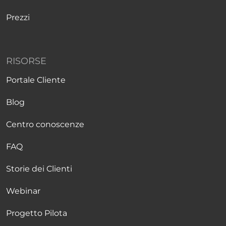
Prezzi
RISORSE
Portale Cliente
Blog
Centro conoscenze
FAQ
Storie dei Clienti
Webinar
Progetto Pilota