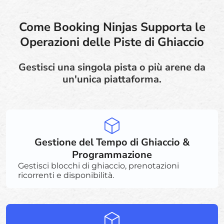
Come Booking Ninjas Supporta le
Operazioni delle Piste di Ghiaccio
Gestisci una singola pista o più arene da
un'unica piattaforma.
Gestione del Tempo di Ghiaccio &
Programmazione
Gestisci blocchi di ghiaccio, prenotazioni
ricorrenti e disponibilità.