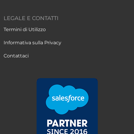
LEGALE E CONTATTI
Termini di Utilizzo
Informativa sulla Privacy
Contattaci