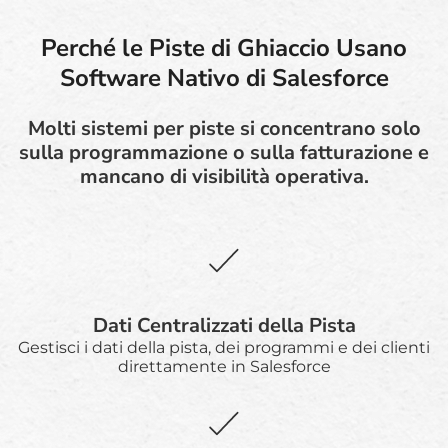
Perché le Piste di Ghiaccio Usano
Software Nativo di Salesforce
Molti sistemi per piste si concentrano solo
sulla programmazione o sulla fatturazione e
mancano di visibilità operativa.
Dati Centralizzati della Pista
Gestisci i dati della pista, dei programmi e dei clienti
direttamente in Salesforce