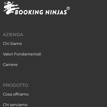
AZIENDA
Chi Siamo
Valori Fondamentali
Carriere
PRODOTTO
Cosa offriamo
Chi serviamo