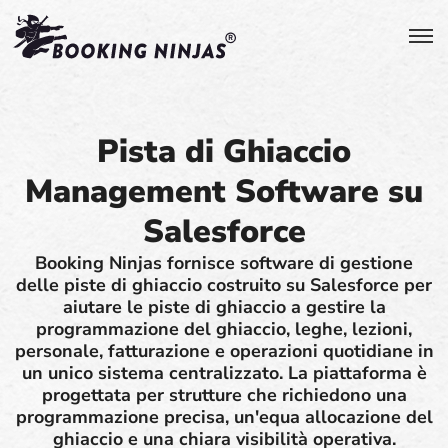
Pista di Ghiaccio
Management Software su
Salesforce
Booking Ninjas fornisce software di gestione
delle piste di ghiaccio costruito su Salesforce per
aiutare le piste di ghiaccio a gestire la
programmazione del ghiaccio, leghe, lezioni,
personale, fatturazione e operazioni quotidiane in
un unico sistema centralizzato. La piattaforma è
progettata per strutture che richiedono una
programmazione precisa, un'equa allocazione del
ghiaccio e una chiara visibilità operativa.