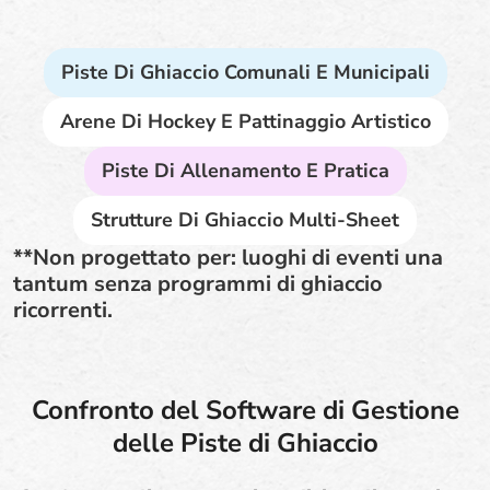
Piste Di Ghiaccio Comunali E Municipali
Arene Di Hockey E Pattinaggio Artistico
Piste Di Allenamento E Pratica
Strutture Di Ghiaccio Multi-Sheet
**Non progettato per: luoghi di eventi una
tantum senza programmi di ghiaccio
ricorrenti.
Confronto del Software di Gestione
delle Piste di Ghiaccio