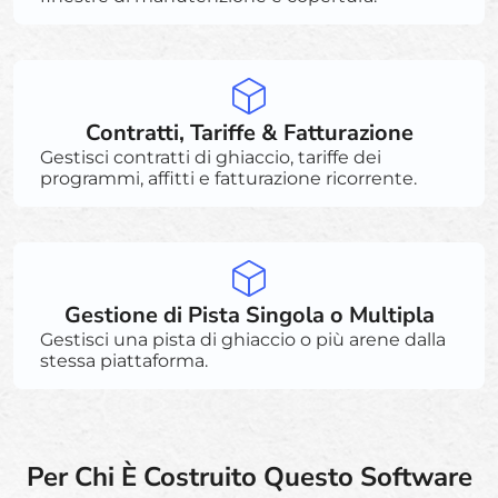
Contratti, Tariffe & Fatturazione
Gestisci contratti di ghiaccio, tariffe dei
programmi, affitti e fatturazione ricorrente.
Gestione di Pista Singola o Multipla
Gestisci una pista di ghiaccio o più arene dalla
stessa piattaforma.
Per Chi È Costruito Questo Software