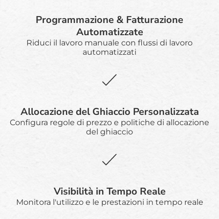
Programmazione & Fatturazione
Automatizzate
Riduci il lavoro manuale con flussi di lavoro
automatizzati
Allocazione del Ghiaccio Personalizzata
Configura regole di prezzo e politiche di allocazione
del ghiaccio
Visibilità in Tempo Reale
Monitora l'utilizzo e le prestazioni in tempo reale