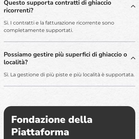
Questo supporta contratti di ghiaccio
ricorrenti?
Sì. I contratti e la fatturazione ricorrente sono
completamente supportati.
Possiamo gestire più superfici di ghiaccio o
località?
Sì. La gestione di più piste e più località è supportata.
Fondazione della
Piattaforma