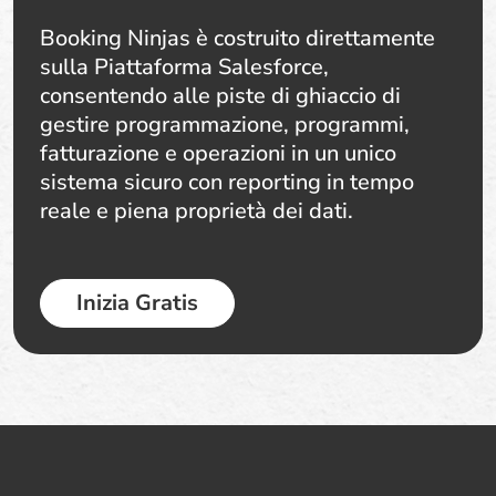
Booking Ninjas è costruito direttamente
sulla Piattaforma Salesforce,
consentendo alle piste di ghiaccio di
gestire programmazione, programmi,
fatturazione e operazioni in un unico
sistema sicuro con reporting in tempo
reale e piena proprietà dei dati.
Inizia Gratis