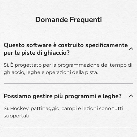
Domande Frequenti
Questo software è costruito specificamente
per le piste di ghiaccio?
Sì. È progettato per la programmazione del tempo di
ghiaccio, leghe e operazioni della pista.
Possiamo gestire più programmi e leghe?
Sì. Hockey, pattinaggio, campi e lezioni sono tutti
supportati.