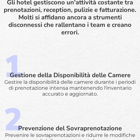
Gli hotel gestiscono un'attività costante tra
prenotazioni, reception, pulizie e fatturazione.
Molti si affidano ancora a strumenti
disconnessi che rallentano i team e creano
errori.
Gestione della Disponibilità delle Camere
Gestire la disponibilità delle camere durante i periodi
di prenotazione intensa mantenendo l'inventario
accurato e aggiornato.
Prevenzione del Sovraprenotazione
Prevenire le sovraprenotazioni e ridurre le modifiche