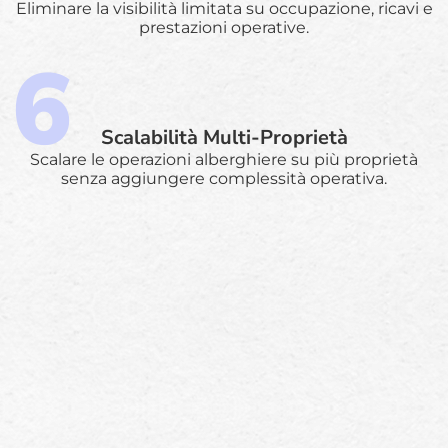
Eliminare la visibilità limitata su occupazione, ricavi e
prestazioni operative.
Scalabilità Multi-Proprietà
Scalare le operazioni alberghiere su più proprietà
senza aggiungere complessità operativa.