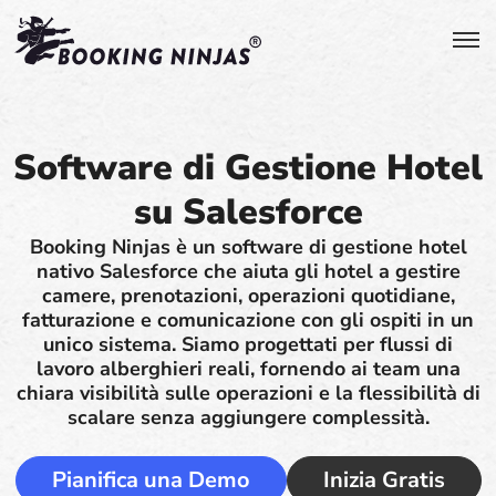
Software di Gestione Hotel
su Salesforce
Booking Ninjas è un software di gestione hotel
nativo Salesforce che aiuta gli hotel a gestire
camere, prenotazioni, operazioni quotidiane,
fatturazione e comunicazione con gli ospiti in un
unico sistema. Siamo progettati per flussi di
lavoro alberghieri reali, fornendo ai team una
chiara visibilità sulle operazioni e la flessibilità di
scalare senza aggiungere complessità.
Pianifica una Demo
Inizia Gratis