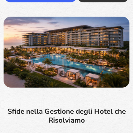
Sfide nella Gestione degli Hotel che
Risolviamo