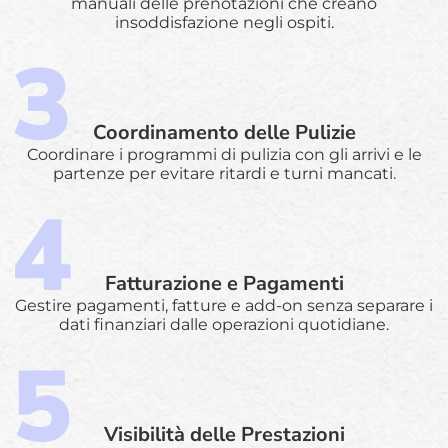
manuali delle prenotazioni che creano
insoddisfazione negli ospiti.
Coordinamento delle Pulizie
Coordinare i programmi di pulizia con gli arrivi e le
partenze per evitare ritardi e turni mancati.
Fatturazione e Pagamenti
Gestire pagamenti, fatture e add-on senza separare i
dati finanziari dalle operazioni quotidiane.
Visibilità delle Prestazioni