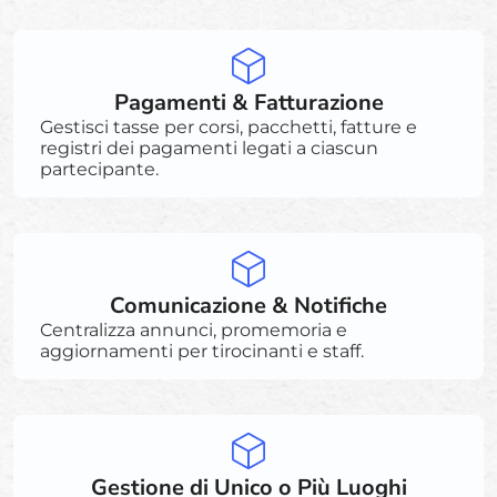
Pagamenti & Fatturazione
Gestisci tasse per corsi, pacchetti, fatture e
registri dei pagamenti legati a ciascun
partecipante.
Comunicazione & Notifiche
Centralizza annunci, promemoria e
aggiornamenti per tirocinanti e staff.
Gestione di Unico o Più Luoghi