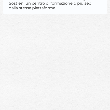
Sostieni un centro di formazione o più sedi
dalla stessa piattaforma.