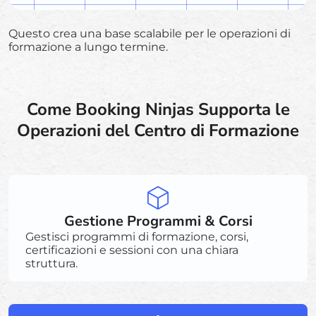
Questo crea una base scalabile per le operazioni di
formazione a lungo termine.
Come Booking Ninjas Supporta le
Operazioni del Centro di Formazione
Gestione Programmi & Corsi
Gestisci programmi di formazione, corsi,
certificazioni e sessioni con una chiara
struttura.