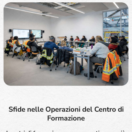
Sfide nelle Operazioni del Centro di
Formazione