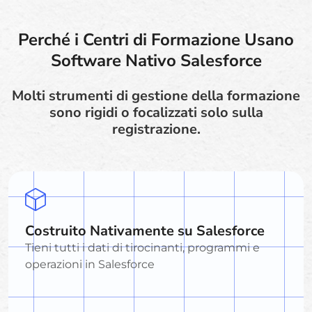
Perché i Centri di Formazione Usano
Software Nativo Salesforce
Molti strumenti di gestione della formazione
sono rigidi o focalizzati solo sulla
registrazione.
Costruito Nativamente su Salesforce
Tieni tutti i dati di tirocinanti, programmi e
operazioni in Salesforce