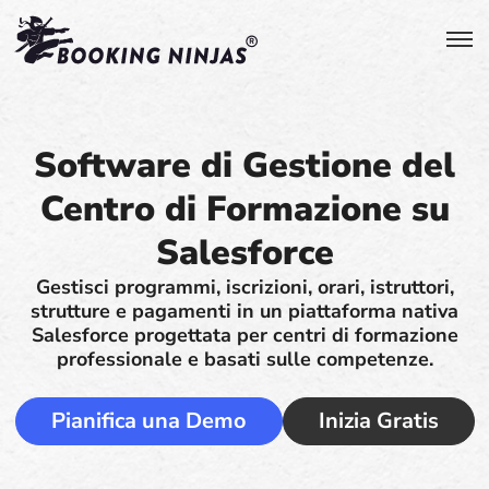
Software di Gestione del
Centro di Formazione su
Salesforce
Gestisci programmi, iscrizioni, orari, istruttori,
strutture e pagamenti in un piattaforma nativa
Salesforce progettata per centri di formazione
professionale e basati sulle competenze.
Pianifica una Demo
Inizia Gratis