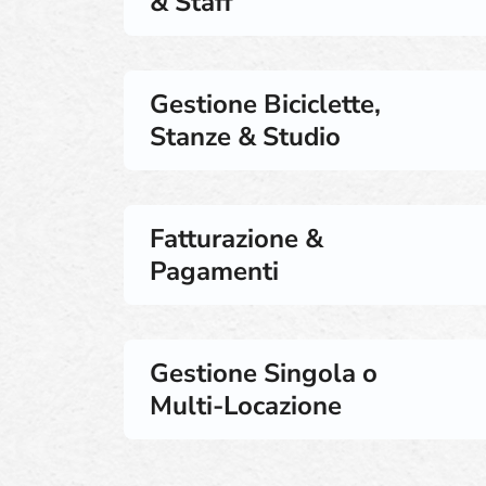
& Staff
Gestione Biciclette,
Stanze & Studio
Fatturazione &
Pagamenti
Gestione Singola o
Multi-Locazione