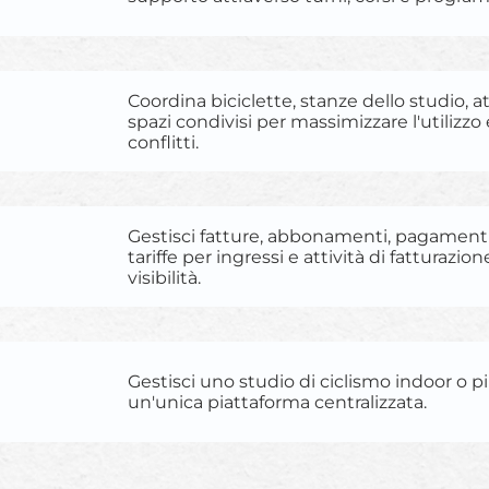
Coordina biciclette, stanze dello studio, a
spazi condivisi per massimizzare l'utilizzo 
conflitti.
Gestisci fatture, abbonamenti, pagamenti 
tariffe per ingressi e attività di fatturazio
visibilità.
Gestisci uno studio di ciclismo indoor o p
un'unica piattaforma centralizzata.