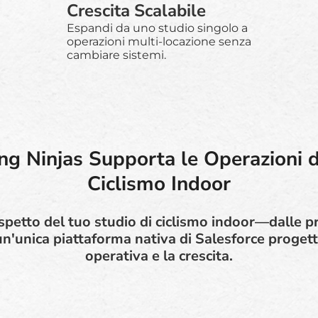
Crescita Scalabile
Espandi da uno studio singolo a
operazioni multi-locazione senza
cambiare sistemi.
g Ninjas Supporta le Operazioni de
Ciclismo Indoor
spetto del tuo studio di ciclismo indoor—dalle p
'unica piattaforma nativa di Salesforce progetta
operativa e la crescita.