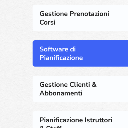
Gestione Prenotazioni
Corsi
Software di
Pianificazione
Gestione Clienti &
Abbonamenti
Pianificazione Istruttori