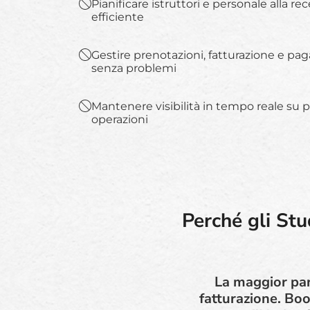
Pianificare istruttori e personale alla r
efficiente
Gestire prenotazioni, fatturazione e pag
senza problemi
Mantenere visibilità in tempo reale su 
operazioni
Perché gli Stu
La maggior par
fatturazione. Boo