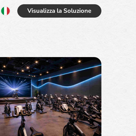
Visualizza la Soluzione