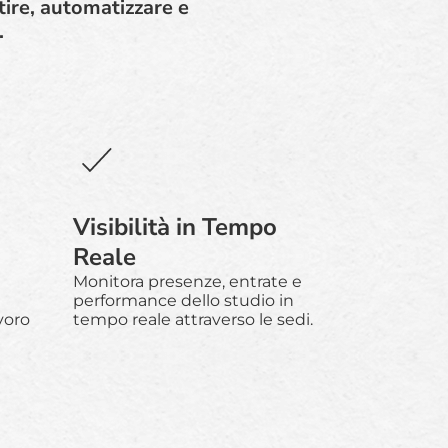
tire, automatizzare e
.
Visibilità in Tempo
Reale
Monitora presenze, entrate e
performance dello studio in
voro
tempo reale attraverso le sedi.