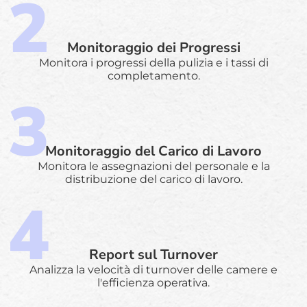
Monitoraggio dei Progressi
Monitora i progressi della pulizia e i tassi di
completamento.
Monitoraggio del Carico di Lavoro
Monitora le assegnazioni del personale e la
distribuzione del carico di lavoro.
Report sul Turnover
Analizza la velocità di turnover delle camere e
l'efficienza operativa.