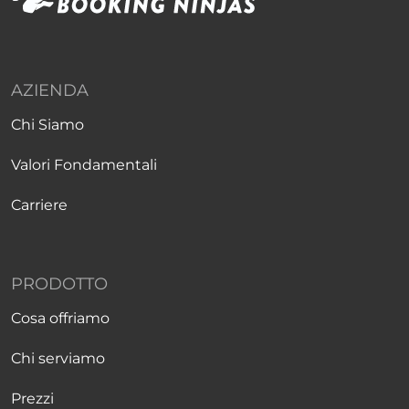
AZIENDA
Chi Siamo
Valori Fondamentali
Carriere
PRODOTTO
Cosa offriamo
Chi serviamo
Prezzi