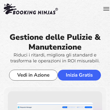
Gestione delle Pulizie &
Manutenzione
Riduci i ritardi, migliora gli standard e
trasforma le operazioni in ROI misurabili.
Vedi in Azione
Inizia Gratis