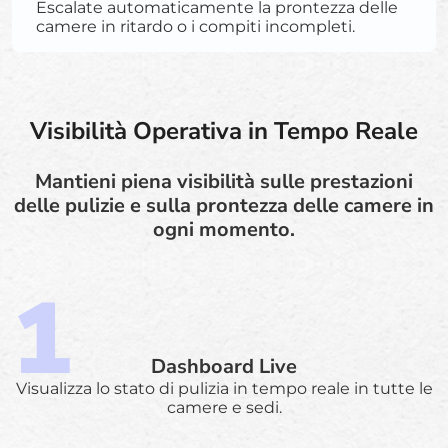
Escalate automaticamente la prontezza delle
camere in ritardo o i compiti incompleti.
Visibilità Operativa in Tempo Reale
Mantieni piena visibilità sulle prestazioni
delle pulizie e sulla prontezza delle camere in
ogni momento.
Dashboard Live
Visualizza lo stato di pulizia in tempo reale in tutte le
camere e sedi.