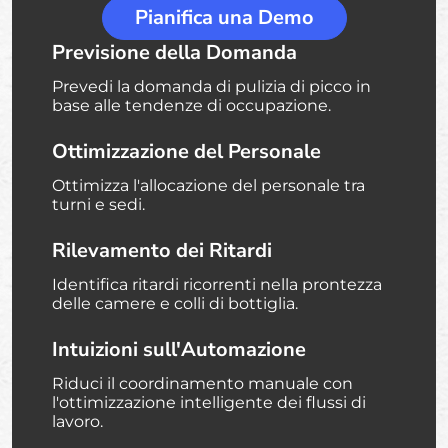
Pianifica una Demo
Previsione della Domanda
Prevedi la domanda di pulizia di picco in
base alle tendenze di occupazione.
Ottimizzazione del Personale
Ottimizza l'allocazione del personale tra
turni e sedi.
Rilevamento dei Ritardi
Identifica ritardi ricorrenti nella prontezza
delle camere e colli di bottiglia.
Intuizioni sull'Automazione
Riduci il coordinamento manuale con
l'ottimizzazione intelligente dei flussi di
lavoro.