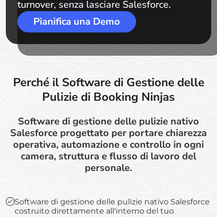
turnover, senza lasciare Salesforce.
Pianifica una Demo
Perché il Software di Gestione delle
Pulizie di Booking Ninjas
Software di gestione delle pulizie nativo
Salesforce progettato per portare chiarezza
operativa, automazione e controllo in ogni
camera, struttura e flusso di lavoro del
personale.
Software di gestione delle pulizie nativo Salesforce
costruito direttamente all'interno del tuo