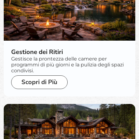
Gestione dei Ritiri
Gestisce la prontezza delle camere per
programmi di più giorni e la pulizia degli spazi
condivisi.
Scopri di Più