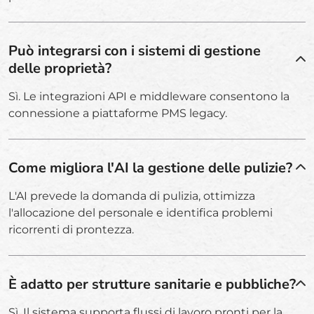
Può integrarsi con i sistemi di gestione
delle proprietà?
Sì. Le integrazioni API e middleware consentono la
connessione a piattaforme PMS legacy.
Come migliora l'AI la gestione delle pulizie?
L'AI prevede la domanda di pulizia, ottimizza
l'allocazione del personale e identifica problemi
ricorrenti di prontezza.
È adatto per strutture sanitarie e pubbliche?
Sì. Il sistema supporta flussi di lavoro pronti per la