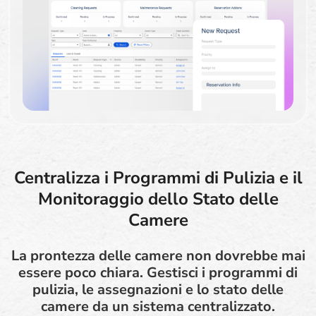
Centralizza i Programmi di Pulizia e il
Monitoraggio dello Stato delle
Camere
La prontezza delle camere non dovrebbe mai
essere poco chiara. Gestisci i programmi di
pulizia, le assegnazioni e lo stato delle
camere da un sistema centralizzato.