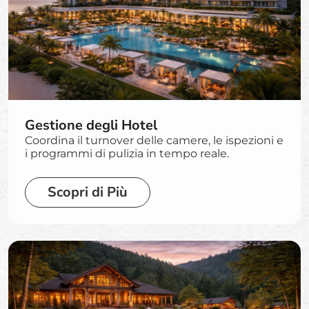
Gestione degli Hotel
Coordina il turnover delle camere, le ispezioni e
i programmi di pulizia in tempo reale.
Scopri di Più