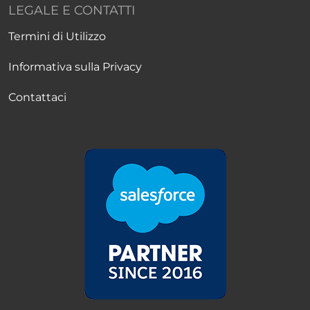
LEGALE E CONTATTI
Termini di Utilizzo
Informativa sulla Privacy
Contattaci