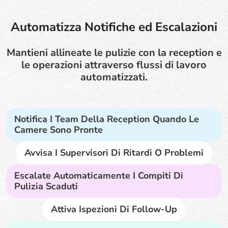
Automatizza Notifiche ed Escalazioni
Mantieni allineate le pulizie con la reception e
le operazioni attraverso flussi di lavoro
automatizzati.
Notifica I Team Della Reception Quando Le
Camere Sono Pronte
Avvisa I Supervisori Di Ritardi O Problemi
Escalate Automaticamente I Compiti Di
Pulizia Scaduti
Attiva Ispezioni Di Follow-Up