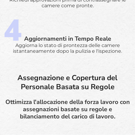
camere come pronte.
Aggiornamenti in Tempo Reale
Aggiorna lo stato di prontezza delle camere
istantaneamente dopo la pulizia e l'ispezione.
Assegnazione e Copertura del
Personale Basata su Regole
Ottimizza l'allocazione della forza lavoro con
assegnazioni basate su regole e
bilanciamento del carico di lavoro.