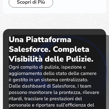
Scopri di Più
Una Piattaforma
Salesforce. Completa
Visibilità delle Pulizie.
Ogni compito di pulizia, ispezione e
aggiornamento dello stato delle camere
è gestito in un sistema centralizzato.
Dalle dashboard di Salesforce, i team
possono monitorare la prontezza, rilevare
ritardi, tracciare le prestazioni del
personale e riportare sull'efficienza del