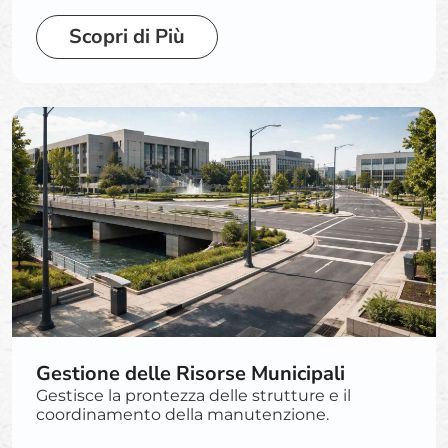
Scopri di Più
Gestione delle Risorse Municipali
Gestisce la prontezza delle strutture e il
coordinamento della manutenzione.