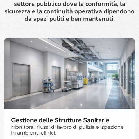
settore pubblico dove la conformità, la
sicurezza e la continuità operativa dipendono
da spazi puliti e ben mantenuti.
Gestione delle Strutture Sanitarie
Monitora i flussi di lavoro di pulizia e ispezione
in ambienti clinici.