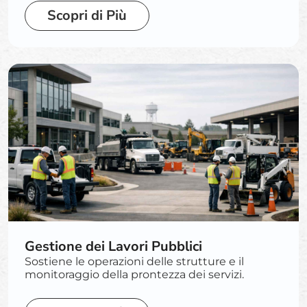
Scopri di Più
Gestione dei Lavori Pubblici
Sostiene le operazioni delle strutture e il
monitoraggio della prontezza dei servizi.