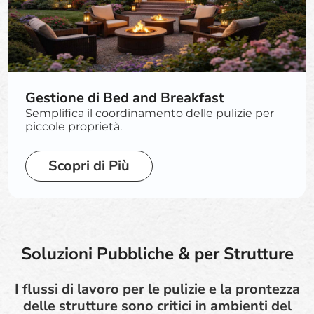
Gestione di Bed and Breakfast
Semplifica il coordinamento delle pulizie per
piccole proprietà.
Scopri di Più
Soluzioni Pubbliche & per Strutture
I flussi di lavoro per le pulizie e la prontezza
delle strutture sono critici in ambienti del