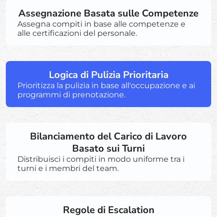
Assegnazione Basata sulle Competenze
Assegna compiti in base alle competenze e
alle certificazioni del personale.
Logica di Pulizia Prioritaria
Prioritizza la pulizia in base all'occupazione e ai
programmi di prenotazione.
Bilanciamento del Carico di Lavoro
Basato sui Turni
Distribuisci i compiti in modo uniforme tra i
turni e i membri del team.
Regole di Escalation