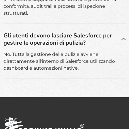
conformità, audit trail e processi di ispezione
strutturati.
Gli utenti devono lasciare Salesforce per
gestire le operazioni di pulizia?
No. Tutta la gestione delle pulizie avviene
direttamente all'interno di Salesforce utilizzando
dashboard e automazioni native.