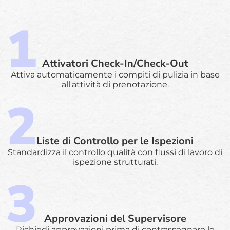
Attivatori Check-In/Check-Out
Attiva automaticamente i compiti di pulizia in base
all'attività di prenotazione.
Liste di Controllo per le Ispezioni
Standardizza il controllo qualità con flussi di lavoro di
ispezione strutturati.
Approvazioni del Supervisore
Richiedi approvazioni prima di contrassegnare le