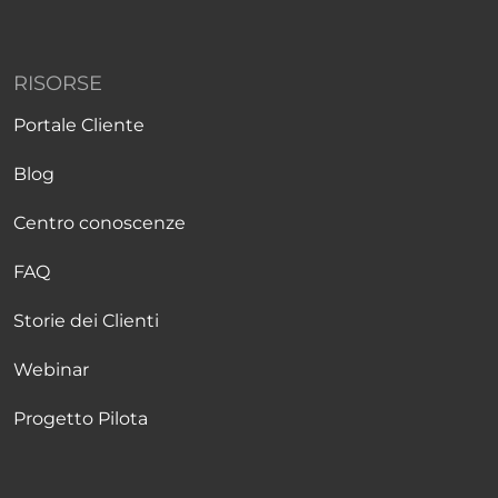
RISORSE
Portale Cliente
Blog
Centro conoscenze
FAQ
Storie dei Clienti
Webinar
Progetto Pilota