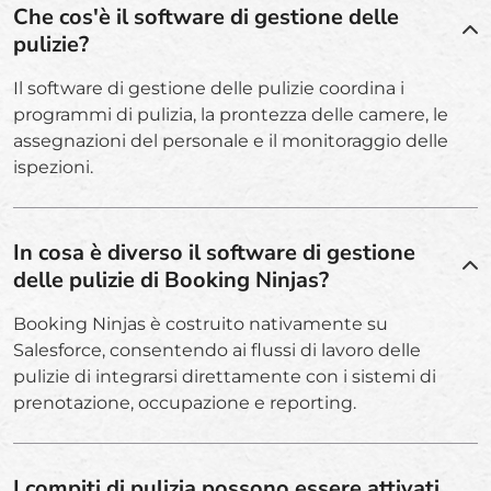
Che cos'è il software di gestione delle
pulizie?
Il software di gestione delle pulizie coordina i
programmi di pulizia, la prontezza delle camere, le
assegnazioni del personale e il monitoraggio delle
ispezioni.
In cosa è diverso il software di gestione
delle pulizie di Booking Ninjas?
Booking Ninjas è costruito nativamente su
Salesforce, consentendo ai flussi di lavoro delle
pulizie di integrarsi direttamente con i sistemi di
prenotazione, occupazione e reporting.
I compiti di pulizia possono essere attivati