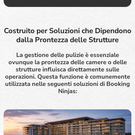
Costruito per Soluzioni che Dipendono
dalla Prontezza delle Strutture
La gestione delle pulizie è essenziale
ovunque la prontezza delle camere o delle
strutture influisca direttamente sulle
operazioni. Questa funzione è comunemente
utilizzata nelle seguenti soluzioni di Booking
Ninjas: