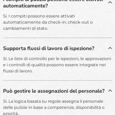
automaticamente?
Sì. I compiti possono essere attivati
automaticamente da check-in, check-out o
cambiamenti di stato.
Supporta flussi di lavoro di ispezione?
Sì. Le liste di controllo per le ispezioni, le approvazioni
e i controlli di qualità possono essere integrate nei
flussi di lavoro.
Può gestire le assegnazioni del personale?
Sì. La logica basata su regole assegna il personale
delle pulizie in base a competenze, disponibilità o
priorità.