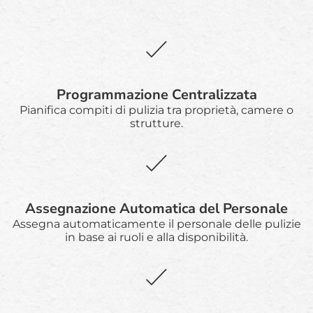
Programmazione Centralizzata
Pianifica compiti di pulizia tra proprietà, camere o
strutture.
Assegnazione Automatica del Personale
Assegna automaticamente il personale delle pulizie
in base ai ruoli e alla disponibilità.