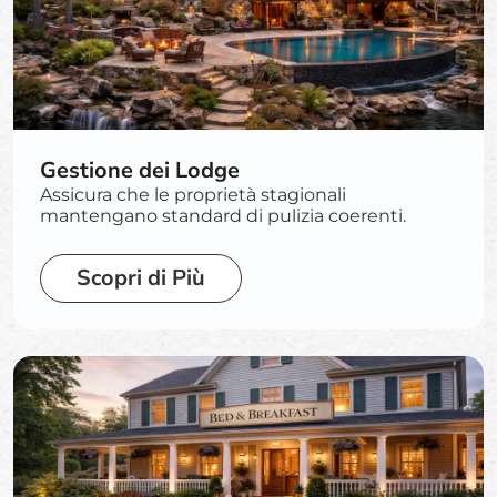
Gestione dei Lodge
Assicura che le proprietà stagionali
mantengano standard di pulizia coerenti.
Scopri di Più