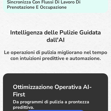
Sincronizza Con Flussi Di Lavoro Di
Prenotazione E Occupazione
Intelligenza delle Pulizie Guidata
dall'AI
Le operazioni di pulizia migliorano nel tempo
con intuizioni predittive e automazione.
Ottimizzazione Operativa AI-
First
Da programmi di pulizia a prontezza
predittiva.