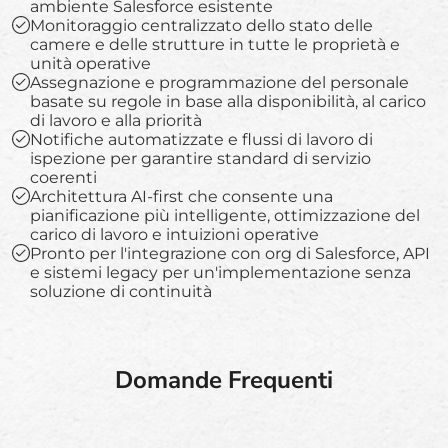
ambiente Salesforce esistente
Monitoraggio centralizzato dello stato delle
camere e delle strutture in tutte le proprietà e
unità operative
Assegnazione e programmazione del personale
basate su regole in base alla disponibilità, al carico
di lavoro e alla priorità
Notifiche automatizzate e flussi di lavoro di
ispezione per garantire standard di servizio
coerenti
Architettura AI-first che consente una
pianificazione più intelligente, ottimizzazione del
carico di lavoro e intuizioni operative
Pronto per l'integrazione con org di Salesforce, API
e sistemi legacy per un'implementazione senza
soluzione di continuità
Domande Frequenti