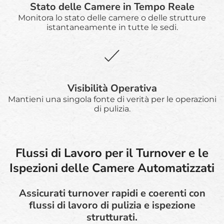
Stato delle Camere in Tempo Reale
Monitora lo stato delle camere o delle strutture
istantaneamente in tutte le sedi.
Visibilità Operativa
Mantieni una singola fonte di verità per le operazioni
di pulizia.
Flussi di Lavoro per il Turnover e le
Ispezioni delle Camere Automatizzati
Assicurati turnover rapidi e coerenti con
flussi di lavoro di pulizia e ispezione
strutturati.