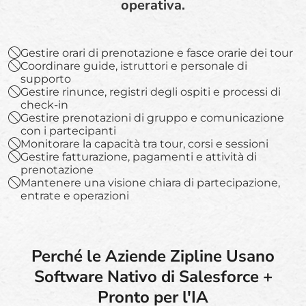
operativa.
Gestire orari di prenotazione e fasce orarie dei tour
Coordinare guide, istruttori e personale di
supporto
Gestire rinunce, registri degli ospiti e processi di
check-in
Gestire prenotazioni di gruppo e comunicazione
con i partecipanti
Monitorare la capacità tra tour, corsi e sessioni
Gestire fatturazione, pagamenti e attività di
prenotazione
Mantenere una visione chiara di partecipazione,
entrate e operazioni
Perché le Aziende Zipline Usano
Software Nativo di Salesforce +
Pronto per l'IA