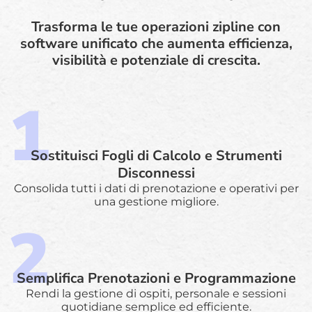
Trasforma le tue operazioni zipline con
software unificato che aumenta efficienza,
visibilità e potenziale di crescita.
Sostituisci Fogli di Calcolo e Strumenti
Disconnessi
Consolida tutti i dati di prenotazione e operativi per
una gestione migliore.
Semplifica Prenotazioni e Programmazione
Rendi la gestione di ospiti, personale e sessioni
quotidiane semplice ed efficiente.