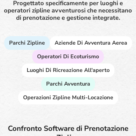
Progettato specificamente per luoghi e
operatori zipline avventurosi che necessitano
di prenotazione e gestione integrate.
Parchi Zipline
Aziende Di Avventura Aerea
Operatori Di Ecoturismo
Luoghi Di Ricreazione All'aperto
Parchi Avventura
Operazioni Zipline Multi-Locazione
Confronto Software di Prenotazione