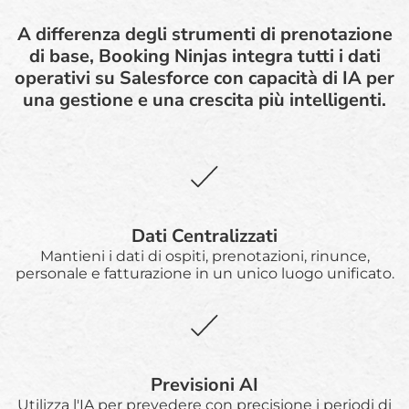
A differenza degli strumenti di prenotazione
di base, Booking Ninjas integra tutti i dati
operativi su Salesforce con capacità di IA per
una gestione e una crescita più intelligenti.
Dati Centralizzati
Mantieni i dati di ospiti, prenotazioni, rinunce,
personale e fatturazione in un unico luogo unificato.
Previsioni AI
Utilizza l'IA per prevedere con precisione i periodi di