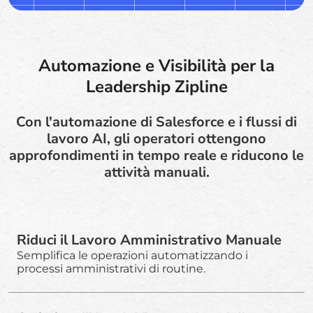
Automazione e Visibilità per la
Leadership Zipline
Con l'automazione di Salesforce e i flussi di
lavoro AI, gli operatori ottengono
approfondimenti in tempo reale e riducono le
attività manuali.
Riduci il Lavoro Amministrativo Manuale
Semplifica le operazioni automatizzando i
processi amministrativi di routine.