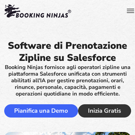
Software di Prenotazione
Zipline su Salesforce
Booking Ninjas fornisce agli operatori zipline una
piattaforma Salesforce unificata con strumenti
abilitati all'IA per gestire prenotazioni, orari,
rinunce, personale, capacità, pagamenti e
operazioni quotidiane in modo efficiente.
Pianifica una Demo
Inizia Gratis