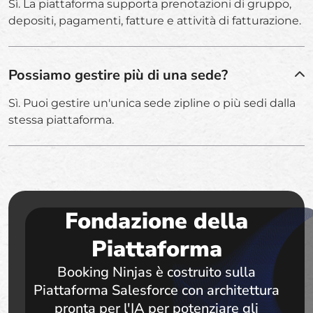
Sì. La piattaforma supporta prenotazioni di gruppo,
depositi, pagamenti, fatture e attività di fatturazione.
Possiamo gestire più di una sede?
Sì. Puoi gestire un'unica sede zipline o più sedi dalla
stessa piattaforma.
Fondazione della
Piattaforma
Booking Ninjas è costruito sulla
Piattaforma Salesforce con architettura
pronta per l'IA per potenziare gli