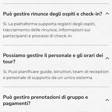
Può gestire rinunce degli ospiti e check-in?
Sì. La piattaforma supporta registri degli ospiti,
tracciamento delle rinunce, informazioni sui
partecipanti e processi di check-in.
Possiamo gestire il personale e gli orari dei
tour?
Sì. Puoi pianificare guide, istruttori, team di reception
e personale di supporto da un unico sistema.
Può gestire prenotazioni di gruppo e
pagamenti?