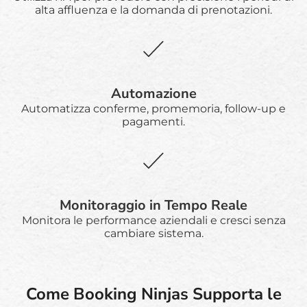
alta affluenza e la domanda di prenotazioni.
Automazione
Automatizza conferme, promemoria, follow-up e
pagamenti.
Monitoraggio in Tempo Reale
Monitora le performance aziendali e cresci senza
cambiare sistema.
Come Booking Ninjas Supporta le