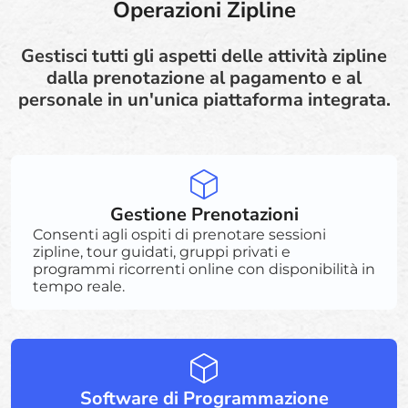
Operazioni Zipline
Gestisci tutti gli aspetti delle attività zipline
dalla prenotazione al pagamento e al
personale in un'unica piattaforma integrata.
Gestione Prenotazioni
Consenti agli ospiti di prenotare sessioni
zipline, tour guidati, gruppi privati e
programmi ricorrenti online con disponibilità in
tempo reale.
Software di Programmazione