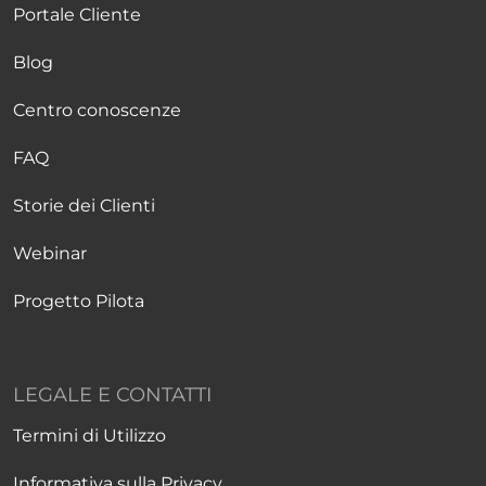
Portale Cliente
Blog
Centro conoscenze
FAQ
Storie dei Clienti
Webinar
Progetto Pilota
LEGALE E CONTATTI
Termini di Utilizzo
Informativa sulla Privacy