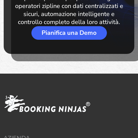
operatori zipline con dati centralizzati e
sicuri, automazione intelligente e
controllo completo della loro attività.
Pianifica una Demo