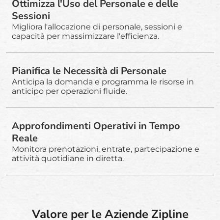
Ottimizza l'Uso del Personale e delle
Sessioni
Migliora l'allocazione di personale, sessioni e
capacità per massimizzare l'efficienza.
Pianifica le Necessità di Personale
Anticipa la domanda e programma le risorse in
anticipo per operazioni fluide.
Approfondimenti Operativi in Tempo
Reale
Monitora prenotazioni, entrate, partecipazione e
attività quotidiane in diretta.
Valore per le Aziende Zipline