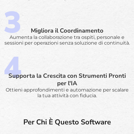
Migliora il Coordinamento
Aumenta la collaborazione tra ospiti, personale e
sessioni per operazioni senza soluzione di continuità.
Supporta la Crescita con Strumenti Pronti
per l'IA
Ottieni approfondimenti e automazione per scalare
la tua attività con fiducia.
Per Chi È Questo Software