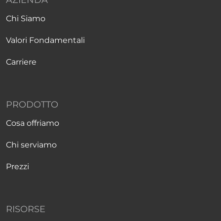
AZIENDA
Chi Siamo
Valori Fondamentali
Carriere
PRODOTTO
Cosa offriamo
Chi serviamo
Prezzi
RISORSE