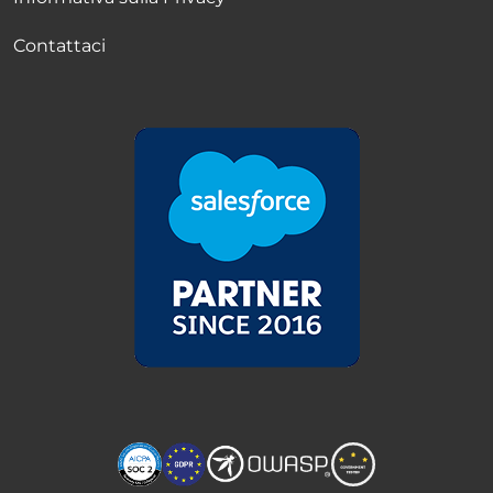
Contattaci