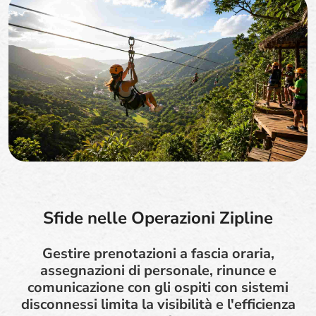
Sfide nelle Operazioni Zipline
Gestire prenotazioni a fascia oraria,
assegnazioni di personale, rinunce e
comunicazione con gli ospiti con sistemi
disconnessi limita la visibilità e l'efficienza