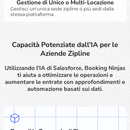
Gestione di Unico o Multi-Locazione
Gestisci un'unica sede zipline o più sedi dalla
stessa piattaforma.
Capacità Potenziate dall'IA per le
Aziende Zipline
Utilizzando l'IA di Salesforce, Booking Ninjas
ti aiuta a ottimizzare le operazioni e
aumentare le entrate con approfondimenti e
automazione basati sui dati.