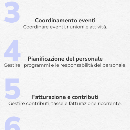
Coordinamento eventi
Coordinare eventi, riunioni e attività.
Pianificazione del personale
Gestire i programmi e le responsabilità del personale.
Fatturazione e contributi
Gestire contributi, tasse e fatturazione ricorrente.