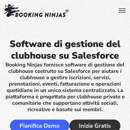
Software di gestione del
clubhouse su Salesforce
Booking Ninjas fornisce software di gestione del
clubhouse costruito su Salesforce per aiutare i
clubhouse a gestire iscrizioni, servizi,
prenotazioni, eventi, fatturazione e operazioni
quotidiane in un unico sistema centralizzato. La
piattaforma è progettata per clubhouse private e
comunitarie che supportano attività sociali,
ricreative e basate sui membri.
Pianifica Demo
Inizia Gratis