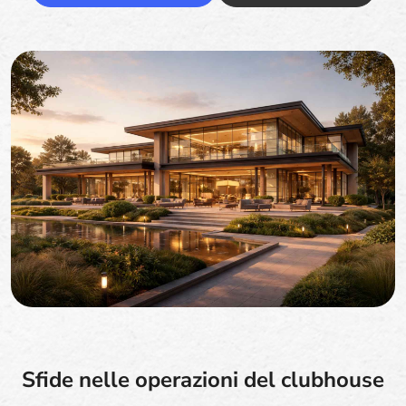
Sfide nelle operazioni del clubhouse