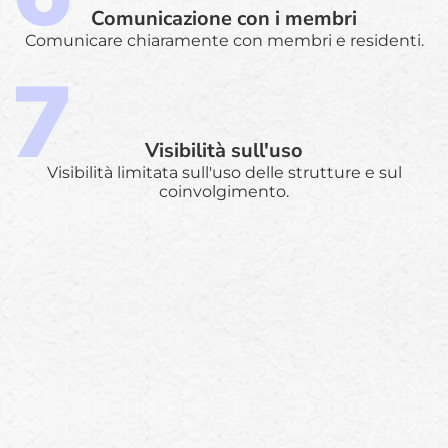
Comunicazione con i membri
Comunicare chiaramente con membri e residenti.
Visibilità sull'uso
Visibilità limitata sull'uso delle strutture e sul
coinvolgimento.