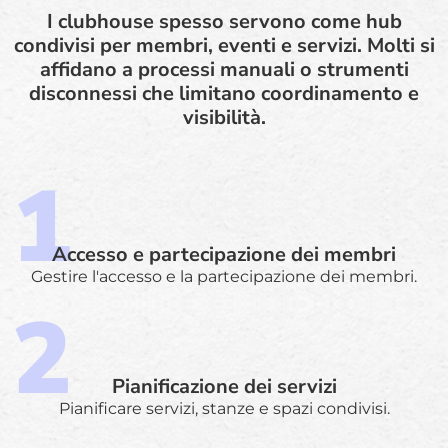
I clubhouse spesso servono come hub
condivisi per membri, eventi e servizi. Molti si
affidano a processi manuali o strumenti
disconnessi che limitano coordinamento e
visibilità.
Accesso e partecipazione dei membri
Gestire l'accesso e la partecipazione dei membri.
Pianificazione dei servizi
Pianificare servizi, stanze e spazi condivisi.