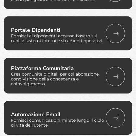
Portale Dipendenti
Fornisci ai dipendenti accesso basato sui
ruoli a sistemi interni e strumenti operativi.
Piattaforma Comunitaria
Crea comunità digitali per collaborazione,
condivisione della conoscenza e
coinvolgimento.
Automazione Email
Fornisci comunicazioni mirate lungo il ciclo
di vita dell'utente.