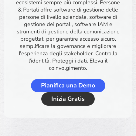
ecosistemi sempre più complessi. Persone
& Portali offre software di gestione delle
persone di livello aziendale, software di
gestione dei portali, software IAM e
strumenti di gestione della comunicazione
progettati per garantire accesso sicuro,
semplificare la governance e migliorare
l'esperienza degli stakeholder. Controlla
l'identità. Proteggi i dati. Eleva il
coinvolgimento.
Pianifica una Demo
Inizia Gratis