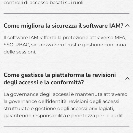
controlli di accesso basati sui ruoli.
Come migliora la sicurezza il software IAM?
Il software IAM rafforza la protezione attraverso MFA,
SSO, RBAC, sicurezza zero trust e gestione continua
delle sessioni.
Come gestisce la piattaforma le revisioni
degli accessi e la conformità?
La governance degli accessi è mantenuta attraverso
la governance dell'identità, revisioni degli accessi
strutturate e gestione degli accessi privilegiati,
garantendo responsabilità e prontezza per le audit.