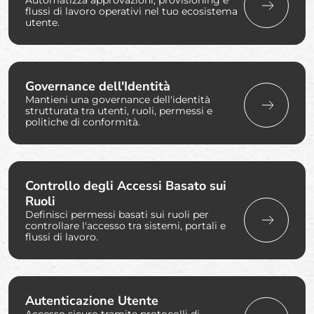
Automatizza approvazioni, provisioning e
flussi di lavoro operativi nel tuo ecosistema
utente.
Governance dell'Identità
Mantieni una governance dell'identità
strutturata tra utenti, ruoli, permessi e
politiche di conformità.
Controllo degli Accessi Basato sui
Ruoli
Definisci permessi basati sui ruoli per
controllare l'accesso tra sistemi, portali e
flussi di lavoro.
Autenticazione Utente