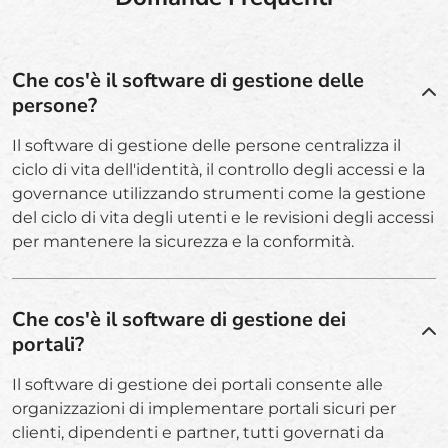
Che cos'è il software di gestione delle
persone?
Il software di gestione delle persone centralizza il
ciclo di vita dell'identità, il controllo degli accessi e la
governance utilizzando strumenti come la gestione
del ciclo di vita degli utenti e le revisioni degli accessi
per mantenere la sicurezza e la conformità.
Che cos'è il software di gestione dei
portali?
Il software di gestione dei portali consente alle
organizzazioni di implementare portali sicuri per
clienti, dipendenti e partner, tutti governati da