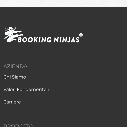
AZIENDA
Chi Siamo
Valori Fondamentali
Carriere
PRODOTTO