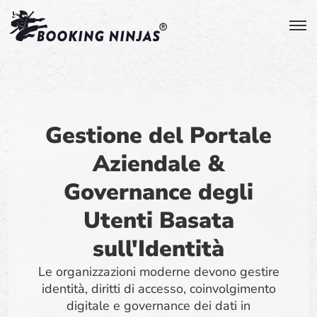
Gestione del Portale
Aziendale &
Governance degli
Utenti Basata
sull'Identità
Le organizzazioni moderne devono gestire
identità, diritti di accesso, coinvolgimento
digitale e governance dei dati in