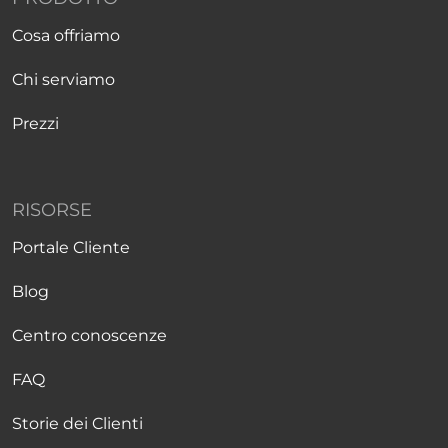
Cosa offriamo
Chi serviamo
Prezzi
RISORSE
Portale Cliente
Blog
Centro conoscenze
FAQ
Storie dei Clienti