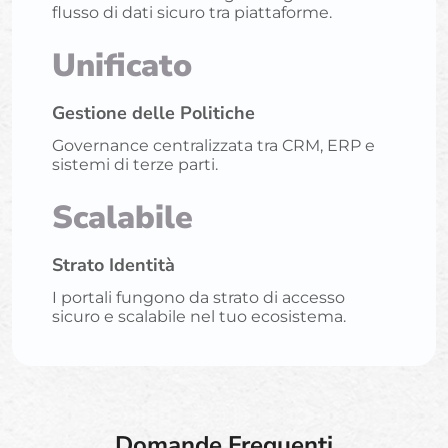
flusso di dati sicuro tra piattaforme.
Unificato
Gestione delle Politiche
Governance centralizzata tra CRM, ERP e
sistemi di terze parti.
Scalabile
Strato Identità
I portali fungono da strato di accesso
sicuro e scalabile nel tuo ecosistema.
Domande Frequenti