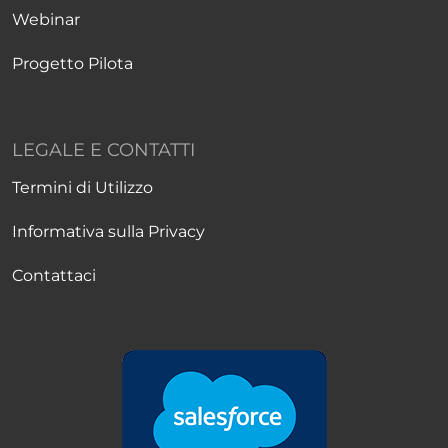
Webinar
Progetto Pilota
LEGALE E CONTATTI
Termini di Utilizzo
Informativa sulla Privacy
Contattaci