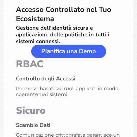
Accesso Controllato nel Tuo
Ecosistema
Gestione dell'identità sicura e
applicazione delle politiche in tutti i
sistemi connessi.
Pianifica una Demo
RBAC
Controllo degli Accessi
Permessi basati sui ruoli applicati in modo
coerente tra i sistemi.
Sicuro
Scambio Dati
Comunicazione crittografata garantisce un