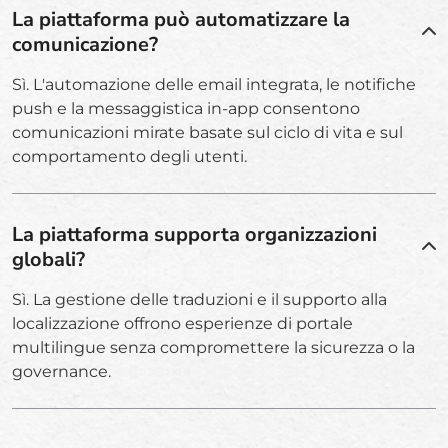
La piattaforma può automatizzare la
comunicazione?
Sì. L'automazione delle email integrata, le notifiche
push e la messaggistica in-app consentono
comunicazioni mirate basate sul ciclo di vita e sul
comportamento degli utenti.
La piattaforma supporta organizzazioni
globali?
Sì. La gestione delle traduzioni e il supporto alla
localizzazione offrono esperienze di portale
multilingue senza compromettere la sicurezza o la
governance.