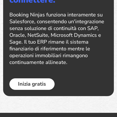
Booking Ninjas funziona interamente su
Salesforce, consentendo un'integrazione
senza soluzione di continuità con SAP,
Oracle, NetSuite, Microsoft Dynamics e
Sage. Il tuo ERP rimane il sistema
finanziario di riferimento mentre le
operazioni immobiliari rimangono
continuamente allineate.
Inizia gratis