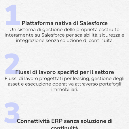
Piattaforma nativa di Salesforce
Un sistema di gestione delle proprietà costruito
interamente su Salesforce per scalabilità, sicurezza e
integrazione senza soluzione di continuità.
Flussi di lavoro specifici per il settore
Flussi di lavoro progettati per leasing, gestione degli
asset e esecuzione operativa attraverso portafogli
immobiliari.
Connettività ERP senza soluzione di
continuità