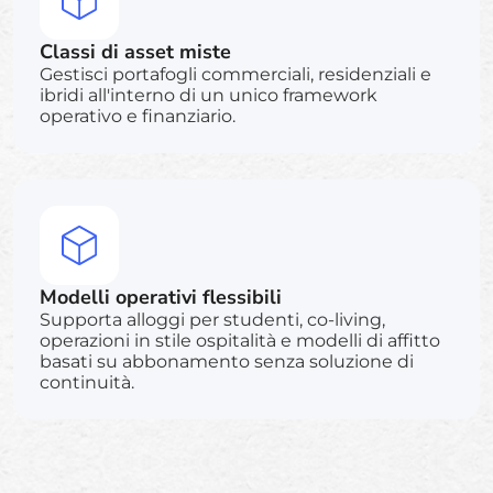
Classi di asset miste
Gestisci portafogli commerciali, residenziali e
ibridi all'interno di un unico framework
operativo e finanziario.
Modelli operativi flessibili
Supporta alloggi per studenti, co-living,
operazioni in stile ospitalità e modelli di affitto
basati su abbonamento senza soluzione di
continuità.