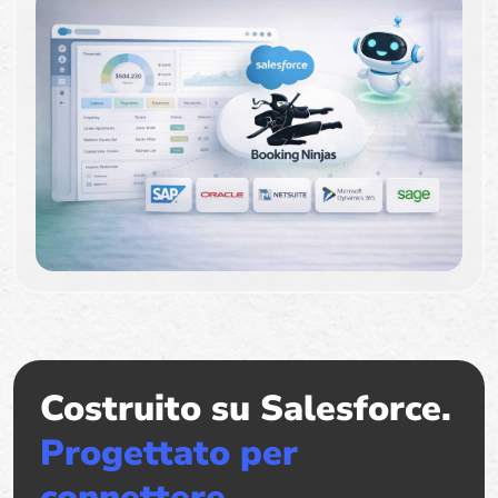
Costruito su Salesforce.
Progettato per
connettere.