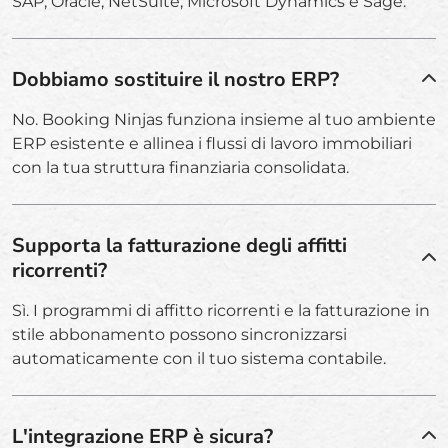
SAP, Oracle, NetSuite, Microsoft Dynamics e Sage.
Dobbiamo sostituire il nostro ERP?
No. Booking Ninjas funziona insieme al tuo ambiente
ERP esistente e allinea i flussi di lavoro immobiliari
con la tua struttura finanziaria consolidata.
Supporta la fatturazione degli affitti
ricorrenti?
Sì. I programmi di affitto ricorrenti e la fatturazione in
stile abbonamento possono sincronizzarsi
automaticamente con il tuo sistema contabile.
L'integrazione ERP è sicura?