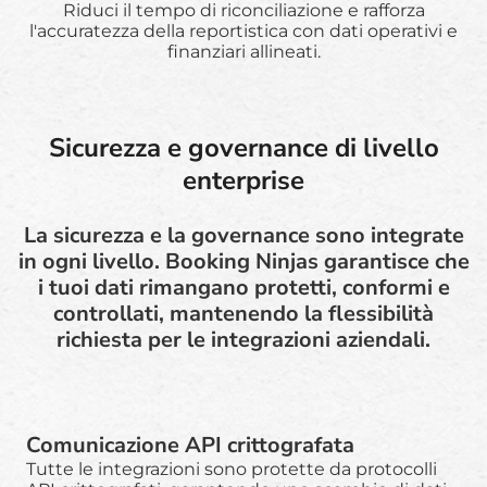
Riduci il tempo di riconciliazione e rafforza
l'accuratezza della reportistica con dati operativi e
finanziari allineati.
Sicurezza e governance di livello
enterprise
La sicurezza e la governance sono integrate
in ogni livello. Booking Ninjas garantisce che
i tuoi dati rimangano protetti, conformi e
controllati, mantenendo la flessibilità
richiesta per le integrazioni aziendali.
Comunicazione API crittografata
Tutte le integrazioni sono protette da protocolli