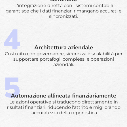
L'integrazione diretta con i sistemi contabili
garantisce che i dati finanziari rimangano accurati e
sincronizzati.
Architettura aziendale
Costruito con governance, sicurezza e scalabilità per
supportare portafogli complessi e operazioni
aziendali.
Automazione allineata finanziariamente
Le azioni operative si traducono direttamente in
risultati finanziari, riducendo l'attrito e migliorando
l'accuratezza della reportistica.