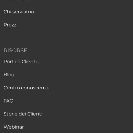
Chi serviamo
Prezzi
RISORSE
Portale Cliente
Blog
Centro conoscenze
FAQ
Storie dei Clienti
Webinar