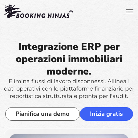
Integrazione ERP per
operazioni immobiliari
moderne.
Elimina flussi di lavoro disconnessi. Allinea i
dati operativi con le piattaforme finanziarie per
reportistica strutturata e pronta per l'audit.
Pianifica una demo
Inizia gratis