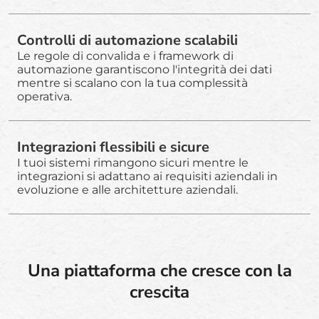
Controlli di automazione scalabili
Le regole di convalida e i framework di
automazione garantiscono l'integrità dei dati
mentre si scalano con la tua complessità
operativa.
Integrazioni flessibili e sicure
I tuoi sistemi rimangono sicuri mentre le
integrazioni si adattano ai requisiti aziendali in
evoluzione e alle architetture aziendali.
Una piattaforma che cresce con la
crescita