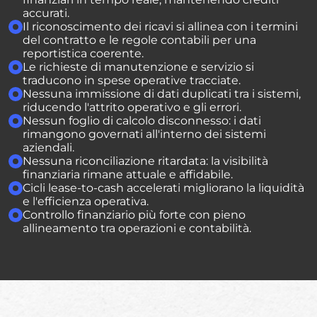
accurati.
Il riconoscimento dei ricavi si allinea con i termini
del contratto e le regole contabili per una
reportistica coerente.
Le richieste di manutenzione e servizio si
traducono in spese operative tracciate.
Nessuna immissione di dati duplicati tra i sistemi,
riducendo l'attrito operativo e gli errori.
Nessun foglio di calcolo disconnesso: i dati
rimangono governati all'interno dei sistemi
aziendali.
Nessuna riconciliazione ritardata: la visibilità
finanziaria rimane attuale e affidabile.
Cicli lease-to-cash accelerati migliorano la liquidità
e l'efficienza operativa.
Controllo finanziario più forte con pieno
allineamento tra operazioni e contabilità.