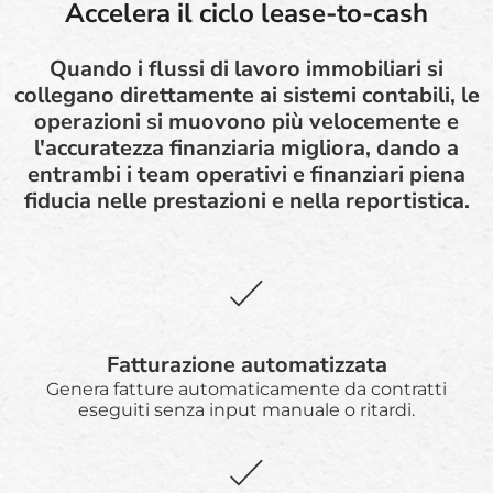
Accelera il ciclo lease-to-cash
Quando i flussi di lavoro immobiliari si
collegano direttamente ai sistemi contabili, le
operazioni si muovono più velocemente e
l'accuratezza finanziaria migliora, dando a
entrambi i team operativi e finanziari piena
fiducia nelle prestazioni e nella reportistica.
Fatturazione automatizzata
Genera fatture automaticamente da contratti
eseguiti senza input manuale o ritardi.