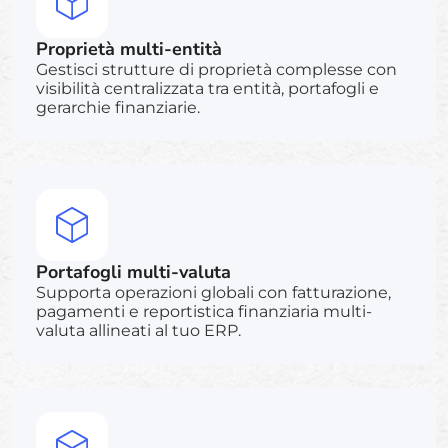
Proprietà multi-entità
Gestisci strutture di proprietà complesse con
visibilità centralizzata tra entità, portafogli e
gerarchie finanziarie.
Portafogli multi-valuta
Supporta operazioni globali con fatturazione,
pagamenti e reportistica finanziaria multi-
valuta allineati al tuo ERP.