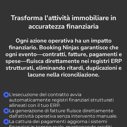
Trasforma l'attività immobiliare in
accuratezza finanziaria
Ogni azione operativa ha un impatto
finanziario. Booking Ninjas garantisce che
ogni evento—contratti, fatture, pagamenti e
spese—fluisca direttamente nei registri ERP
strutturati, eliminando ritardi, duplicazioni e
lacune nella riconciliazione.
L'esecuzione del contratto avvia
automaticamente registri finanziari strutturati
allineati con il tuo ERP.
La generazione di fatture fluisce direttamente
dall'attività operativa senza intervento manuale.
La cattura dei pagamenti aggiorna i sistemi
finanziari in tempo reale, mantenendo crediti