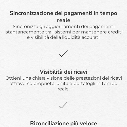
Sincronizzazione dei pagamenti in tempo
reale
Sincronizza gli aggiornamenti dei pagamenti
istantaneamente tra i sistemi per mantenere crediti
e visibilità della liquidità accurati.
Visibilità dei ricavi
Ottieni una chiara visione delle prestazioni dei ricavi
attraverso proprietà, unità e portafogli in tempo
reale.
Riconciliazione più veloce