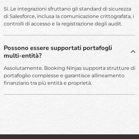
Sì. Le integrazioni sfruttano gli standard di sicurezza
di Salesforce, inclusa la comunicazione crittografata, i
controlli di accesso e la registrazione degli audit.
Possono essere supportati portafogli
multi-entità?
Assolutamente. Booking Ninjas supporta strutture di
portafoglio complesse e garantisce allineamento
finanziario tra più entità e proprietà.