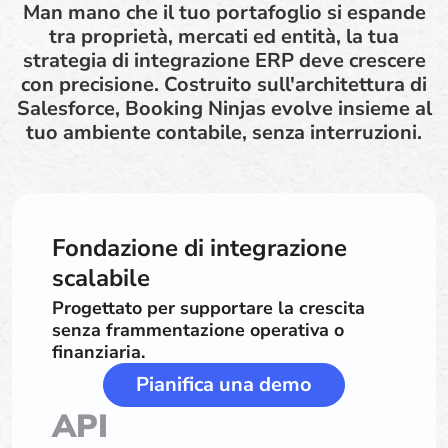
Man mano che il tuo portafoglio si espande
tra proprietà, mercati ed entità, la tua
strategia di integrazione ERP deve crescere
con precisione. Costruito sull'architettura di
Salesforce, Booking Ninjas evolve insieme al
tuo ambiente contabile, senza interruzioni.
Fondazione di integrazione
scalabile
Progettato per supportare la crescita
senza frammentazione operativa o
finanziaria.
Pianifica una demo
API