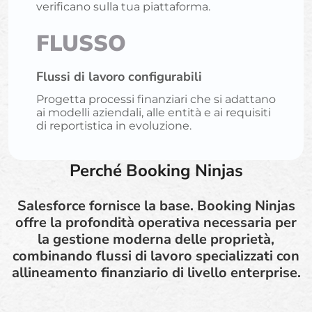
verificano sulla tua piattaforma.
FLUSSO
Flussi di lavoro configurabili
Progetta processi finanziari che si adattano
ai modelli aziendali, alle entità e ai requisiti
di reportistica in evoluzione.
Perché Booking Ninjas
Salesforce fornisce la base. Booking Ninjas
offre la profondità operativa necessaria per
la gestione moderna delle proprietà,
combinando flussi di lavoro specializzati con
allineamento finanziario di livello enterprise.