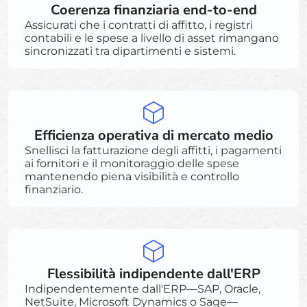
Coerenza finanziaria end-to-end
Assicurati che i contratti di affitto, i registri
contabili e le spese a livello di asset rimangano
sincronizzati tra dipartimenti e sistemi.
Efficienza operativa di mercato medio
Snellisci la fatturazione degli affitti, i pagamenti
ai fornitori e il monitoraggio delle spese
mantenendo piena visibilità e controllo
finanziario.
Flessibilità indipendente dall'ERP
Indipendentemente dall'ERP—SAP, Oracle,
NetSuite, Microsoft Dynamics o Sage—