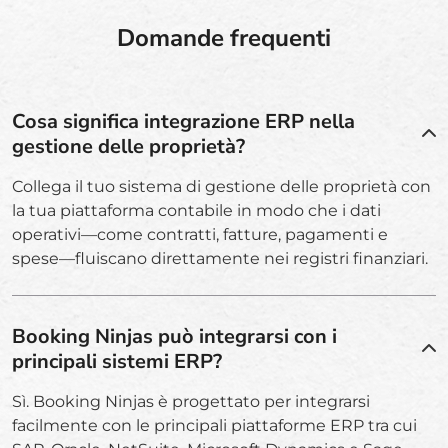
Domande frequenti
Cosa significa integrazione ERP nella
gestione delle proprietà?
Collega il tuo sistema di gestione delle proprietà con
la tua piattaforma contabile in modo che i dati
operativi—come contratti, fatture, pagamenti e
spese—fluiscano direttamente nei registri finanziari.
Booking Ninjas può integrarsi con i
principali sistemi ERP?
Sì. Booking Ninjas è progettato per integrarsi
facilmente con le principali piattaforme ERP tra cui