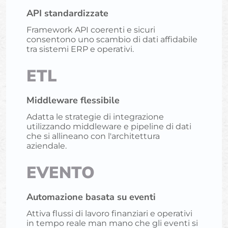
API standardizzate
Framework API coerenti e sicuri
consentono uno scambio di dati affidabile
tra sistemi ERP e operativi.
ETL
Middleware flessibile
Adatta le strategie di integrazione
utilizzando middleware e pipeline di dati
che si allineano con l'architettura
aziendale.
EVENTO
Automazione basata su eventi
Attiva flussi di lavoro finanziari e operativi
in tempo reale man mano che gli eventi si