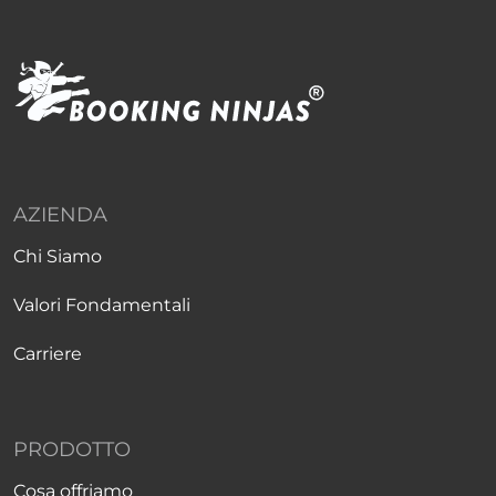
AZIENDA
Chi Siamo
Valori Fondamentali
Carriere
PRODOTTO
Cosa offriamo