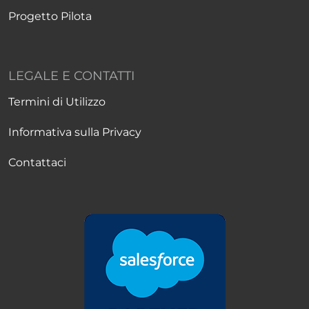
Progetto Pilota
LEGALE E CONTATTI
Termini di Utilizzo
Informativa sulla Privacy
Contattaci