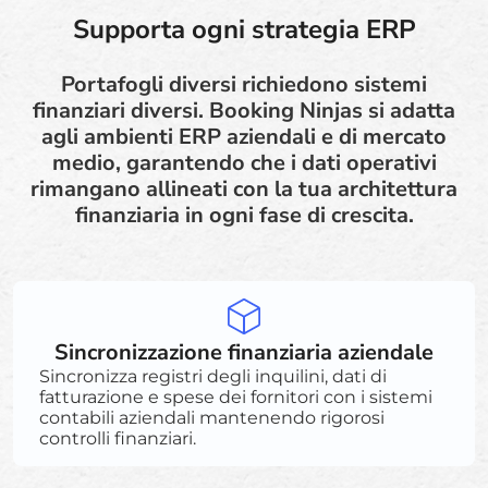
Supporta ogni strategia ERP
Portafogli diversi richiedono sistemi
finanziari diversi. Booking Ninjas si adatta
agli ambienti ERP aziendali e di mercato
medio, garantendo che i dati operativi
rimangano allineati con la tua architettura
finanziaria in ogni fase di crescita.
Sincronizzazione finanziaria aziendale
Sincronizza registri degli inquilini, dati di
fatturazione e spese dei fornitori con i sistemi
contabili aziendali mantenendo rigorosi
controlli finanziari.