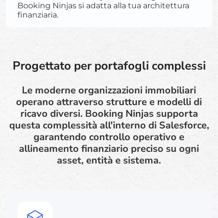
Booking Ninjas si adatta alla tua architettura
finanziaria.
Progettato per portafogli complessi
Le moderne organizzazioni immobiliari
operano attraverso strutture e modelli di
ricavo diversi. Booking Ninjas supporta
questa complessità all'interno di Salesforce,
garantendo controllo operativo e
allineamento finanziario preciso su ogni
asset, entità e sistema.