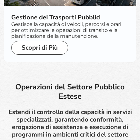
Gestione dei Trasporti Pubblici
Gestisce la capacità di veicoli, percorsi e orari
per ottimizzare le operazioni di transito e la
pianificazione della manutenzione.
Scopri di Più
Operazioni del Settore Pubblico
Estese
Estendi il controllo della capacità in servizi
specializzati, garantendo conformità,
erogazione di assistenza e esecuzione di
programmi in ambienti critici del settore