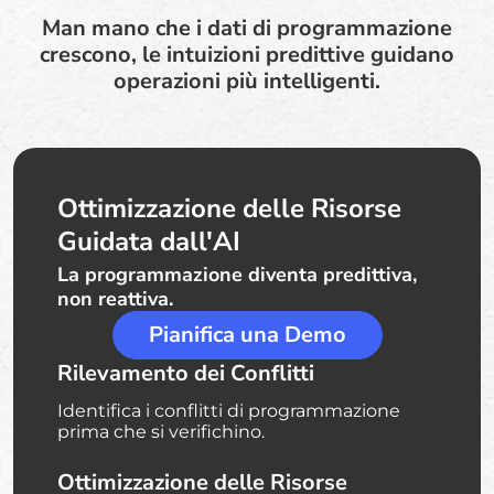
Man mano che i dati di programmazione
crescono, le intuizioni predittive guidano
operazioni più intelligenti.
Ottimizzazione delle Risorse
Guidata dall'AI
La programmazione diventa predittiva,
non reattiva.
Pianifica una Demo
Rilevamento dei Conflitti
Identifica i conflitti di programmazione
prima che si verifichino.
Ottimizzazione delle Risorse