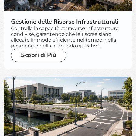
Gestione delle Risorse Infrastrutturali
Controlla la capacità attraverso infrastrutture
condivise, garantendo che le risorse siano
allocate in modo efficiente nel tempo, nella
posizione e nella domanda operativa.
Scopri di Più