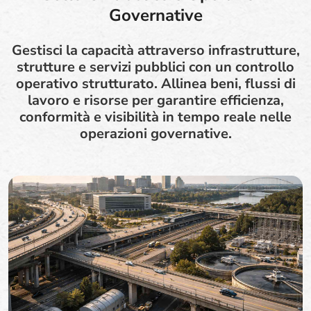
Governative
Gestisci la capacità attraverso infrastrutture,
strutture e servizi pubblici con un controllo
operativo strutturato. Allinea beni, flussi di
lavoro e risorse per garantire efficienza,
conformità e visibilità in tempo reale nelle
operazioni governative.