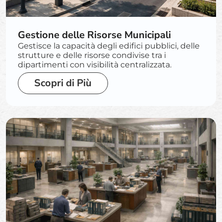
Gestione delle Risorse Municipali
Gestisce la capacità degli edifici pubblici, delle
strutture e delle risorse condivise tra i
dipartimenti con visibilità centralizzata.
Scopri di Più