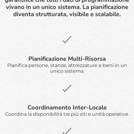
vivano in un unico sistema. La pianificazione
diventa strutturata, visibile e scalabile.
Pianificazione Multi-Risorsa
Pianifica persone, stanze, attrezzature e beni in un
unico sistema.
Coordinamento Inter-Locale
Coordina la disponibilità tra più siti e unità operative.