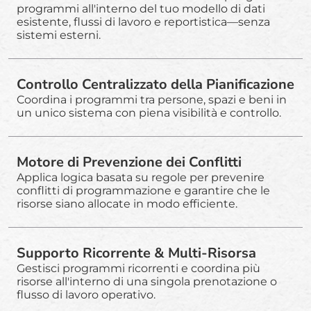
programmi all'interno del tuo modello di dati
esistente, flussi di lavoro e reportistica—senza
sistemi esterni.
Controllo Centralizzato della Pianificazione
Coordina i programmi tra persone, spazi e beni in
un unico sistema con piena visibilità e controllo.
Motore di Prevenzione dei Conflitti
Applica logica basata su regole per prevenire
conflitti di programmazione e garantire che le
risorse siano allocate in modo efficiente.
Supporto Ricorrente & Multi-Risorsa
Gestisci programmi ricorrenti e coordina più
risorse all'interno di una singola prenotazione o
flusso di lavoro operativo.