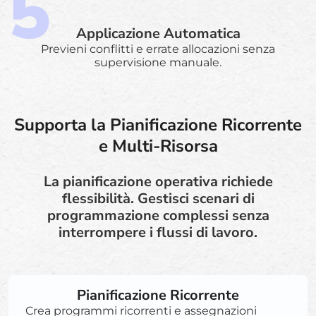
Applicazione Automatica
Previeni conflitti e errate allocazioni senza
supervisione manuale.
Supporta la Pianificazione Ricorrente
e Multi-Risorsa
La pianificazione operativa richiede
flessibilità. Gestisci scenari di
programmazione complessi senza
interrompere i flussi di lavoro.
Pianificazione Ricorrente
Crea programmi ricorrenti e assegnazioni