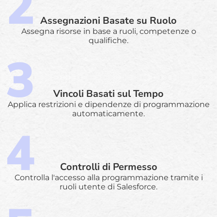
Assegnazioni Basate su Ruolo
Assegna risorse in base a ruoli, competenze o
qualifiche.
Vincoli Basati sul Tempo
Applica restrizioni e dipendenze di programmazione
automaticamente.
Controlli di Permesso
Controlla l'accesso alla programmazione tramite i
ruoli utente di Salesforce.