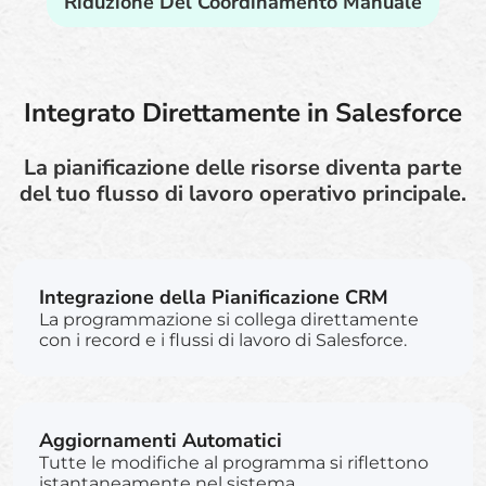
Riduzione Del Coordinamento Manuale
Integrato Direttamente in Salesforce
La pianificazione delle risorse diventa parte
del tuo flusso di lavoro operativo principale.
Integrazione della Pianificazione CRM
La programmazione si collega direttamente
con i record e i flussi di lavoro di Salesforce.
Aggiornamenti Automatici
Tutte le modifiche al programma si riflettono
istantaneamente nel sistema.