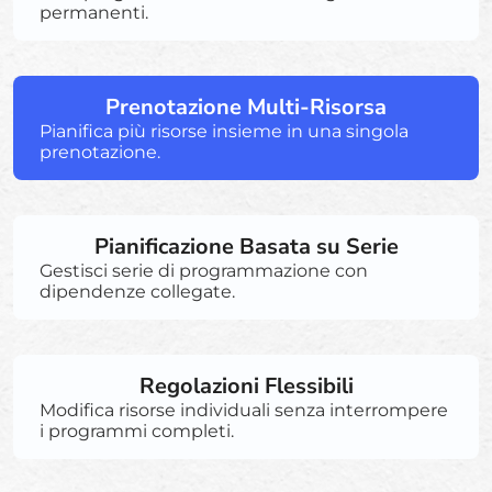
permanenti.
Prenotazione Multi-Risorsa
Pianifica più risorse insieme in una singola
prenotazione.
Pianificazione Basata su Serie
Gestisci serie di programmazione con
dipendenze collegate.
Regolazioni Flessibili
Modifica risorse individuali senza interrompere
i programmi completi.