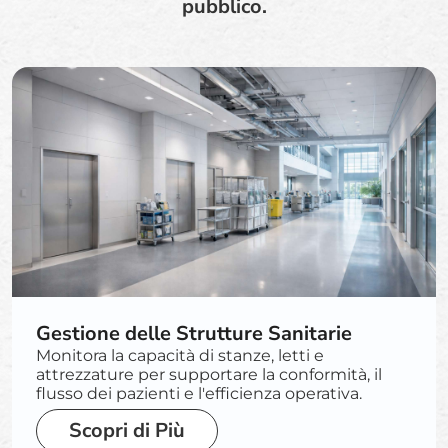
pubblico.
Gestione delle Strutture Sanitarie
Monitora la capacità di stanze, letti e
attrezzature per supportare la conformità, il
flusso dei pazienti e l'efficienza operativa.
Scopri di Più