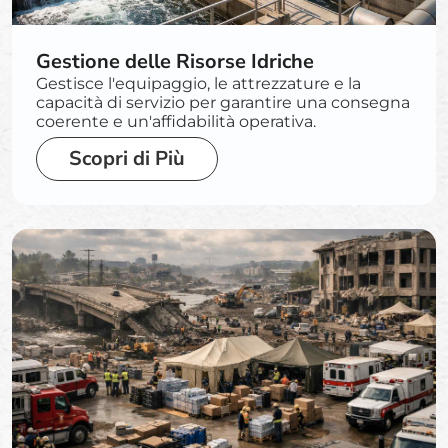
Gestione delle Risorse Idriche
Gestisce l'equipaggio, le attrezzature e la
capacità di servizio per garantire una consegna
coerente e un'affidabilità operativa.
Scopri di Più