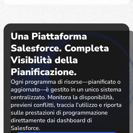
Una Piattaforma
Salesforce. Completa
Visibilità della
Pianificazione.
Ogni programma di risorse—pianificato o
aggiornato—è gestito in un unico sistema
centralizzato. Monitora la disponibilità,
previeni conflitti, traccia l'utilizzo e riporta
sulle prestazioni di programmazione
direttamente dai dashboard di
Salesforce.