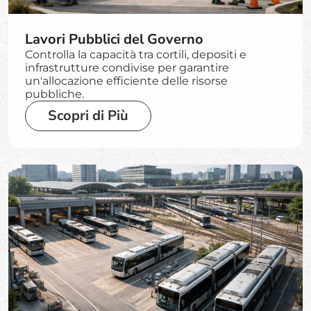
Lavori Pubblici del Governo
Controlla la capacità tra cortili, depositi e
infrastrutture condivise per garantire
un'allocazione efficiente delle risorse
pubbliche.
Scopri di Più