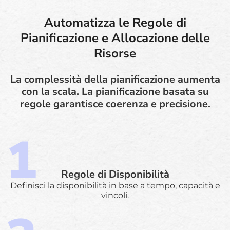
Automatizza le Regole di
Pianificazione e Allocazione delle
Risorse
La complessità della pianificazione aumenta
con la scala. La pianificazione basata su
regole garantisce coerenza e precisione.
Regole di Disponibilità
Definisci la disponibilità in base a tempo, capacità e
vincoli.