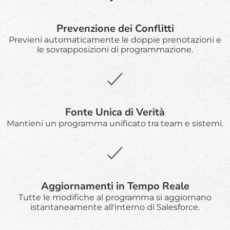
Prevenzione dei Conflitti
Previeni automaticamente le doppie prenotazioni e
le sovrapposizioni di programmazione.
Fonte Unica di Verità
Mantieni un programma unificato tra team e sistemi.
Aggiornamenti in Tempo Reale
Tutte le modifiche al programma si aggiornano
istantaneamente all'interno di Salesforce.