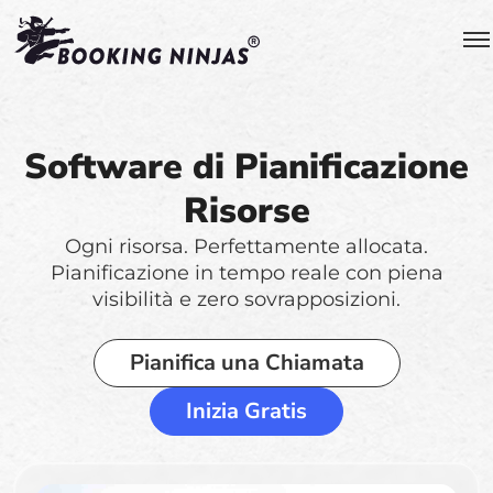
Software di Pianificazione
Risorse
Ogni risorsa. Perfettamente allocata.
Pianificazione in tempo reale con piena
visibilità e zero sovrapposizioni.
Pianifica una Chiamata
Inizia Gratis