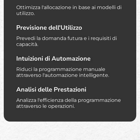
Ottimizza l'allocazione in base ai modelli di
utilizzo.
Previsione dell'Utilizzo
Prevedi la domanda futura e i requisiti di
capacità.
Intuizioni di Automazione
Riduci la programmazione manuale
attraverso l'automazione intelligente.
Analisi delle Prestazioni
Analizza l'efficienza della programmazione
attraverso le operazioni.