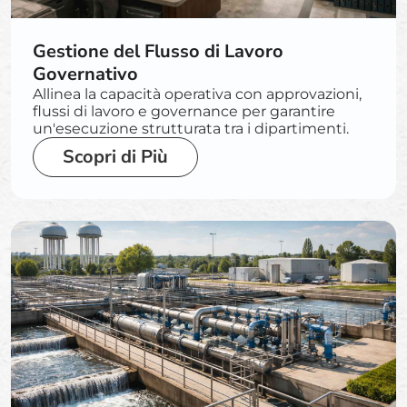
Gestione del Flusso di Lavoro
Governativo
Allinea la capacità operativa con approvazioni,
flussi di lavoro e governance per garantire
un'esecuzione strutturata tra i dipartimenti.
Scopri di Più