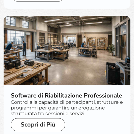
Software di Riabilitazione Professionale
Controlla la capacità di partecipanti, strutture e
programmi per garantire un'erogazione
strutturata tra sessioni e servizi.
Scopri di Più