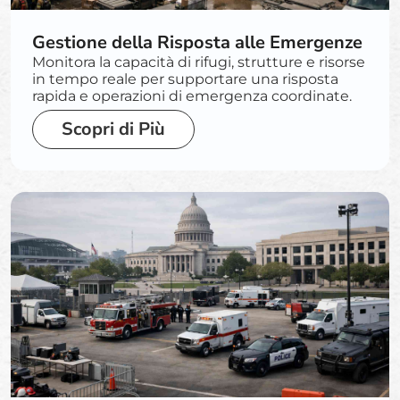
Gestione della Risposta alle Emergenze
Monitora la capacità di rifugi, strutture e risorse
in tempo reale per supportare una risposta
rapida e operazioni di emergenza coordinate.
Scopri di Più