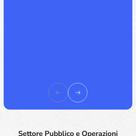
Settore Pubblico e Operazioni