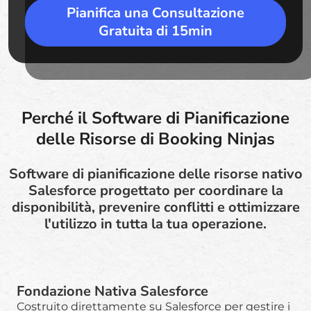
Pianifica una Consultazione
Gratuita di 15min
Perché il Software di Pianificazione
delle Risorse di Booking Ninjas
Software di pianificazione delle risorse nativo
Salesforce progettato per coordinare la
disponibilità, prevenire conflitti e ottimizzare
l'utilizzo in tutta la tua operazione.
Fondazione Nativa Salesforce
Costruito direttamente su Salesforce per gestire i