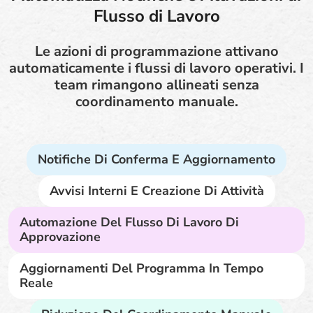
Flusso di Lavoro
Le azioni di programmazione attivano
automaticamente i flussi di lavoro operativi. I
team rimangono allineati senza
coordinamento manuale.
Notifiche Di Conferma E Aggiornamento
Avvisi Interni E Creazione Di Attività
Automazione Del Flusso Di Lavoro Di
Approvazione
Aggiornamenti Del Programma In Tempo
Reale