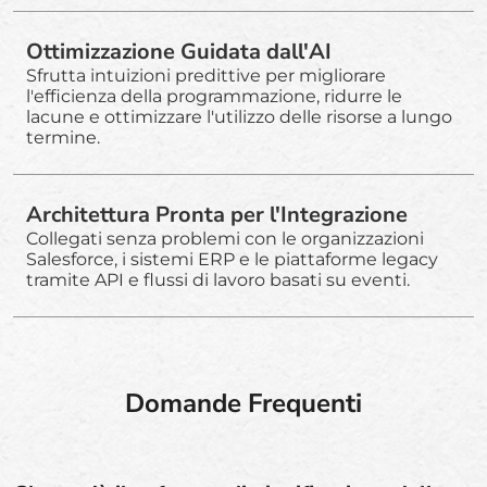
Ottimizzazione Guidata dall'AI
Sfrutta intuizioni predittive per migliorare
l'efficienza della programmazione, ridurre le
lacune e ottimizzare l'utilizzo delle risorse a lungo
termine.
Architettura Pronta per l'Integrazione
Collegati senza problemi con le organizzazioni
Salesforce, i sistemi ERP e le piattaforme legacy
tramite API e flussi di lavoro basati su eventi.
Domande Frequenti