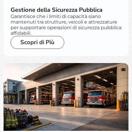
Gestione della Sicurezza Pubblica
Garantisce che i limiti di capacità siano
mantenuti tra strutture, veicoli e attrezzature
per supportare operazioni di sicurezza pubblica
affidabili.
Scopri di Più