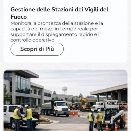
Gestione delle Stazioni dei Vigili del
Fuoco
Monitora la prontezza della stazione e la
capacità dei mezzi in tempo reale per
supportare il dispiegamento rapido e il
controllo operativo.
Scopri di Più