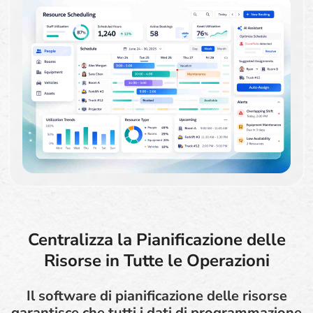
Centralizza la Pianificazione delle
Risorse in Tutte le Operazioni
Il software di pianificazione delle risorse
garantisce che tutti i dati di programmazione