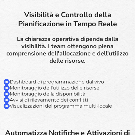
Visibilità e Controllo della
Pianificazione in Tempo Reale
La chiarezza operativa dipende dalla
visibilità. I team ottengono piena
comprensione dell'allocazione e dell'utilizzo
delle risorse.
Dashboard di programmazione dal vivo
Monitoraggio dell'utilizzo delle risorse
Monitoraggio della disponibilità
Avvisi di rilevamento dei conflitti
Visualizzazioni del programma multi-locale
Automatizza Notifiche e Attivazioni di