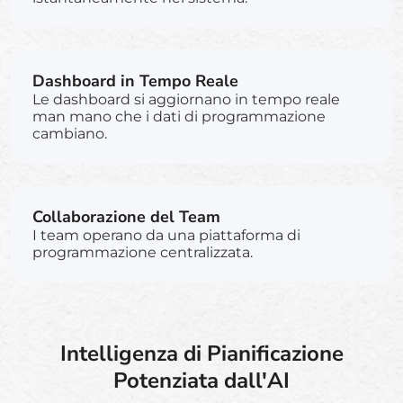
Dashboard in Tempo Reale
Le dashboard si aggiornano in tempo reale
man mano che i dati di programmazione
cambiano.
Collaborazione del Team
I team operano da una piattaforma di
programmazione centralizzata.
Intelligenza di Pianificazione
Potenziata dall'AI