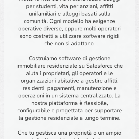
per studenti, vita per anziani, affitti
unifamiliari e alloggi basati sulla
comunità. Ogni modello ha esigenze
operative diverse, eppure molti operatori
sono costretti a utilizzare software rigidi
che non si adattano.
Costruiamo software di gestione
immobiliare residenziale su Salesforce che
aiuta i proprietari, gli operatori e le
organizzazioni abitative a gestire affitti,
residenti, pagamenti, manutenzione e
operazioni in un sistema centralizzato. La
nostra piattaforma è flessibile,
configurabile e progettata per supportare
la gestione residenziale a lungo termine.
Che tu gestisca una proprietà o un ampio