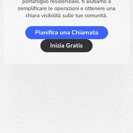
portafoglio residenziale, ti aiutiamo a
semplificare le operazioni e ottenere una
chiara visibilità sulle tue comunità.
Pianifica una Chiamata
Inizia Gratis