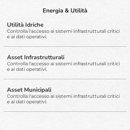
Energia & Utilità
Utilità Idriche
Controlla l'accesso ai sistemi infrastrutturali critici
e ai dati operativi.
Asset Infrastrutturali
Controlla l'accesso ai sistemi infrastrutturali critici
e ai dati operativi.
Asset Municipali
Controlla l'accesso ai sistemi infrastrutturali critici
e ai dati operativi.