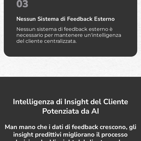
03
Nessun Sistema di Feedback Esterno
Nessun sistema di feedback esterno è
necessario per mantenere un'intelligenza
del cliente centralizzata.
Intelligenza di Insight del Cliente
Potenziata da AI
Man mano che i dati di feedback crescono, gli
insight predittivi migliorano il processo