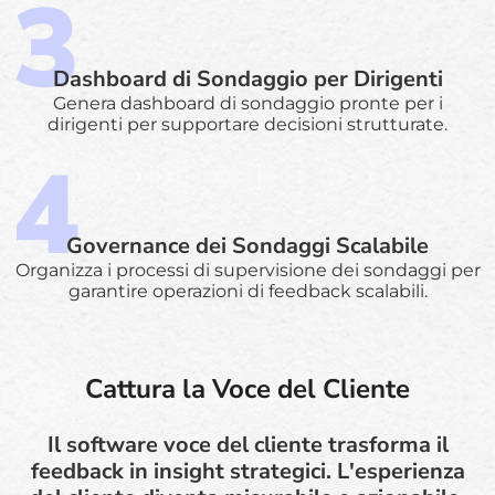
Dashboard di Sondaggio per Dirigenti
Genera dashboard di sondaggio pronte per i
dirigenti per supportare decisioni strutturate.
Governance dei Sondaggi Scalabile
Organizza i processi di supervisione dei sondaggi per
garantire operazioni di feedback scalabili.
Cattura la Voce del Cliente
Il software voce del cliente trasforma il
feedback in insight strategici. L'esperienza