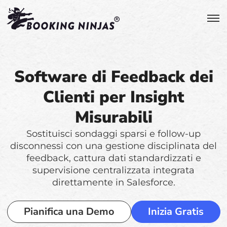
Software di Feedback dei
Clienti per Insight
Misurabili
Sostituisci sondaggi sparsi e follow-up
disconnessi con una gestione disciplinata del
feedback, cattura dati standardizzati e
supervisione centralizzata integrata
direttamente in Salesforce.
Pianifica una Demo
Inizia Gratis