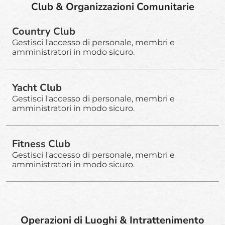
Club & Organizzazioni Comunitarie
Country Club
Gestisci l'accesso di personale, membri e
amministratori in modo sicuro.
Yacht Club
Gestisci l'accesso di personale, membri e
amministratori in modo sicuro.
Fitness Club
Gestisci l'accesso di personale, membri e
amministratori in modo sicuro.
Operazioni di Luoghi & Intrattenimento