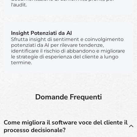
l'audit.
Insight Potenziati da AI
Sfrutta insight di sentiment e coinvolgimento
potenziati da AI per rilevare tendenze,
identificare il rischio di abbandono e migliorare
le strategie di esperienza del cliente a lungo
termine.
Domande Frequenti
Come migliora il software voce del cliente il
processo decisionale?