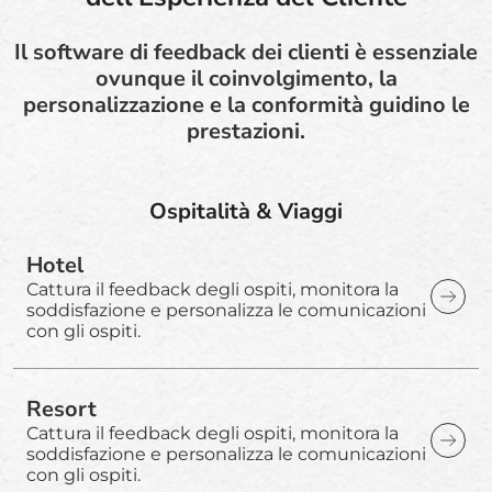
Il software di feedback dei clienti è essenziale
ovunque il coinvolgimento, la
personalizzazione e la conformità guidino le
prestazioni.
Ospitalità & Viaggi
Hotel
Cattura il feedback degli ospiti, monitora la
soddisfazione e personalizza le comunicazioni
con gli ospiti.
Resort
Cattura il feedback degli ospiti, monitora la
soddisfazione e personalizza le comunicazioni
con gli ospiti.