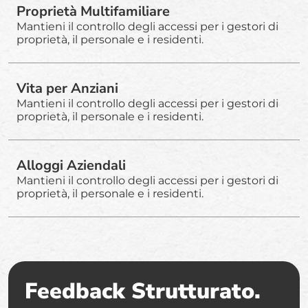
Proprietà Multifamiliare
Mantieni il controllo degli accessi per i gestori di
proprietà, il personale e i residenti.
Vita per Anziani
Mantieni il controllo degli accessi per i gestori di
proprietà, il personale e i residenti.
Alloggi Aziendali
Mantieni il controllo degli accessi per i gestori di
proprietà, il personale e i residenti.
Feedback Strutturato.