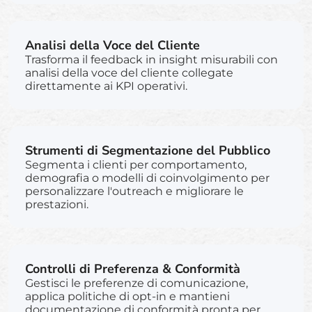
Analisi della Voce del Cliente
Trasforma il feedback in insight misurabili con
analisi della voce del cliente collegate
direttamente ai KPI operativi.
Strumenti di Segmentazione del Pubblico
Segmenta i clienti per comportamento,
demografia o modelli di coinvolgimento per
personalizzare l'outreach e migliorare le
prestazioni.
Controlli di Preferenza & Conformità
Gestisci le preferenze di comunicazione,
applica politiche di opt-in e mantieni
documentazione di conformità pronta per