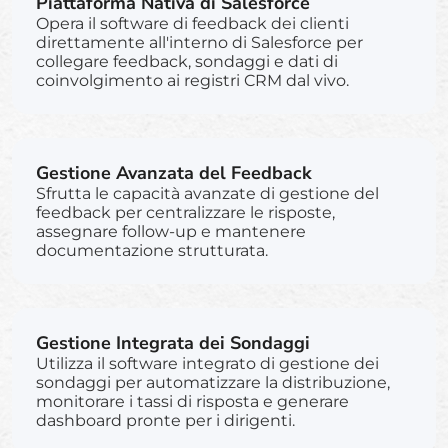
Piattaforma Nativa di Salesforce
Opera il software di feedback dei clienti
direttamente all'interno di Salesforce per
collegare feedback, sondaggi e dati di
coinvolgimento ai registri CRM dal vivo.
Gestione Avanzata del Feedback
Sfrutta le capacità avanzate di gestione del
feedback per centralizzare le risposte,
assegnare follow-up e mantenere
documentazione strutturata.
Gestione Integrata dei Sondaggi
Utilizza il software integrato di gestione dei
sondaggi per automatizzare la distribuzione,
monitorare i tassi di risposta e generare
dashboard pronte per i dirigenti.