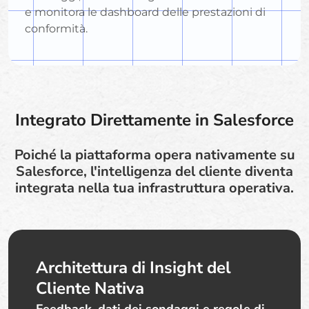
e monitora le dashboard delle prestazioni di
conformità.
Integrato Direttamente in Salesforce
Poiché la piattaforma opera nativamente su
Salesforce, l'intelligenza del cliente diventa
integrata nella tua infrastruttura operativa.
Architettura di Insight del
Cliente Nativa
Feedback, dati dei sondaggi e regole di