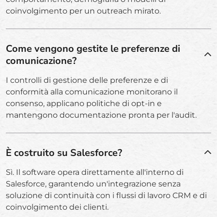
coinvolgimento per un outreach mirato.
Come vengono gestite le preferenze di
comunicazione?
I controlli di gestione delle preferenze e di
conformità alla comunicazione monitorano il
consenso, applicano politiche di opt-in e
mantengono documentazione pronta per l'audit.
È costruito su Salesforce?
Sì. Il software opera direttamente all'interno di
Salesforce, garantendo un'integrazione senza
soluzione di continuità con i flussi di lavoro CRM e di
coinvolgimento dei clienti.