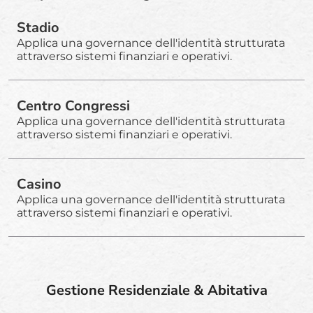
Stadio
Applica una governance dell'identità strutturata
attraverso sistemi finanziari e operativi.
Centro Congressi
Applica una governance dell'identità strutturata
attraverso sistemi finanziari e operativi.
Casino
Applica una governance dell'identità strutturata
attraverso sistemi finanziari e operativi.
Gestione Residenziale & Abitativa