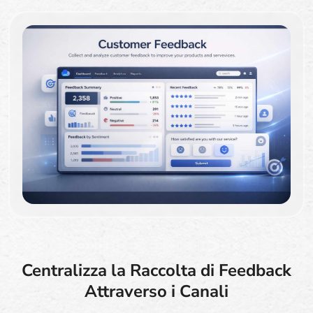
Centralizza la Raccolta di Feedback
Attraverso i Canali