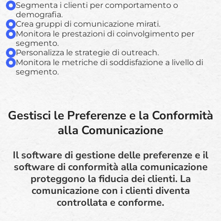
Segmenta i clienti per comportamento o
demografia.
Crea gruppi di comunicazione mirati.
Monitora le prestazioni di coinvolgimento per
segmento.
Personalizza le strategie di outreach.
Monitora le metriche di soddisfazione a livello di
segmento.
Gestisci le Preferenze e la Conformità
alla Comunicazione
Il software di gestione delle preferenze e il
software di conformità alla comunicazione
proteggono la fiducia dei clienti. La
comunicazione con i clienti diventa
controllata e conforme.