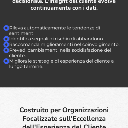
decisionale. L'insight del cliente evolve
continuamente con i dati.
Rileva automaticamente le tendenze di
sentiment.
Identifica segnali di rischio di abbandono.
Raccomanda miglioramenti nel coinvolgimento.
Prevedi cambiamenti nella soddisfazione del
cliente.
Migliora le strategie di esperienza del cliente a
lungo termine.
Costruito per Organizzazioni
Focalizzate sull'Eccellenza
dell'Esperienza del Cliente