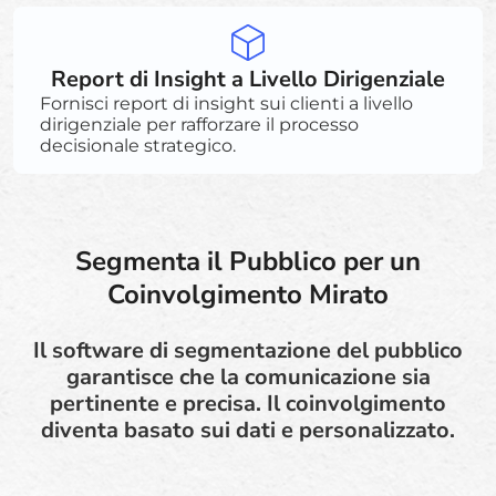
Report di Insight a Livello Dirigenziale
Fornisci report di insight sui clienti a livello
dirigenziale per rafforzare il processo
decisionale strategico.
Segmenta il Pubblico per un
Coinvolgimento Mirato
Il software di segmentazione del pubblico
garantisce che la comunicazione sia
pertinente e precisa. Il coinvolgimento
diventa basato sui dati e personalizzato.