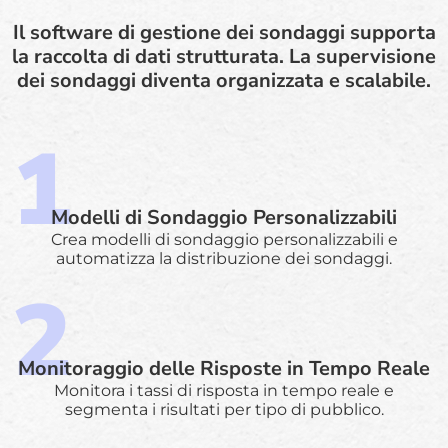
Il software di gestione dei sondaggi supporta
la raccolta di dati strutturata. La supervisione
dei sondaggi diventa organizzata e scalabile.
Modelli di Sondaggio Personalizzabili
Crea modelli di sondaggio personalizzabili e
automatizza la distribuzione dei sondaggi.
Monitoraggio delle Risposte in Tempo Reale
Monitora i tassi di risposta in tempo reale e
segmenta i risultati per tipo di pubblico.