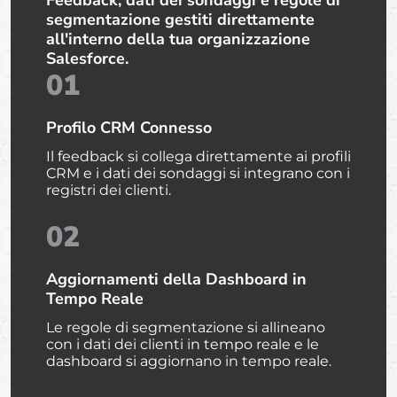
segmentazione gestiti direttamente
all'interno della tua organizzazione
Salesforce.
01
Profilo CRM Connesso
Il feedback si collega direttamente ai profili
CRM e i dati dei sondaggi si integrano con i
registri dei clienti.
02
Aggiornamenti della Dashboard in
Tempo Reale
Le regole di segmentazione si allineano
con i dati dei clienti in tempo reale e le
dashboard si aggiornano in tempo reale.