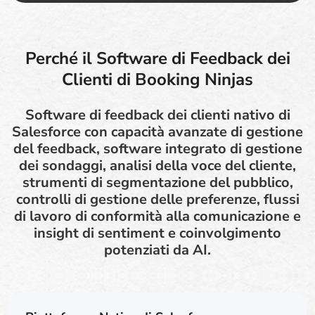
Perché il Software di Feedback dei
Clienti di Booking Ninjas
Software di feedback dei clienti nativo di
Salesforce con capacità avanzate di gestione
del feedback, software integrato di gestione
dei sondaggi, analisi della voce del cliente,
strumenti di segmentazione del pubblico,
controlli di gestione delle preferenze, flussi
di lavoro di conformità alla comunicazione e
insight di sentiment e coinvolgimento
potenziati da AI.