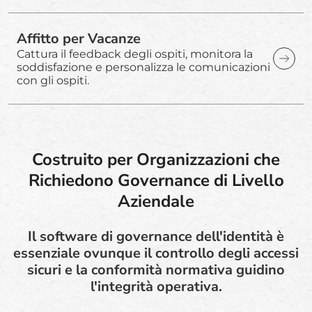
Affitto per Vacanze
Cattura il feedback degli ospiti, monitora la
soddisfazione e personalizza le comunicazioni
con gli ospiti.
Costruito per Organizzazioni che
Richiedono Governance di Livello
Aziendale
Il software di governance dell'identità è
essenziale ovunque il controllo degli accessi
sicuri e la conformità normativa guidino
l'integrità operativa.