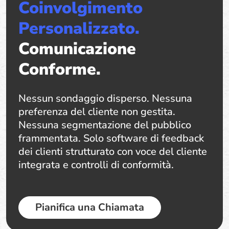
Coinvolgimento
Personalizzato.
Comunicazione
Conforme.
Nessun sondaggio disperso. Nessuna
preferenza del cliente non gestita.
Nessuna segmentazione del pubblico
frammentata. Solo software di feedback
dei clienti strutturato con voce del cliente
integrata e controlli di conformità.
Pianifica una Chiamata