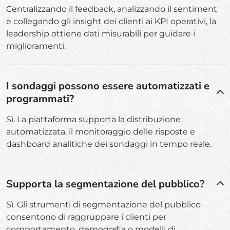
Centralizzando il feedback, analizzando il sentiment
e collegando gli insight dei clienti ai KPI operativi, la
leadership ottiene dati misurabili per guidare i
miglioramenti.
I sondaggi possono essere automatizzati e
programmati?
Sì. La piattaforma supporta la distribuzione
automatizzata, il monitoraggio delle risposte e
dashboard analitiche dei sondaggi in tempo reale.
Supporta la segmentazione del pubblico?
Sì. Gli strumenti di segmentazione del pubblico
consentono di raggruppare i clienti per
comportamento, demografia o modelli di