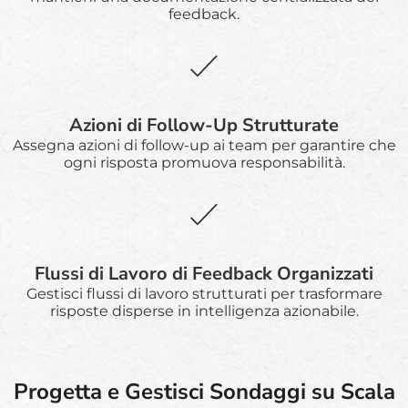
feedback.
Azioni di Follow-Up Strutturate
Assegna azioni di follow-up ai team per garantire che
ogni risposta promuova responsabilità.
Flussi di Lavoro di Feedback Organizzati
Gestisci flussi di lavoro strutturati per trasformare
risposte disperse in intelligenza azionabile.
Progetta e Gestisci Sondaggi su Scala