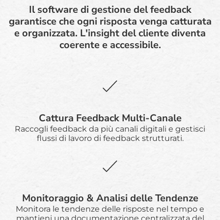
Il software di gestione del feedback
garantisce che ogni risposta venga catturata
e organizzata. L'insight del cliente diventa
coerente e accessibile.
Cattura Feedback Multi-Canale
Raccogli feedback da più canali digitali e gestisci
flussi di lavoro di feedback strutturati.
Monitoraggio & Analisi delle Tendenze
Monitora le tendenze delle risposte nel tempo e
mantieni una documentazione centralizzata del