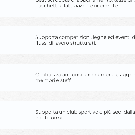
pacchetti e fatturazione ricorrente.
Supporta competizioni, leghe ed eventi d
flussi di lavoro strutturati.
Centralizza annunci, promemoria e aggio
membri e staff.
Supporta un club sportivo o più sedi dalla
piattaforma.