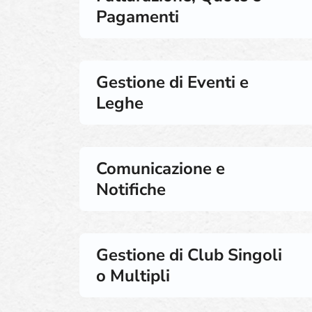
Pagamenti
Gestione di Eventi e
Leghe
Comunicazione e
Notifiche
Gestione di Club Singoli
o Multipli