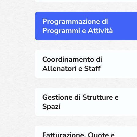
Programmazione di
Programmi e Attività
Coordinamento di
Allenatori e Staff
Gestione di Strutture e
Spazi
Fatturazione, Quote e