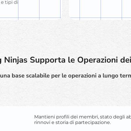
e tipi di
Ninjas Supporta le Operazioni dei
una base scalabile per le operazioni a lungo term
Mantieni profili dei membri, stato degli 
rinnovi e storia di partecipazione.