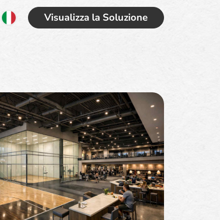
Visualizza la Soluzione