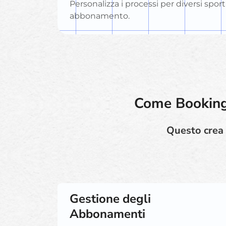
Personalizza i processi per diversi sport 
abbonamento.
Come Booking 
Questo crea 
Gestione degli
Abbonamenti