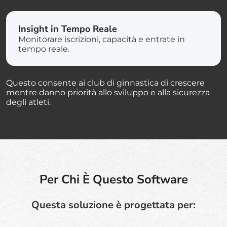
Insight in Tempo Reale
Monitorare iscrizioni, capacità e entrate in
tempo reale.
Questo consente ai club di ginnastica di crescere
mentre danno priorità allo sviluppo e alla sicurezza
degli atleti.
Per Chi È Questo Software
Questa soluzione è progettata per: