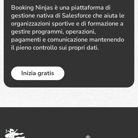
Booking Ninjas è una piattaforma di
gestione nativa di Salesforce che aiuta le
organizzazioni sportive e di formazione a
gestire programmi, operazioni,
pagamenti e comunicazione mantenendo
il pieno controllo sui propri dati.
Inizia gratis