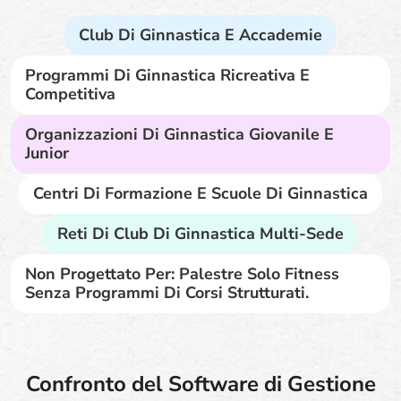
Club Di Ginnastica E Accademie
Programmi Di Ginnastica Ricreativa E
Competitiva
Organizzazioni Di Ginnastica Giovanile E
Junior
Centri Di Formazione E Scuole Di Ginnastica
Reti Di Club Di Ginnastica Multi-Sede
Non Progettato Per: Palestre Solo Fitness
Senza Programmi Di Corsi Strutturati.
Confronto del Software di Gestione