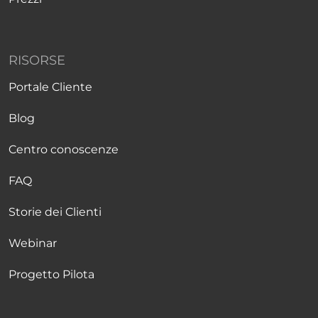
RISORSE
Portale Cliente
Blog
Centro conoscenze
FAQ
Storie dei Clienti
Webinar
Progetto Pilota