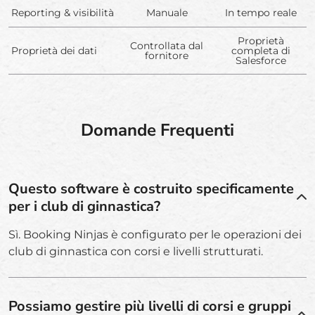
Reporting & visibilità
Manuale
In tempo reale
Proprietà
Controllata dal
Proprietà dei dati
completa di
fornitore
Salesforce
Domande Frequenti
Questo software è costruito specificamente
per i club di ginnastica?
Sì. Booking Ninjas è configurato per le operazioni dei
club di ginnastica con corsi e livelli strutturati.
Possiamo gestire più livelli di corsi e gruppi