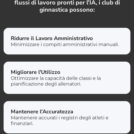
flussi di lavoro pronti per l'IA, i club di
ginnastica possono:
Ridurre il Lavoro Amministrativo
Minimizzare i compiti amministrativi manuali.
Migliorare l'Utilizzo
Ottimizzare la capacità delle classi e la
pianificazione degli allenatori.
Mantenere l'Accuratezza
Mantenere accurati i registri degli atleti e
finanziari.