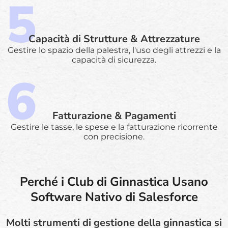
Capacità di Strutture & Attrezzature
Gestire lo spazio della palestra, l'uso degli attrezzi e la
capacità di sicurezza.
Fatturazione & Pagamenti
Gestire le tasse, le spese e la fatturazione ricorrente
con precisione.
Perché i Club di Ginnastica Usano
Software Nativo di Salesforce
Molti strumenti di gestione della ginnastica si