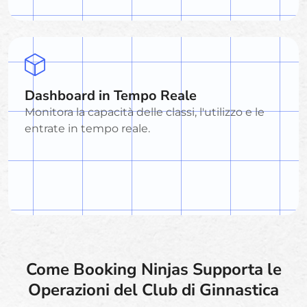
Dashboard in Tempo Reale
Monitora la capacità delle classi, l'utilizzo e le
entrate in tempo reale.
Come Booking Ninjas Supporta le
Operazioni del Club di Ginnastica