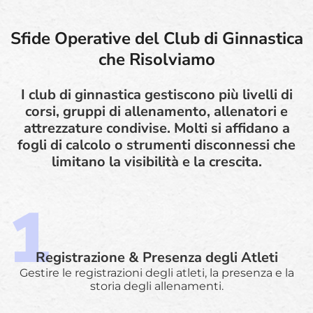
Sfide Operative del Club di Ginnastica
che Risolviamo
I club di ginnastica gestiscono più livelli di
corsi, gruppi di allenamento, allenatori e
attrezzature condivise. Molti si affidano a
fogli di calcolo o strumenti disconnessi che
limitano la visibilità e la crescita.
Registrazione & Presenza degli Atleti
Gestire le registrazioni degli atleti, la presenza e la
storia degli allenamenti.