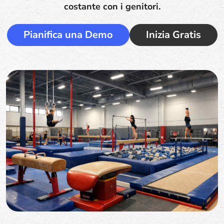
costante con i genitori.
Pianifica una Demo
Inizia Gratis