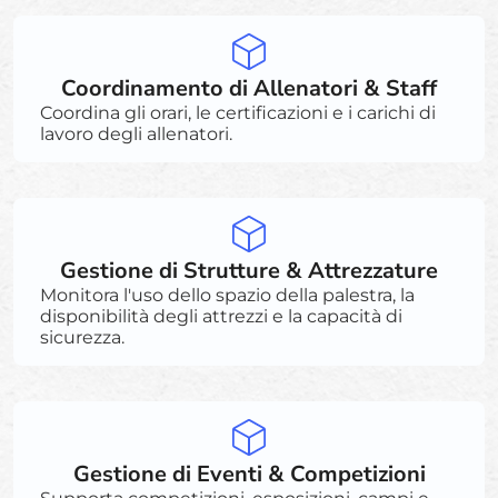
Coordinamento di Allenatori & Staff
Coordina gli orari, le certificazioni e i carichi di
lavoro degli allenatori.
Gestione di Strutture & Attrezzature
Monitora l'uso dello spazio della palestra, la
disponibilità degli attrezzi e la capacità di
sicurezza.
Gestione di Eventi & Competizioni