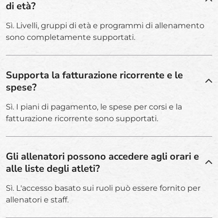
di età?
Sì. Livelli, gruppi di età e programmi di allenamento
sono completamente supportati.
Supporta la fatturazione ricorrente e le
spese?
Sì. I piani di pagamento, le spese per corsi e la
fatturazione ricorrente sono supportati.
Gli allenatori possono accedere agli orari e
alle liste degli atleti?
Sì. L'accesso basato sui ruoli può essere fornito per
allenatori e staff.