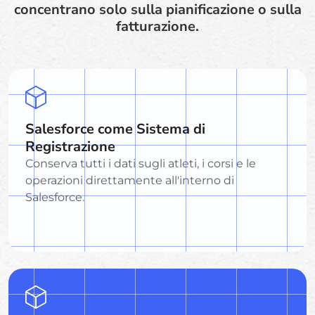
concentrano solo sulla pianificazione o sulla
fatturazione.
Salesforce come Sistema di
Registrazione
Conserva tutti i dati sugli atleti, i corsi e le
operazioni direttamente all'interno di
Salesforce.