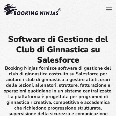
Software di Gestione del
Club di Ginnastica su
Salesforce
Booking Ninjas fornisce software di gestione del
club di ginnastica costruito su Salesforce per
aiutare i club di ginnastica a gestire atleti, orari
delle lezioni, allenatori, strutture, fatturazione e
operazioni quotidiane in un sistema centralizzato.
La piattaforma è progettata per programmi di
ginnastica ricreativa, competitiva e accademica
che richiedono progressione strutturata,
supervisione della sicurezza e comunicazione