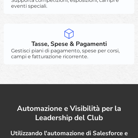
Supporta competizioni, esposizioni, campi e
eventi speciali.
Tasse, Spese & Pagamenti
Gestisci piani di pagamento, spese per corsi,
campi e fatturazione ricorrente.
Automazione e Visibilità per la
Leadership del Club
Utilizzando l'automazione di Salesforce e