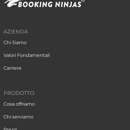
AZIENDA
Chi Siamo
Valori Fondamentali
Carriere
PRODOTTO
Cosa offriamo
Chi serviamo
Prezzi