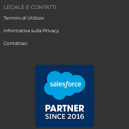
LEGALE E CONTATTI
Termini di Utilizzo
Informativa sulla Privacy
Contattaci