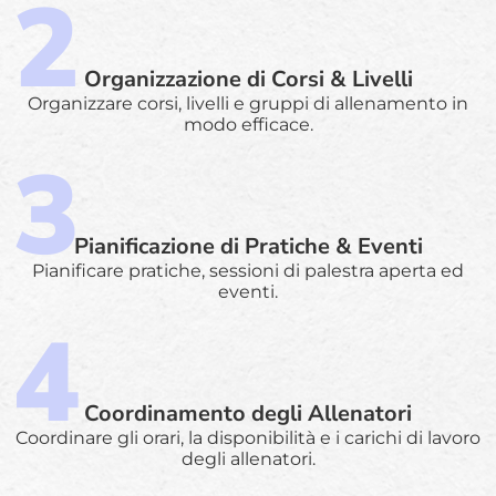
Organizzazione di Corsi & Livelli
Organizzare corsi, livelli e gruppi di allenamento in
modo efficace.
Pianificazione di Pratiche & Eventi
Pianificare pratiche, sessioni di palestra aperta ed
eventi.
Coordinamento degli Allenatori
Coordinare gli orari, la disponibilità e i carichi di lavoro
degli allenatori.