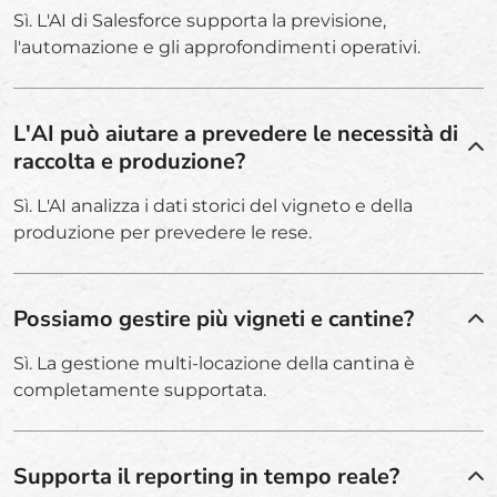
Sì. L'AI di Salesforce supporta la previsione,
l'automazione e gli approfondimenti operativi.
L'AI può aiutare a prevedere le necessità di
raccolta e produzione?
Sì. L'AI analizza i dati storici del vigneto e della
produzione per prevedere le rese.
Possiamo gestire più vigneti e cantine?
Sì. La gestione multi-locazione della cantina è
completamente supportata.
Supporta il reporting in tempo reale?