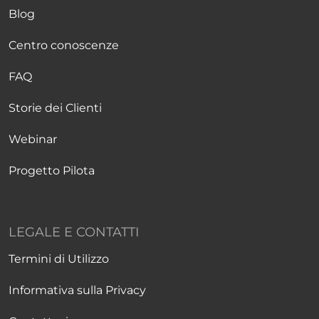
Blog
Centro conoscenze
FAQ
Storie dei Clienti
Webinar
Progetto Pilota
LEGALE E CONTATTI
Termini di Utilizzo
Informativa sulla Privacy