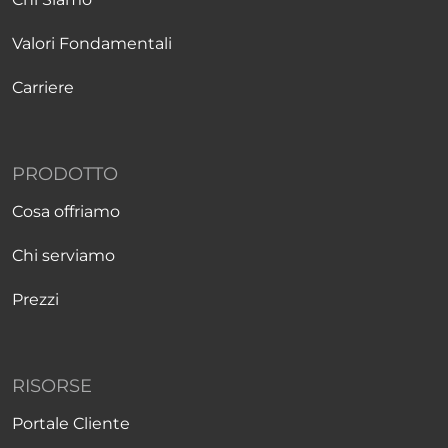
Valori Fondamentali
Carriere
PRODOTTO
Cosa offriamo
Chi serviamo
Prezzi
RISORSE
Portale Cliente