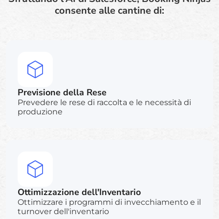
consente alle cantine di:
Previsione della Rese
Prevedere le rese di raccolta e le necessità di
produzione
Ottimizzazione dell'Inventario
Ottimizzare i programmi di invecchiamento e il
turnover dell'inventario