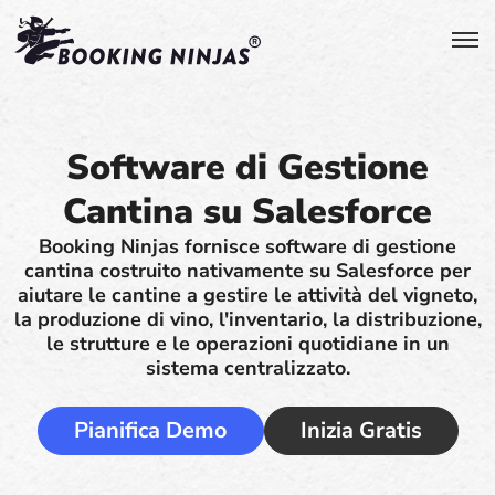
Software di Gestione
Cantina su Salesforce
Booking Ninjas fornisce software di gestione
cantina costruito nativamente su Salesforce per
aiutare le cantine a gestire le attività del vigneto,
la produzione di vino, l'inventario, la distribuzione,
le strutture e le operazioni quotidiane in un
sistema centralizzato.
Pianifica Demo
Inizia Gratis