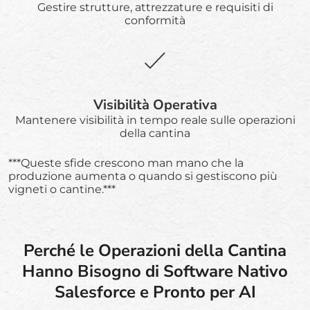
Gestire strutture, attrezzature e requisiti di
conformità
Visibilità Operativa
Mantenere visibilità in tempo reale sulle operazioni
della cantina
***Queste sfide crescono man mano che la
produzione aumenta o quando si gestiscono più
vigneti o cantine.***
Perché le Operazioni della Cantina
Hanno Bisogno di Software Nativo
Salesforce e Pronto per AI