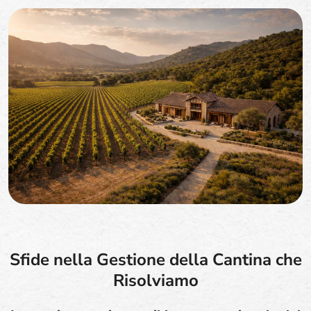
Sfide nella Gestione della Cantina che
Risolviamo