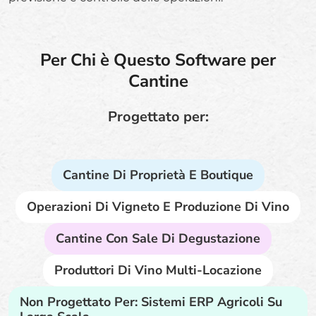
Per Chi è Questo Software per
Cantine
Progettato per:
Cantine Di Proprietà E Boutique
Operazioni Di Vigneto E Produzione Di Vino
Cantine Con Sale Di Degustazione
Produttori Di Vino Multi-Locazione
Non Progettato Per: Sistemi ERP Agricoli Su