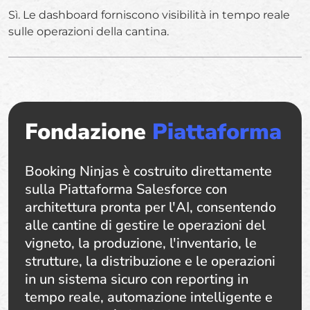
Sì. Le dashboard forniscono visibilità in tempo reale
sulle operazioni della cantina.
Fondazione
Piattaforma
Booking Ninjas è costruito direttamente
sulla Piattaforma Salesforce con
architettura pronta per l'AI, consentendo
alle cantine di gestire le operazioni del
vigneto, la produzione, l'inventario, le
strutture, la distribuzione e le operazioni
in un sistema sicuro con reporting in
tempo reale, automazione intelligente e