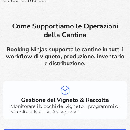
e proprietà dei dati.
Come Supportiamo le Operazioni
della Cantina
Booking Ninjas supporta le cantine in tutti i
workflow di vigneto, produzione, inventario
e distribuzione.
Gestione del Vigneto & Raccolta
Monitorare i blocchi del vigneto, i programmi di
raccolta e le attività stagionali.