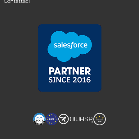
Contattaci