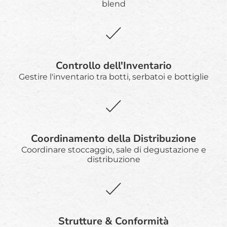
blend
Controllo dell'Inventario
Gestire l'inventario tra botti, serbatoi e bottiglie
Coordinamento della Distribuzione
Coordinare stoccaggio, sale di degustazione e
distribuzione
Strutture & Conformità