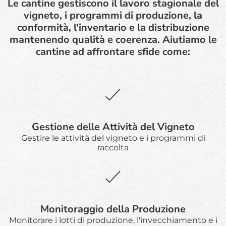
Le cantine gestiscono il lavoro stagionale del
vigneto, i programmi di produzione, la
conformità, l'inventario e la distribuzione
mantenendo qualità e coerenza. Aiutiamo le
cantine ad affrontare sfide come:
Gestione delle Attività del Vigneto
Gestire le attività del vigneto e i programmi di
raccolta
Monitoraggio della Produzione
Monitorare i lotti di produzione, l'invecchiamento e i