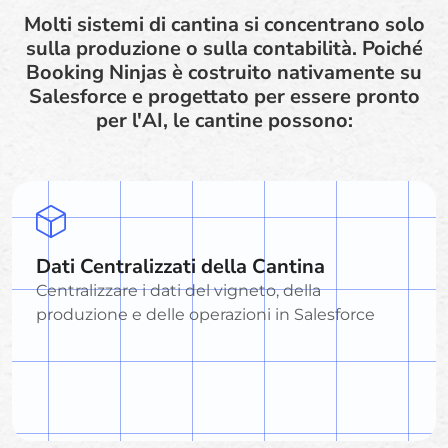
Molti sistemi di cantina si concentrano solo
sulla produzione o sulla contabilità. Poiché
Booking Ninjas è costruito nativamente su
Salesforce e progettato per essere pronto
per l'AI, le cantine possono:
Dati Centralizzati della Cantina
Centralizzare i dati del vigneto, della
produzione e delle operazioni in Salesforce