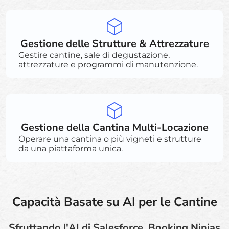
Gestione delle Strutture & Attrezzature
Gestire cantine, sale di degustazione,
attrezzature e programmi di manutenzione.
Gestione della Cantina Multi-Locazione
Operare una cantina o più vigneti e strutture
da una piattaforma unica.
Capacità Basate su AI per le Cantine
Sfruttando l'AI di Salesforce, Booking Ninjas