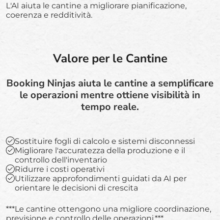
L'AI aiuta le cantine a migliorare pianificazione,
coerenza e redditività.
Valore per le Cantine
Booking Ninjas aiuta le cantine a semplificare
le operazioni mentre ottiene visibilità in
tempo reale.
Sostituire fogli di calcolo e sistemi disconnessi
Migliorare l'accuratezza della produzione e il
controllo dell'inventario
Ridurre i costi operativi
Utilizzare approfondimenti guidati da AI per
orientare le decisioni di crescita
***Le cantine ottengono una migliore coordinazione,
previsione e controllo delle operazioni.***