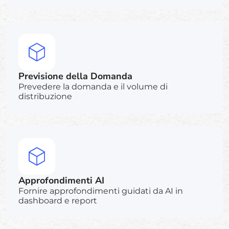
Previsione della Domanda
Prevedere la domanda e il volume di
distribuzione
Approfondimenti AI
Fornire approfondimenti guidati da AI in
dashboard e report