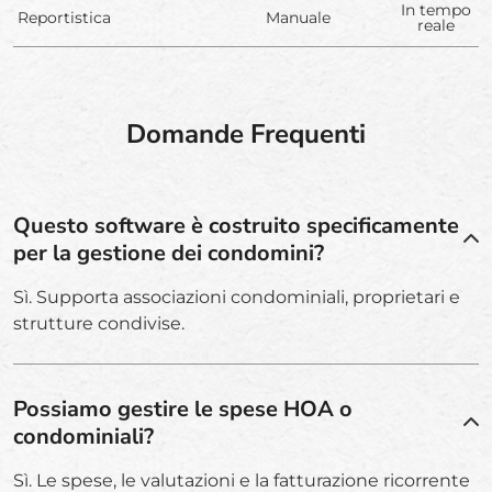
In tempo
Reportistica
Manuale
reale
Domande Frequenti
Questo software è costruito specificamente
per la gestione dei condomini?
Sì. Supporta associazioni condominiali, proprietari e
strutture condivise.
Possiamo gestire le spese HOA o
condominiali?
Sì. Le spese, le valutazioni e la fatturazione ricorrente