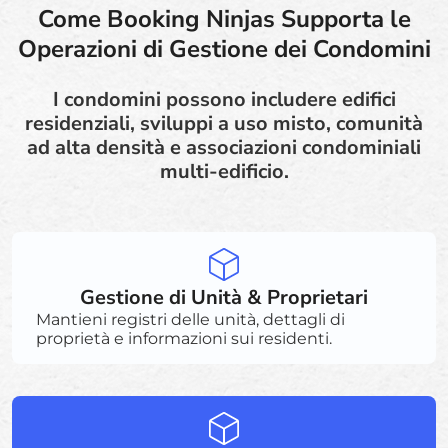
Come Booking Ninjas Supporta le
Operazioni di Gestione dei Condomini
I condomini possono includere edifici
residenziali, sviluppi a uso misto, comunità
ad alta densità e associazioni condominiali
multi-edificio.
Gestione di Unità & Proprietari
Mantieni registri delle unità, dettagli di
proprietà e informazioni sui residenti.