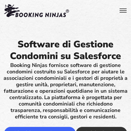
Software di Gestione
Condomini su Salesforce
Booking Ninjas fornisce software di gestione
condomini costruito su Salesforce per aiutare le
associazioni condominiali e i gestori di proprietà a
gestire unità, proprietari, manutenzione,
fatturazione e operazioni quotidiane in un sistema
centralizzato. La piattaforma è progettata per
comunità condominiali che richiedono
trasparenza, responsabilità e comunicazione
efficiente tra consigli, gestori e residenti.