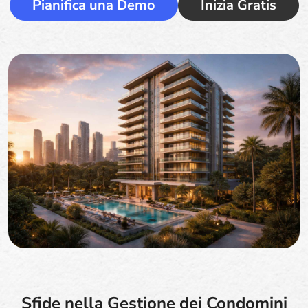
Pianifica una Demo
Inizia Gratis
Sfide nella Gestione dei Condomini