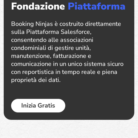
Fondazione
Piattaforma
Booking Ninjas è costruito direttamente
sulla Piattaforma Salesforce,
consentendo alle associazioni
condominiali di gestire unità,
manutenzione, fatturazione e
comunicazione in un unico sistema sicuro
con reportistica in tempo reale e piena
proprietà dei dati.
Inizia Gratis