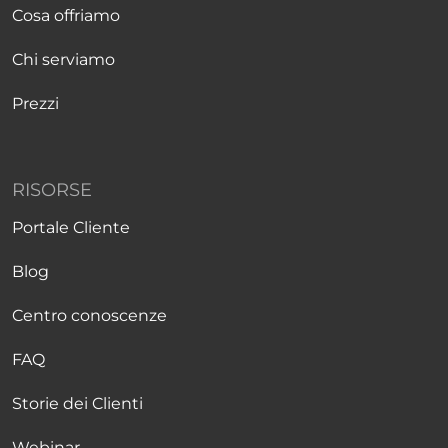
Cosa offriamo
Chi serviamo
Prezzi
RISORSE
Portale Cliente
Blog
Centro conoscenze
FAQ
Storie dei Clienti
Webinar