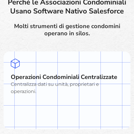
Perché le Associazioni Condominiali
Usano Software Nativo Salesforce
Molti strumenti di gestione condomini
operano in silos.
Operazioni Condominiali Centralizzate
Centralizza dati su unità, proprietari e
operazioni.