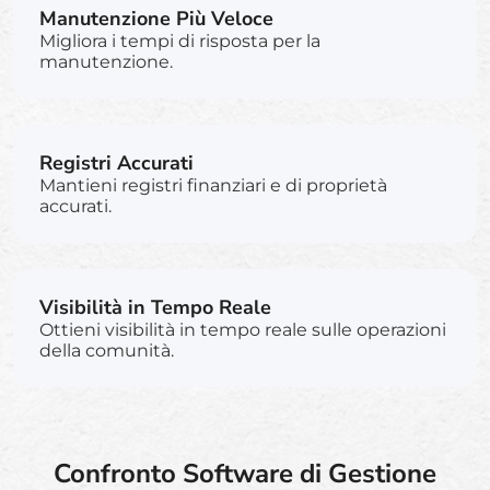
Manutenzione Più Veloce
Migliora i tempi di risposta per la
manutenzione.
Registri Accurati
Mantieni registri finanziari e di proprietà
accurati.
Visibilità in Tempo Reale
Ottieni visibilità in tempo reale sulle operazioni
della comunità.
Confronto Software di Gestione