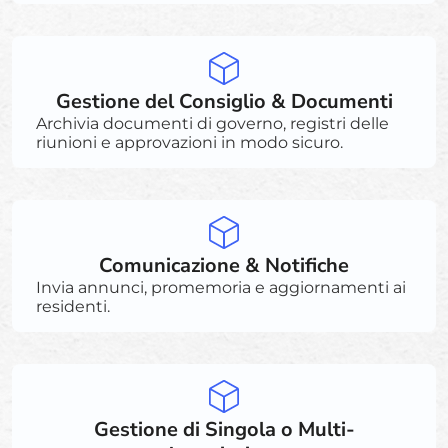
Gestione del Consiglio & Documenti
Archivia documenti di governo, registri delle
riunioni e approvazioni in modo sicuro.
Comunicazione & Notifiche
Invia annunci, promemoria e aggiornamenti ai
residenti.
Gestione di Singola o Multi-