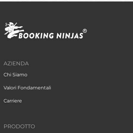
AZIENDA
Chi Siamo
Valori Fondamentali
Carriere
PRODOTTO