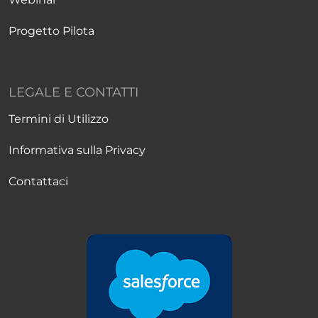
Progetto Pilota
LEGALE E CONTATTI
Termini di Utilizzo
Informativa sulla Privacy
Contattaci