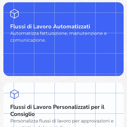
Flussi di Lavoro Automatizzati
Automatizza fatturazione, manutenzione e
comunicazione.
Flussi di Lavoro Personalizzati per il
Consiglio
Personalizza flussi di lavoro per approvazioni e