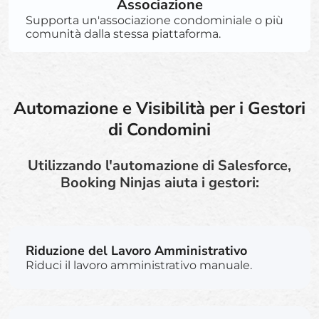
Associazione
Supporta un'associazione condominiale o più
comunità dalla stessa piattaforma.
Automazione e Visibilità per i Gestori
di Condomini
Utilizzando l'automazione di Salesforce,
Booking Ninjas aiuta i gestori:
Riduzione del Lavoro Amministrativo
Riduci il lavoro amministrativo manuale.