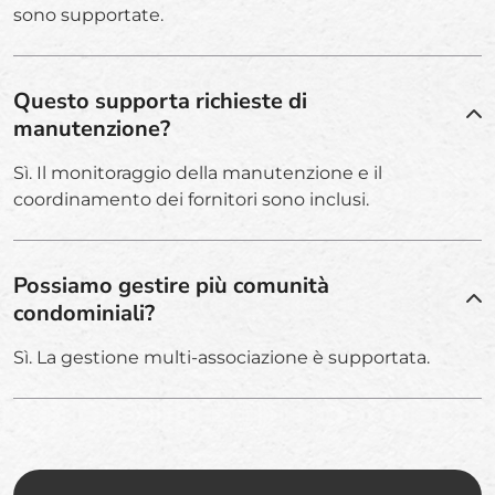
sono supportate.
Questo supporta richieste di
manutenzione?
Sì. Il monitoraggio della manutenzione e il
coordinamento dei fornitori sono inclusi.
Possiamo gestire più comunità
condominiali?
Sì. La gestione multi-associazione è supportata.