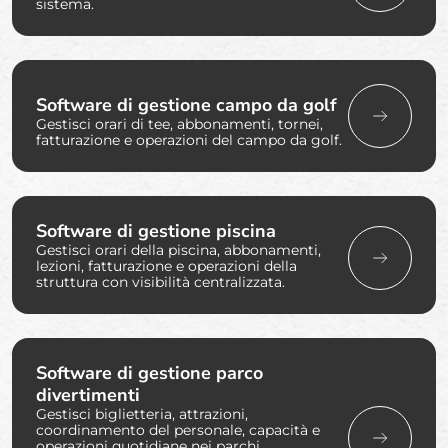
sistema.
Software di gestione campo da golf
Gestisci orari di tee, abbonamenti, tornei,
fatturazione e operazioni del campo da golf.
Software di gestione piscina
Gestisci orari della piscina, abbonamenti,
lezioni, fatturazione e operazioni della
struttura con visibilità centralizzata.
Software di gestione parco
divertimenti
Gestisci biglietteria, attrazioni,
coordinamento del personale, capacità e
operazioni quotidiane nei parchi