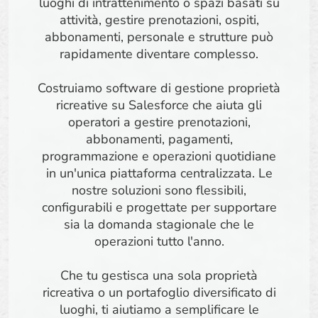
luoghi di intrattenimento o spazi basati su
attività, gestire prenotazioni, ospiti,
abbonamenti, personale e strutture può
rapidamente diventare complesso.
Costruiamo software di gestione proprietà
ricreative su Salesforce che aiuta gli
operatori a gestire prenotazioni,
abbonamenti, pagamenti,
programmazione e operazioni quotidiane
in un'unica piattaforma centralizzata. Le
nostre soluzioni sono flessibili,
configurabili e progettate per supportare
sia la domanda stagionale che le
operazioni tutto l'anno.
Che tu gestisca una sola proprietà
ricreativa o un portafoglio diversificato di
luoghi, ti aiutiamo a semplificare le