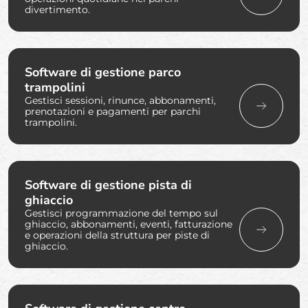
divertimento.
Software di gestione parco
trampolini
Gestisci sessioni, rinunce, abbonamenti,
prenotazioni e pagamenti per parchi
trampolini.
Software di gestione pista di
ghiaccio
Gestisci programmazione del tempo sul
ghiaccio, abbonamenti, eventi, fatturazione
e operazioni della struttura per piste di
ghiaccio.