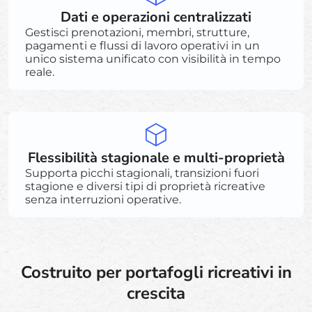
Dati e operazioni centralizzati
Gestisci prenotazioni, membri, strutture,
pagamenti e flussi di lavoro operativi in un
unico sistema unificato con visibilità in tempo
reale.
Flessibilità stagionale e multi-proprietà
Supporta picchi stagionali, transizioni fuori
stagione e diversi tipi di proprietà ricreative
senza interruzioni operative.
Costruito per portafogli ricreativi in
crescita