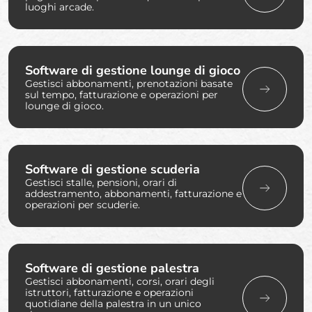
luoghi arcade.
Software di gestione lounge di gioco
Gestisci abbonamenti, prenotazioni basate
sul tempo, fatturazione e operazioni per
lounge di gioco.
Software di gestione scuderia
Gestisci stalle, pensioni, orari di
addestramento, abbonamenti, fatturazione e
operazioni per scuderie.
Software di gestione palestra
Gestisci abbonamenti, corsi, orari degli
istruttori, fatturazione e operazioni
quotidiane della palestra in un unico