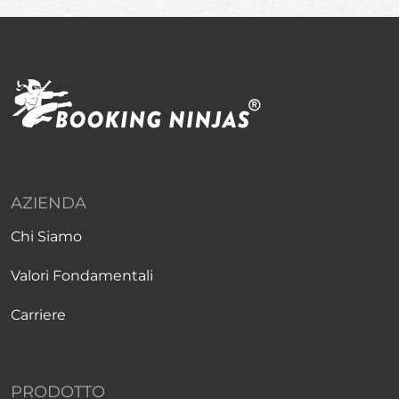
AZIENDA
Chi Siamo
Valori Fondamentali
Carriere
PRODOTTO