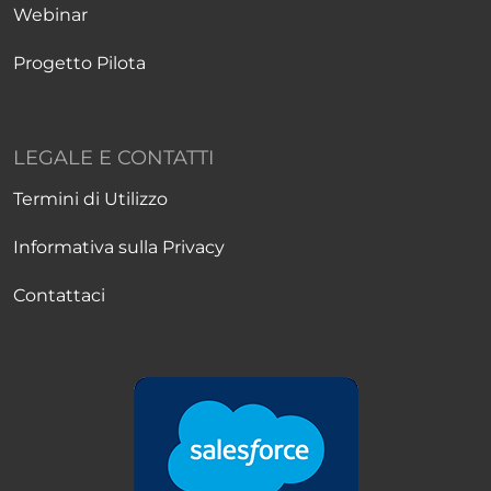
Webinar
Progetto Pilota
LEGALE E CONTATTI
Termini di Utilizzo
Informativa sulla Privacy
Contattaci