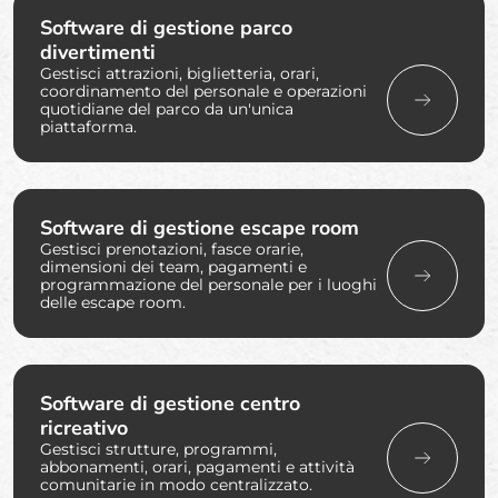
Software di gestione parco
divertimenti
Gestisci attrazioni, biglietteria, orari,
coordinamento del personale e operazioni
quotidiane del parco da un'unica
piattaforma.
Software di gestione escape room
Gestisci prenotazioni, fasce orarie,
dimensioni dei team, pagamenti e
programmazione del personale per i luoghi
delle escape room.
Software di gestione centro
ricreativo
Gestisci strutture, programmi,
abbonamenti, orari, pagamenti e attività
comunitarie in modo centralizzato.