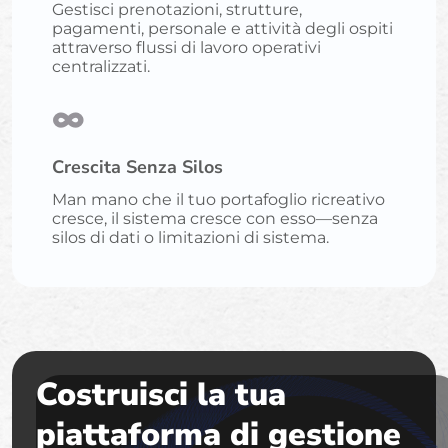
Gestisci prenotazioni, strutture,
pagamenti, personale e attività degli ospiti
attraverso flussi di lavoro operativi
centralizzati.
∞
Crescita Senza Silos
Man mano che il tuo portafoglio ricreativo
cresce, il sistema cresce con esso—senza
silos di dati o limitazioni di sistema.
Costruisci la tua
piattaforma di gestione