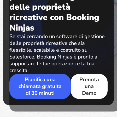
delle proprietà
ricreative con Booking
Ninjas
Se stai cercando un software di gestione
delle proprietà ricreative che sia
flessibile, scalabile e costruito su
Salesforce, Booking Ninjas è pronto a
supportare le tue operazioni e la tua
crescita.
Pianifica una
Prenota
chiamata gratuita
una
di 30 minuti
Demo