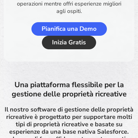
operazioni mentre offri esperienze migliori
agli ospiti.
Pianifica una Demo
Inizia Gratis
Una piattaforma flessibile per la
gestione delle proprietà ricreative
Il nostro software di gestione delle proprietà
ricreative è progettato per supportare molti
tipi di proprietà ricreative e basate su
esperienze da una base nativa Salesforce.