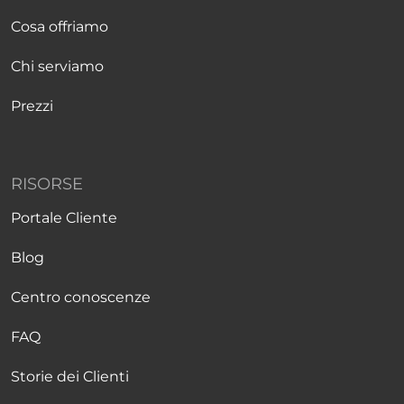
Cosa offriamo
Chi serviamo
Prezzi
RISORSE
Portale Cliente
Blog
Centro conoscenze
FAQ
Storie dei Clienti