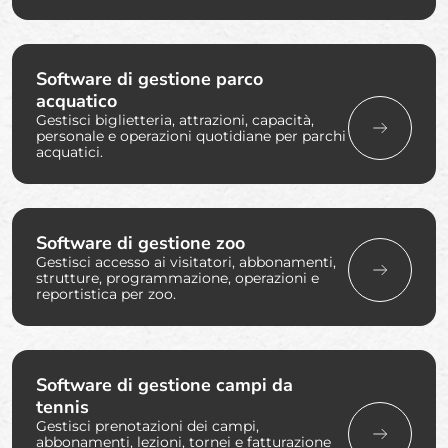
Software di gestione parco
acquatico
Gestisci biglietteria, attrazioni, capacità,
personale e operazioni quotidiane per parchi
acquatici.
Software di gestione zoo
Gestisci accesso ai visitatori, abbonamenti,
strutture, programmazione, operazioni e
reportistica per zoo.
Software di gestione campi da
tennis
Gestisci prenotazioni dei campi,
abbonamenti, lezioni, tornei e fatturazione