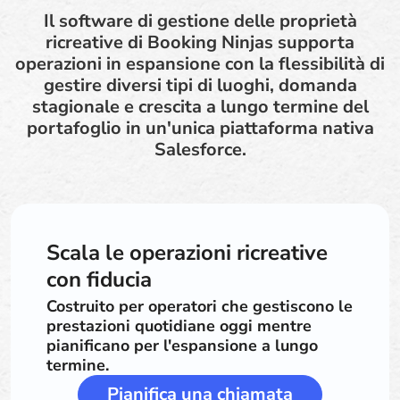
Il software di gestione delle proprietà
ricreative di Booking Ninjas supporta
operazioni in espansione con la flessibilità di
gestire diversi tipi di luoghi, domanda
stagionale e crescita a lungo termine del
portafoglio in un'unica piattaforma nativa
Salesforce.
Scala le operazioni ricreative
con fiducia
Costruito per operatori che gestiscono le
prestazioni quotidiane oggi mentre
pianificano per l'espansione a lungo
termine.
Pianifica una chiamata