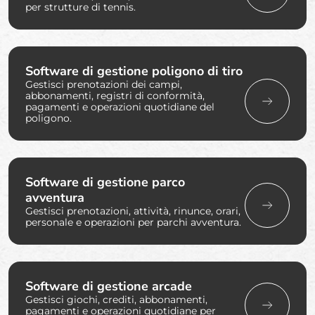
per strutture di tennis.
Software di gestione poligono di tiro
Gestisci prenotazioni dei campi,
abbonamenti, registri di conformità,
pagamenti e operazioni quotidiane del
poligono.
Software di gestione parco
avventura
Gestisci prenotazioni, attività, rinunce, orari,
personale e operazioni per parchi avventura.
Software di gestione arcade
Gestisci giochi, crediti, abbonamenti,
pagamenti e operazioni quotidiane per