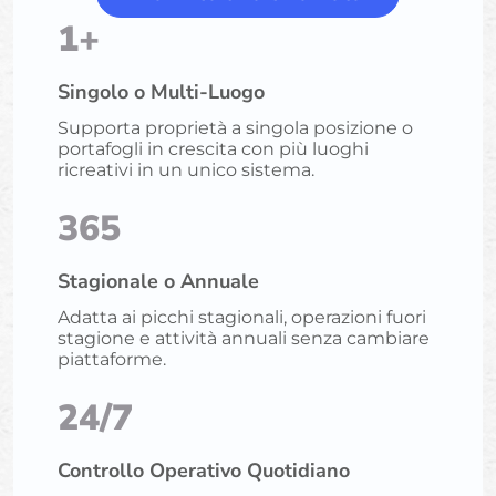
1+
Singolo o Multi-Luogo
Supporta proprietà a singola posizione o
portafogli in crescita con più luoghi
ricreativi in un unico sistema.
365
Stagionale o Annuale
Adatta ai picchi stagionali, operazioni fuori
stagione e attività annuali senza cambiare
piattaforme.
24/7
Controllo Operativo Quotidiano