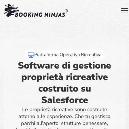
Piattaforma Operativa Ricreativa
Software di gestione
proprietà ricreative
costruito su
Salesforce
Le proprietà ricreative sono costruite
attorno alle esperienze. Che tu gestisca
parchi all'aperto, strutture benessere,