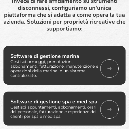
Invece di fare affidamento su strumenti
disconnessi, configuriamo un'unica
piattaforma che si adatta a come opera la tua
azienda. Soluzioni per proprietà ricreative che
supportiamo:
Software di gestione marina
Gestisci ormeggi, prenotazioni,
abbonamenti, fatturazione, manutenzione e
operazioni della marina in un sistema
centralizzato.
Software di gestione spa e med spa
Gestisci appuntamenti, abbonamenti, orari
del personale, fatturazione e esperienze dei
clienti per spa e med spa.