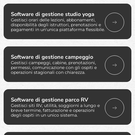
Software di gestione studio yoga
Gestisci orari delle lezioni, abbonamenti,
disponibilità degli istruttori, prenotazioni e
pagamenti in un'unica piattaforma flessibile.
Software di gestione campeggio
Gestisci campeggi, cabine, prenotazioni,
permessi, comunicazione con gli ospiti e
operazioni stagionali con chiarezza.
Software di gestione parco RV
Gestisci siti RV, utilità, soggiorni a lungo e
breve termine, fatturazione e operazioni
degli ospiti in un unico sistema.