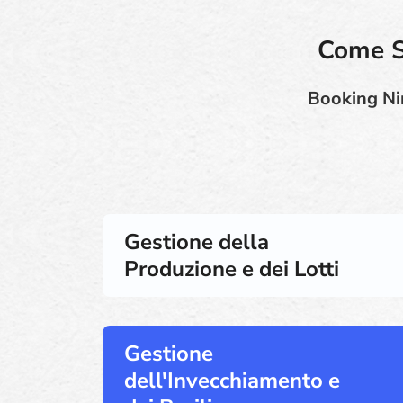
Come Su
Booking Nin
Gestione della
Produzione e dei Lotti
Gestione
dell'Invecchiamento e