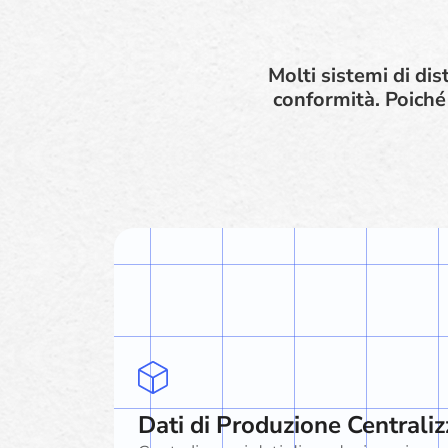
Molti sistemi di dis
conformità. Poiché
Dati di Produzione Centraliz