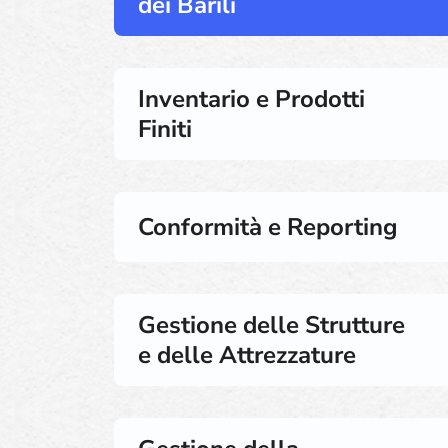
dei Barili
Inventario e Prodotti
Finiti
Conformità e Reporting
Gestione delle Strutture
e delle Attrezzature