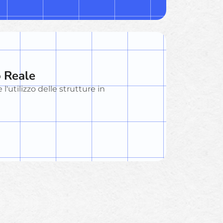
o Reale
 l'utilizzo delle strutture in