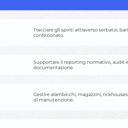
Tracciare gli spiriti attraverso serbatoi, bar
confezionato.
Supportare il reporting normativo, audit 
documentazione.
Gestire alambicchi, magazzini, rickhouse
di manutenzione.