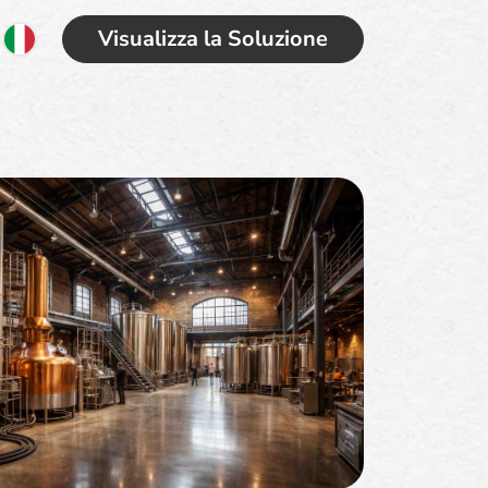
Visualizza la Soluzione