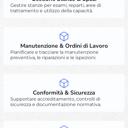
Gestire stanze per esami, reparti, aree di
trattamento e utilizzo della capacità.
Manutenzione & Ordini di Lavoro
Pianificare e tracciare la manutenzione
preventiva, le riparazioni e le ispezioni.
Conformità & Sicurezza
Supportare accreditamento, controlli di
sicurezza e documentazione normativa.