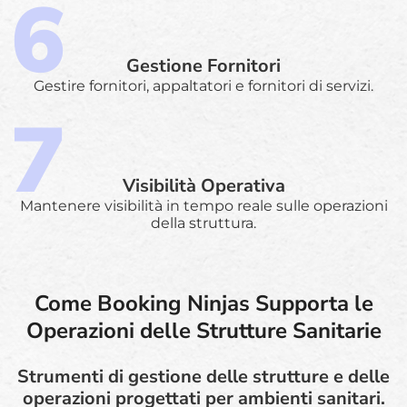
Gestione Fornitori
Gestire fornitori, appaltatori e fornitori di servizi.
Visibilità Operativa
Mantenere visibilità in tempo reale sulle operazioni
della struttura.
Come Booking Ninjas Supporta le
Operazioni delle Strutture Sanitarie
Strumenti di gestione delle strutture e delle
operazioni progettati per ambienti sanitari.