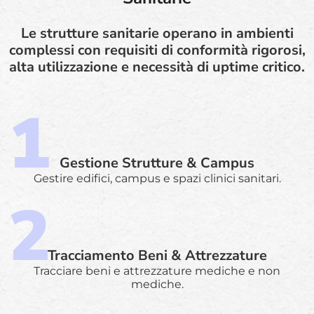
Le strutture sanitarie operano in ambienti
complessi con requisiti di conformità rigorosi,
alta utilizzazione e necessità di uptime critico.
Gestione Strutture & Campus
Gestire edifici, campus e spazi clinici sanitari.
Tracciamento Beni & Attrezzature
Tracciare beni e attrezzature mediche e non
mediche.