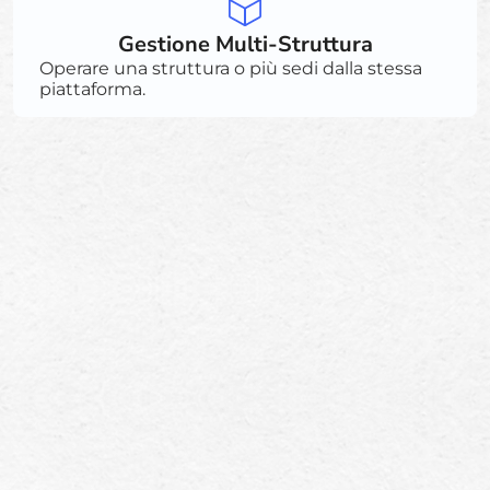
Gestione Multi-Struttura
Operare una struttura o più sedi dalla stessa
piattaforma.