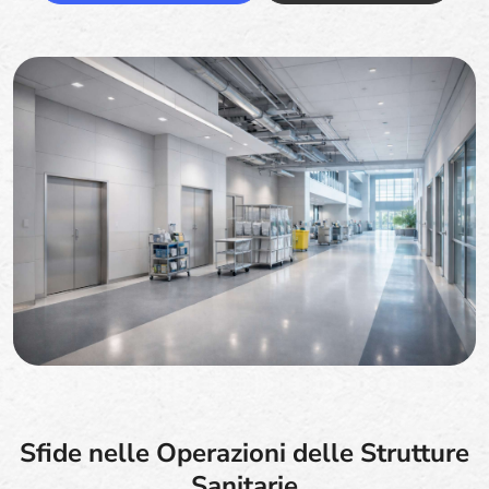
Sfide nelle Operazioni delle Strutture
Sanitarie