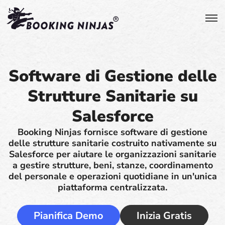
Software di Gestione delle
Strutture Sanitarie su
Salesforce
Booking Ninjas fornisce software di gestione
delle strutture sanitarie costruito nativamente su
Salesforce per aiutare le organizzazioni sanitarie
a gestire strutture, beni, stanze, coordinamento
del personale e operazioni quotidiane in un'unica
piattaforma centralizzata.
Pianifica Demo
Inizia Gratis