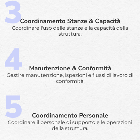
Coordinamento Stanze & Capacità
Coordinare l'uso delle stanze e la capacità della
struttura.
Manutenzione & Conformità
Gestire manutenzione, ispezioni e flussi di lavoro di
conformità.
Coordinamento Personale
Coordinare il personale di supporto e le operazioni
della struttura.