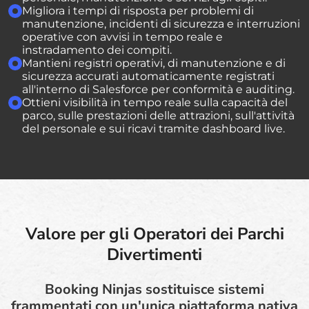
Migliora i tempi di risposta per problemi di
manutenzione, incidenti di sicurezza e interruzioni
operative con avvisi in tempo reale e
instradamento dei compiti.
Mantieni registri operativi, di manutenzione e di
sicurezza accurati automaticamente registrati
all'interno di Salesforce per conformità e auditing.
Ottieni visibilità in tempo reale sulla capacità del
parco, sulle prestazioni delle attrazioni, sull'attività
del personale e sui ricavi tramite dashboard live.
Valore per gli Operatori dei Parchi
Divertimenti
Booking Ninjas sostituisce sistemi
frammentati con un'unica piattaforma nativa