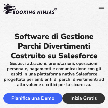
Software di Gestione
Parchi Divertimenti
Costruito su Salesforce
Gestisci attrazioni, prenotazioni, operazioni,
personale, pagamenti e comunicazione con gli
ospiti in una piattaforma nativa Salesforce
progettata per ambienti di parchi divertimenti ad
alto volume e critici per la sicurezza.
Pianifica una Demo
Inizia Gratis