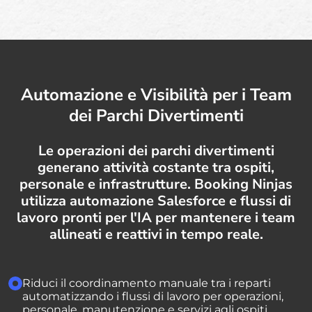
Automazione e Visibilità per i Team
dei Parchi Divertimenti
Le operazioni dei parchi divertimenti
generano attività costante tra ospiti,
personale e infrastrutture. Booking Ninjas
utilizza automazione Salesforce e flussi di
lavoro pronti per l'IA per mantenere i team
allineati e reattivi in tempo reale.
Riduci il coordinamento manuale tra i reparti
automatizzando i flussi di lavoro per operazioni,
personale, manutenzione e servizi agli ospiti.