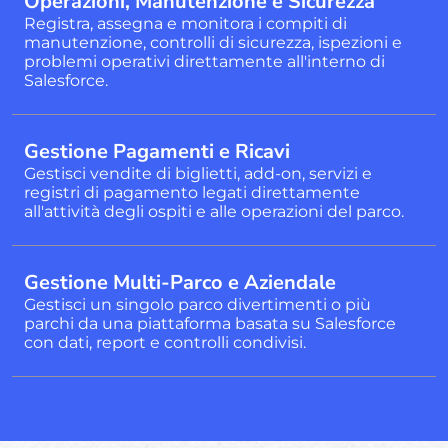
Operazioni, Manutenzione e Sicurezza
Registra, assegna e monitora i compiti di
manutenzione, controlli di sicurezza, ispezioni e
problemi operativi direttamente all'interno di
Salesforce.
Gestione Pagamenti e Ricavi
Gestisci vendite di biglietti, add-on, servizi e
registri di pagamento legati direttamente
all'attività degli ospiti e alle operazioni del parco.
Gestione Multi-Parco e Aziendale
Gestisci un singolo parco divertimenti o più
parchi da una piattaforma basata su Salesforce
con dati, report e controlli condivisi.