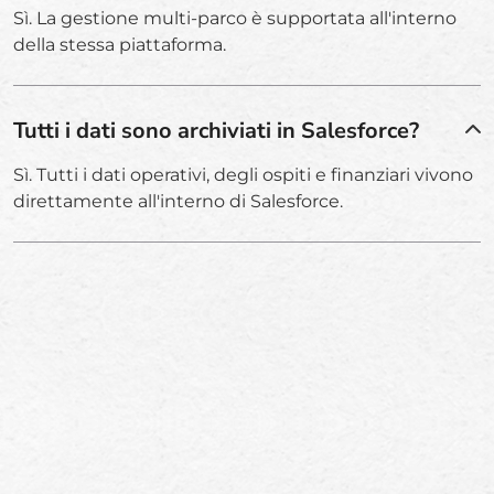
Sì. La gestione multi-parco è supportata all'interno
della stessa piattaforma.
Tutti i dati sono archiviati in Salesforce?
Sì. Tutti i dati operativi, degli ospiti e finanziari vivono
direttamente all'interno di Salesforce.