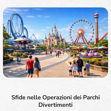
Sfide nelle Operazioni dei Parchi
Divertimenti