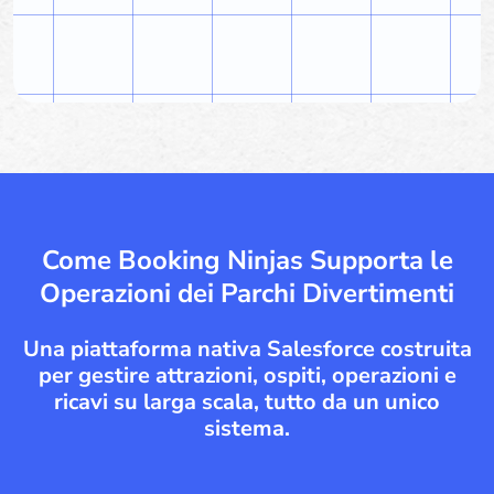
Come Booking Ninjas Supporta le
Operazioni dei Parchi Divertimenti
Una piattaforma nativa Salesforce costruita
per gestire attrazioni, ospiti, operazioni e
ricavi su larga scala, tutto da un unico
sistema.