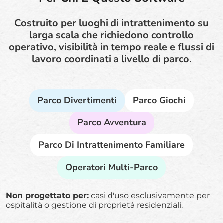
Costruito per luoghi di intrattenimento su
larga scala che richiedono controllo
operativo, visibilità in tempo reale e flussi di
lavoro coordinati a livello di parco.
Parco Divertimenti
Parco Giochi
Parco Avventura
Parco Di Intrattenimento Familiare
Operatori Multi-Parco
Non progettato per:
casi d'uso esclusivamente per
ospitalità o gestione di proprietà residenziali.