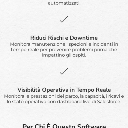
automatizzati.
Riduci Rischi e Downtime
Monitora manutenzione, ispezioni e incidenti in
tempo reale per prevenire problemi prima che
impattino gli ospiti.
Visibilità Operativa in Tempo Reale
Monitora le prestazioni del parco, la capacità, i ricavi e
lo stato operativo con dashboard live di Salesforce.
Per Chi È Questo Software