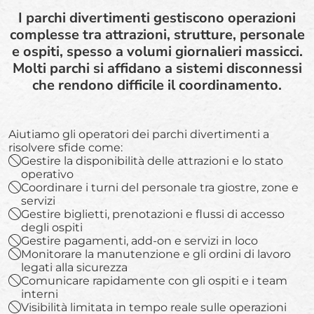
I parchi divertimenti gestiscono operazioni
complesse tra attrazioni, strutture, personale
e ospiti, spesso a volumi giornalieri massicci.
Molti parchi si affidano a sistemi disconnessi
che rendono difficile il coordinamento.
Aiutiamo gli operatori dei parchi divertimenti a
risolvere sfide come:
Gestire la disponibilità delle attrazioni e lo stato
operativo
Coordinare i turni del personale tra giostre, zone e
servizi
Gestire biglietti, prenotazioni e flussi di accesso
degli ospiti
Gestire pagamenti, add-on e servizi in loco
Monitorare la manutenzione e gli ordini di lavoro
legati alla sicurezza
Comunicare rapidamente con gli ospiti e i team
interni
Visibilità limitata in tempo reale sulle operazioni