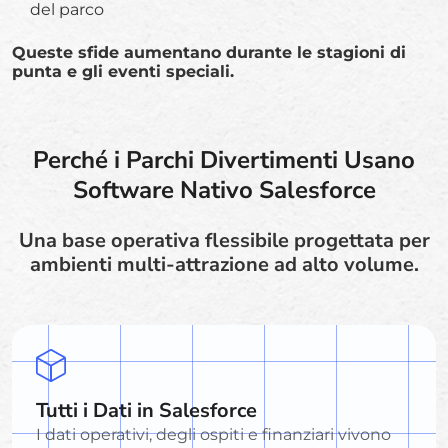
del parco
Queste sfide aumentano durante le stagioni di
punta e gli eventi speciali.
Perché i Parchi Divertimenti Usano
Software Nativo Salesforce
Una base operativa flessibile progettata per
ambienti multi-attrazione ad alto volume.
Tutti i Dati in Salesforce
I dati operativi, degli ospiti e finanziari vivono