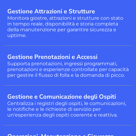
Gestione Attrazioni e Strutture
Monitora giostre, attrazioni e strutture con stato
in tempo reale, disponibilità e storia completa
della manutenzione per garantire sicurezza e
uptime.
Gestione Prenotazioni e Accessi
Supporta prenotazioni, ingressi programmati,
prenotazioni e esperienze controllate per capacità
per gestire il flusso di folla e la domanda di picco.
Gestione e Comunicazione degli Ospiti
Centralizza i registri degli ospiti, le comunicazioni,
le notifiche e le richieste di servizio per
un'esperienza degli ospiti coerente e reattiva.