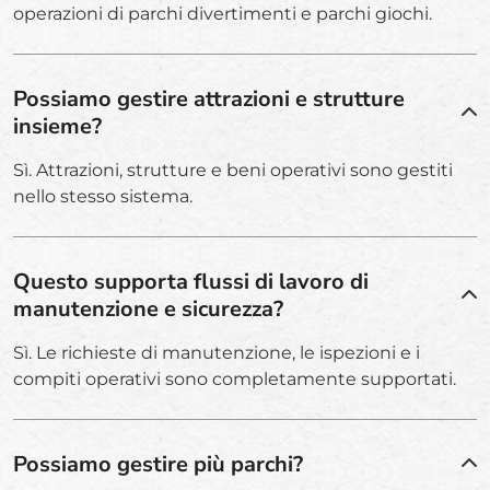
operazioni di parchi divertimenti e parchi giochi.
Possiamo gestire attrazioni e strutture
insieme?
Sì. Attrazioni, strutture e beni operativi sono gestiti
nello stesso sistema.
Questo supporta flussi di lavoro di
manutenzione e sicurezza?
Sì. Le richieste di manutenzione, le ispezioni e i
compiti operativi sono completamente supportati.
Possiamo gestire più parchi?