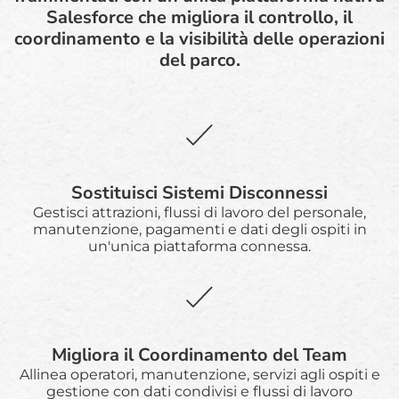
Salesforce che migliora il controllo, il
coordinamento e la visibilità delle operazioni
del parco.
Sostituisci Sistemi Disconnessi
Gestisci attrazioni, flussi di lavoro del personale,
manutenzione, pagamenti e dati degli ospiti in
un'unica piattaforma connessa.
Migliora il Coordinamento del Team
Allinea operatori, manutenzione, servizi agli ospiti e
gestione con dati condivisi e flussi di lavoro