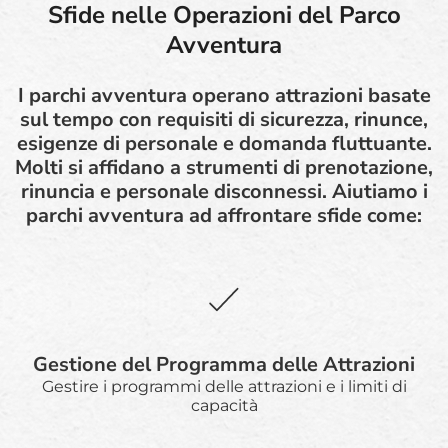
Sfide nelle Operazioni del Parco
Avventura
I parchi avventura operano attrazioni basate
sul tempo con requisiti di sicurezza, rinunce,
esigenze di personale e domanda fluttuante.
Molti si affidano a strumenti di prenotazione,
rinuncia e personale disconnessi. Aiutiamo i
parchi avventura ad affrontare sfide come:
Gestione del Programma delle Attrazioni
Gestire i programmi delle attrazioni e i limiti di
capacità