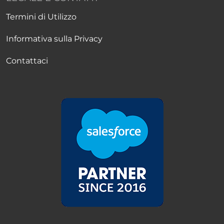
Termini di Utilizzo
Informativa sulla Privacy
Contattaci