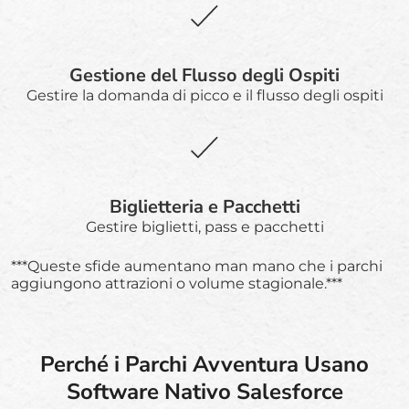
Gestione del Flusso degli Ospiti
Gestire la domanda di picco e il flusso degli ospiti
Biglietteria e Pacchetti
Gestire biglietti, pass e pacchetti
***Queste sfide aumentano man mano che i parchi
aggiungono attrazioni o volume stagionale.***
Perché i Parchi Avventura Usano
Software Nativo Salesforce