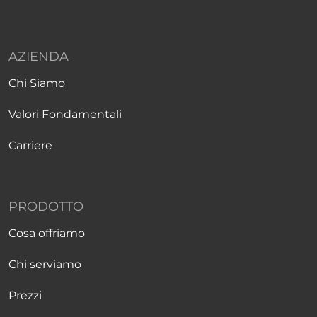
AZIENDA
Chi Siamo
Valori Fondamentali
Carriere
PRODOTTO
Cosa offriamo
Chi serviamo
Prezzi