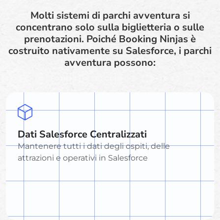
Molti sistemi di parchi avventura si
concentrano solo sulla biglietteria o sulle
prenotazioni. Poiché Booking Ninjas è
costruito nativamente su Salesforce, i parchi
avventura possono:
Dati Salesforce Centralizzati
Mantenere tutti i dati degli ospiti, delle
attrazioni e operativi in Salesforce