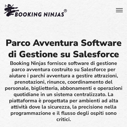
Parco Avventura Software
di Gestione su Salesforce
Booking Ninjas fornisce software di gestione
parco avventura costruito su Salesforce per
aiutare i parchi avventura a gestire attrazioni,
prenotazioni, rinunce, coordinamento del
personale, biglietteria, abbonamenti e operazioni
quotidiane in un sistema centralizzato. La
piattaforma è progettata per ambienti ad alta
attività dove la sicurezza, la precisione nella
programmazione e il flusso degli ospiti sono
critici.