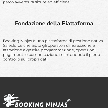
parco avventura sicure ed efficienti.
Fondazione della Piattaforma
Booking Ninjas è una piattaforma di gestione nativa
Salesforce che aiuta gli operatori di ricreazione e
attrazione a gestire programmazione, operazioni,
pagamenti e comunicazione mantenendo il pieno
controllo sui propri dati.