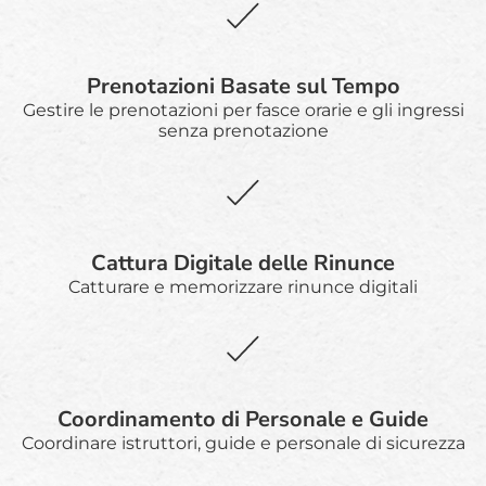
Prenotazioni Basate sul Tempo
Gestire le prenotazioni per fasce orarie e gli ingressi
senza prenotazione
Cattura Digitale delle Rinunce
Catturare e memorizzare rinunce digitali
Coordinamento di Personale e Guide
Coordinare istruttori, guide e personale di sicurezza