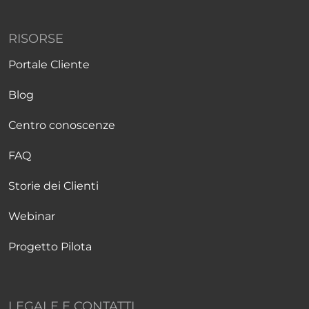
RISORSE
Portale Cliente
Blog
Centro conoscenze
FAQ
Storie dei Clienti
Webinar
Progetto Pilota
LEGALE E CONTATTI