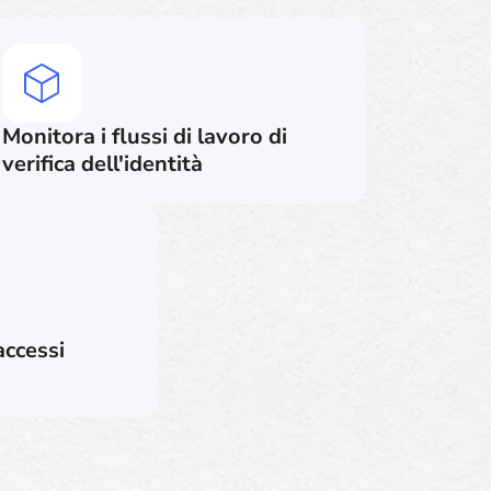
Monitora i flussi di lavoro di
verifica dell'identità
accessi