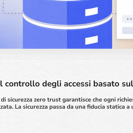
l controllo degli accessi basato sul
i sicurezza zero trust garantisce che ogni richie
zata. La sicurezza passa da una fiducia statica a 