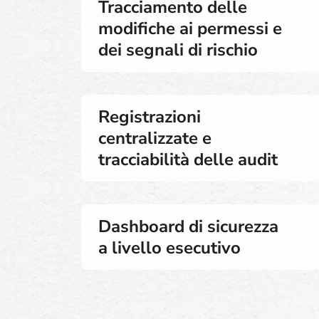
Tracciamento delle
modifiche ai permessi e
dei segnali di rischio
Registrazioni
centralizzate e
tracciabilità delle audit
Dashboard di sicurezza
a livello esecutivo