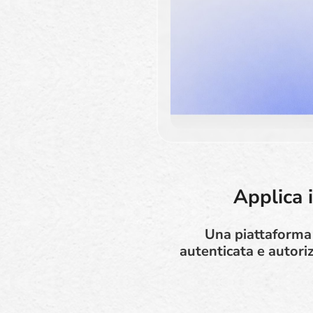
Applica i
Una piattaforma d
autenticata e autoriz