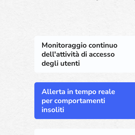
Monitoraggio continuo
dell'attività di accesso
degli utenti
Allerta in tempo reale
per comportamenti
insoliti