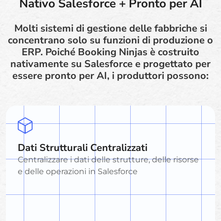
Nativo Salesforce + Pronto per AI
Molti sistemi di gestione delle fabbriche si
concentrano solo su funzioni di produzione o
ERP. Poiché Booking Ninjas è costruito
nativamente su Salesforce e progettato per
essere pronto per AI, i produttori possono:
Dati Strutturali Centralizzati
Centralizzare i dati delle strutture, delle risorse
e delle operazioni in Salesforce