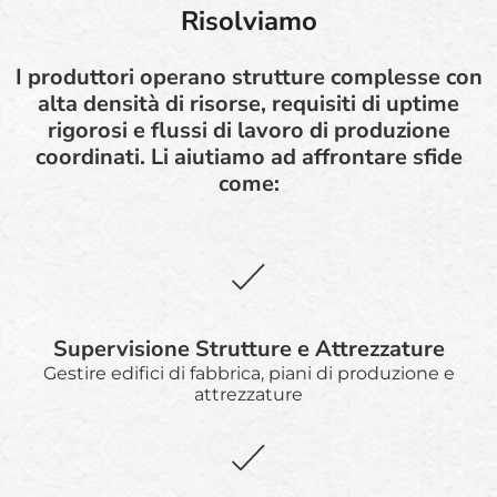
Risolviamo
I produttori operano strutture complesse con
alta densità di risorse, requisiti di uptime
rigorosi e flussi di lavoro di produzione
coordinati. Li aiutiamo ad affrontare sfide
come:
Supervisione Strutture e Attrezzature
Gestire edifici di fabbrica, piani di produzione e
attrezzature