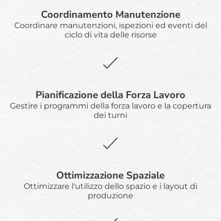
Coordinamento Manutenzione
Coordinare manutenzioni, ispezioni ed eventi del
ciclo di vita delle risorse
Pianificazione della Forza Lavoro
Gestire i programmi della forza lavoro e la copertura
dei turni
Ottimizzazione Spaziale
Ottimizzare l'utilizzo dello spazio e i layout di
produzione