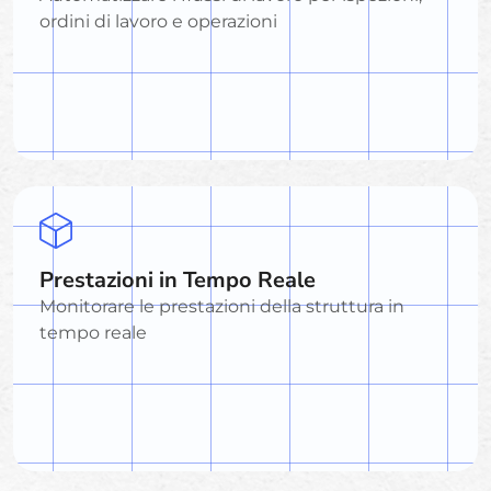
ordini di lavoro e operazioni
Prestazioni in Tempo Reale
Monitorare le prestazioni della struttura in
tempo reale