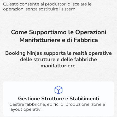
Questo consente ai produttori di scalare le
operazioni senza sostituire i sistemi.
Come Supportiamo le Operazioni
Manifatturiere e di Fabbrica
Booking Ninjas supporta le realtà operative
delle strutture e delle fabbriche
manifatturiere.
Gestione Strutture e Stabilimenti
Gestire fabbriche, edifici di produzione, zone e
layout operativi.