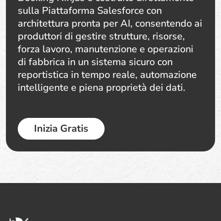
sulla Piattaforma Salesforce con
architettura pronta per AI, consentendo ai
produttori di gestire strutture, risorse,
forza lavoro, manutenzione e operazioni
di fabbrica in un sistema sicuro con
reportistica in tempo reale, automazione
intelligente e piena proprietà dei dati.
Inizia Gratis