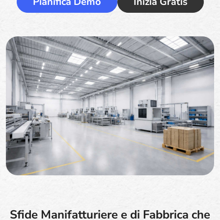
Pianifica Demo
Inizia Gratis
Sfide Manifatturiere e di Fabbrica che