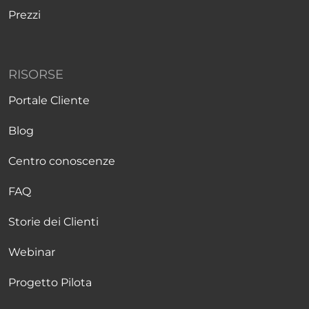
Prezzi
RISORSE
Portale Cliente
Blog
Centro conoscenze
FAQ
Storie dei Clienti
Webinar
Progetto Pilota