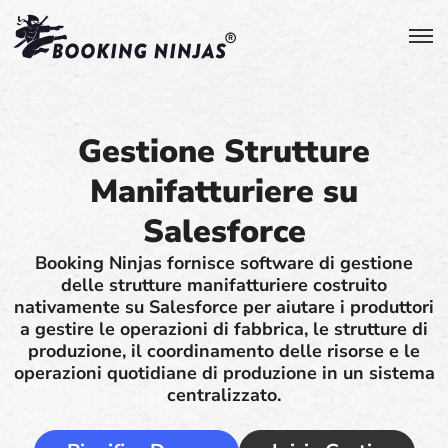
Gestione Strutture
Manifatturiere su
Salesforce
Booking Ninjas fornisce software di gestione
delle strutture manifatturiere costruito
nativamente su Salesforce per aiutare i produttori
a gestire le operazioni di fabbrica, le strutture di
produzione, il coordinamento delle risorse e le
operazioni quotidiane di produzione in un sistema
centralizzato.