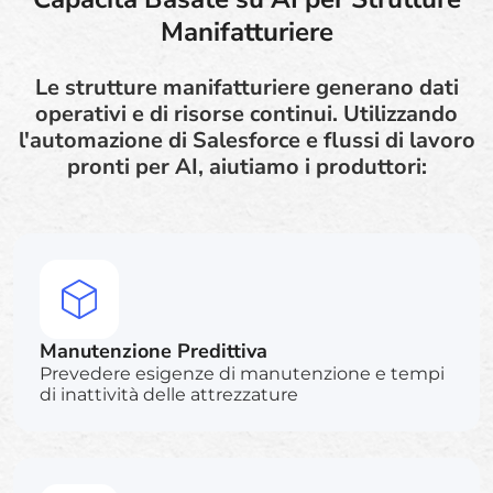
Manifatturiere
Le strutture manifatturiere generano dati
operativi e di risorse continui. Utilizzando
l'automazione di Salesforce e flussi di lavoro
pronti per AI, aiutiamo i produttori:
Manutenzione Predittiva
Prevedere esigenze di manutenzione e tempi
di inattività delle attrezzature