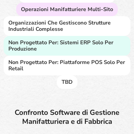
Operazioni Manifatturiere Multi-Sito
Organizzazioni Che Gestiscono Strutture
Industriali Complesse
Non Progettato Per: Sistemi ERP Solo Per
Produzione
Non Progettato Per: Piattaforme POS Solo Per
Retail
TBD
Confronto Software di Gestione
Manifatturiera e di Fabbrica