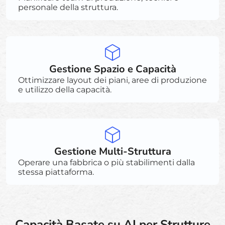
personale della struttura.
Gestione Spazio e Capacità
Ottimizzare layout dei piani, aree di produzione
e utilizzo della capacità.
Gestione Multi-Struttura
Operare una fabbrica o più stabilimenti dalla
stessa piattaforma.
Capacità Basate su AI per Strutture