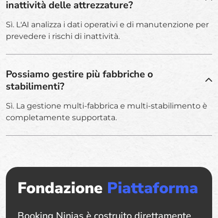
inattività delle attrezzature?
Sì. L'AI analizza i dati operativi e di manutenzione per
prevedere i rischi di inattività.
Possiamo gestire più fabbriche o
stabilimenti?
Sì. La gestione multi-fabbrica e multi-stabilimento è
completamente supportata.
Fondazione
Piattaforma
Booking Ninjas è costruito direttamente