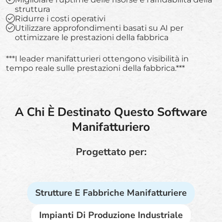
struttura
Ridurre i costi operativi
Utilizzare approfondimenti basati su AI per
ottimizzare le prestazioni della fabbrica
***I leader manifatturieri ottengono visibilità in
tempo reale sulle prestazioni della fabbrica.***
A Chi È Destinato Questo Software
Manifatturiero
Progettato per:
Strutture E Fabbriche Manifatturiere
Impianti Di Produzione Industriale