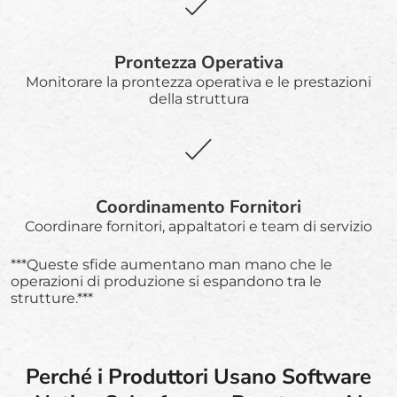
Prontezza Operativa
Monitorare la prontezza operativa e le prestazioni
della struttura
Coordinamento Fornitori
Coordinare fornitori, appaltatori e team di servizio
***Queste sfide aumentano man mano che le
operazioni di produzione si espandono tra le
strutture.***
Perché i Produttori Usano Software