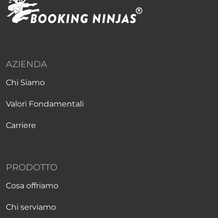
AZIENDA
Chi Siamo
Valori Fondamentali
Carriere
PRODOTTO
Cosa offriamo
Chi serviamo