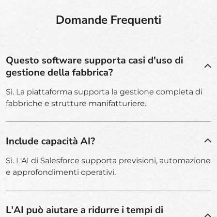
Domande Frequenti
Questo software supporta casi d'uso di
gestione della fabbrica?
Sì. La piattaforma supporta la gestione completa di
fabbriche e strutture manifatturiere.
Include capacità AI?
Sì. L'AI di Salesforce supporta previsioni, automazione
e approfondimenti operativi.
L'AI può aiutare a ridurre i tempi di