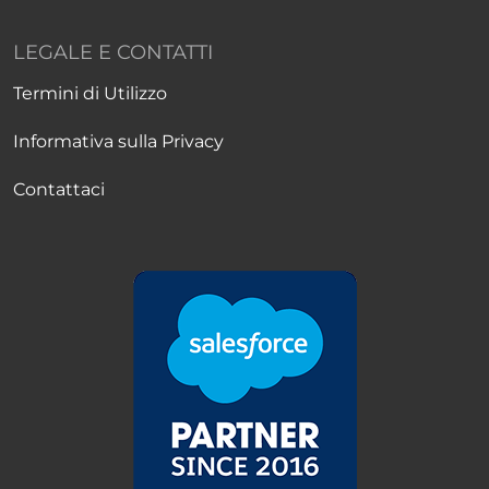
LEGALE E CONTATTI
Termini di Utilizzo
Informativa sulla Privacy
Contattaci