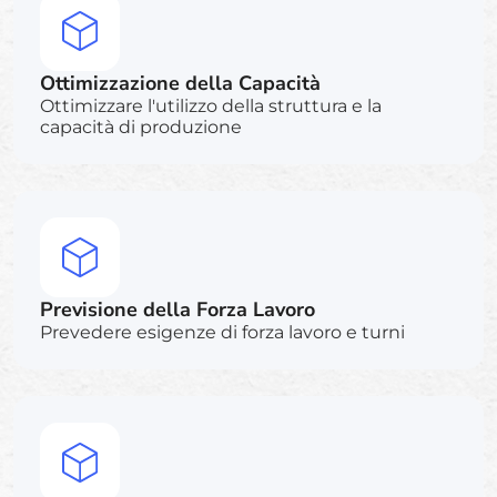
Ottimizzazione della Capacità
Ottimizzare l'utilizzo della struttura e la
capacità di produzione
Previsione della Forza Lavoro
Prevedere esigenze di forza lavoro e turni