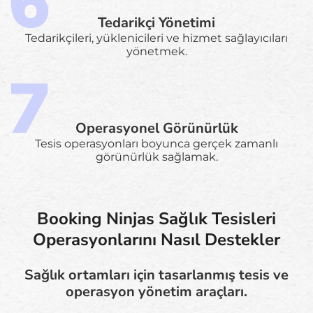
Tedarikçi Yönetimi
Tedarikçileri, yüklenicileri ve hizmet sağlayıcıları
yönetmek.
Operasyonel Görünürlük
Tesis operasyonları boyunca gerçek zamanlı
görünürlük sağlamak.
Booking Ninjas Sağlık Tesisleri
Operasyonlarını Nasıl Destekler
Sağlık ortamları için tasarlanmış tesis ve
operasyon yönetim araçları.