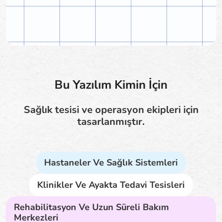
Bu Yazılım Kimin İçin
Sağlık tesisi ve operasyon ekipleri için
tasarlanmıştır.
Hastaneler Ve Sağlık Sistemleri
Klinikler Ve Ayakta Tedavi Tesisleri
Rehabilitasyon Ve Uzun Süreli Bakım
Merkezleri