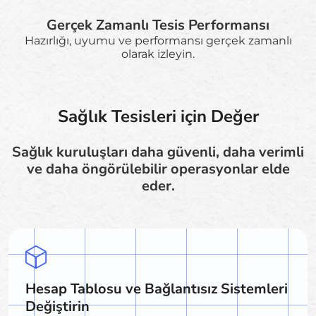
Gerçek Zamanlı Tesis Performansı
Hazırlığı, uyumu ve performansı gerçek zamanlı
olarak izleyin.
Sağlık Tesisleri için Değer
Sağlık kuruluşları daha güvenli, daha verimli
ve daha öngörülebilir operasyonlar elde
eder.
Hesap Tablosu ve Bağlantısız Sistemleri
Değiştirin