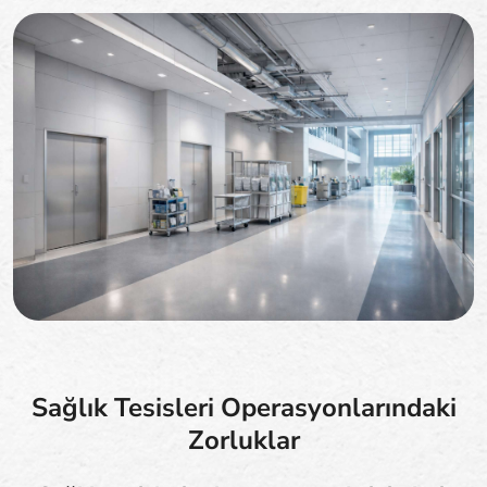
Sağlık Tesisleri Operasyonlarındaki
Zorluklar