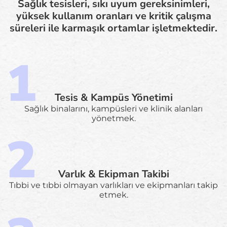
Sağlık tesisleri, sıkı uyum gereksinimleri,
yüksek kullanım oranları ve kritik çalışma
süreleri ile karmaşık ortamlar işletmektedir.
Tesis & Kampüs Yönetimi
Sağlık binalarını, kampüsleri ve klinik alanları
yönetmek.
Varlık & Ekipman Takibi
Tıbbi ve tıbbi olmayan varlıkları ve ekipmanları takip
etmek.