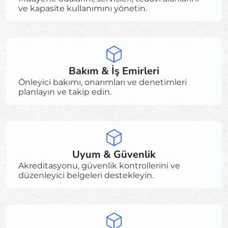
ve kapasite kullanımını yönetin.
Bakım & İş Emirleri
Önleyici bakımı, onarımları ve denetimleri
planlayın ve takip edin.
Uyum & Güvenlik
Akreditasyonu, güvenlik kontrollerini ve
düzenleyici belgeleri destekleyin.