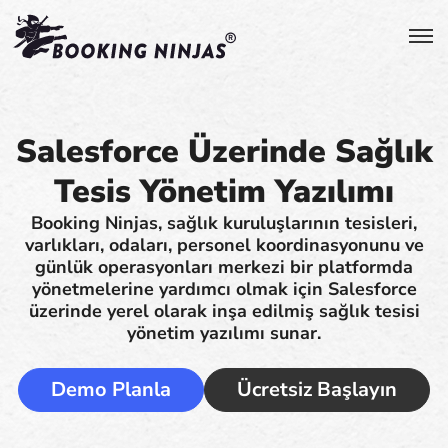
Salesforce Üzerinde Sağlık
Tesis Yönetim Yazılımı
Booking Ninjas, sağlık kuruluşlarının tesisleri,
varlıkları, odaları, personel koordinasyonunu ve
günlük operasyonları merkezi bir platformda
yönetmelerine yardımcı olmak için Salesforce
üzerinde yerel olarak inşa edilmiş sağlık tesisi
yönetim yazılımı sunar.
Demo Planla
Ücretsiz Başlayın