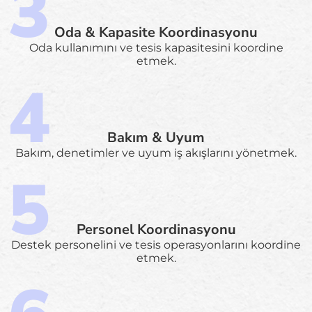
Oda & Kapasite Koordinasyonu
Oda kullanımını ve tesis kapasitesini koordine
etmek.
Bakım & Uyum
Bakım, denetimler ve uyum iş akışlarını yönetmek.
Personel Koordinasyonu
Destek personelini ve tesis operasyonlarını koordine
etmek.