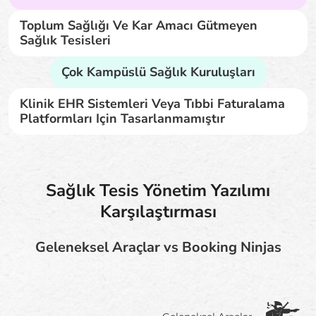
Toplum Sağlığı Ve Kar Amacı Gütmeyen
Sağlık Tesisleri
Çok Kampüslü Sağlık Kuruluşları
Klinik EHR Sistemleri Veya Tıbbi Faturalama
Platformları Için Tasarlanmamıştır
Sağlık Tesis Yönetim Yazılımı
Karşılaştırması
Geleneksel Araçlar vs Booking Ninjas