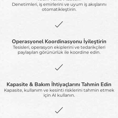
Denetimleri, iş emirlerini ve uyum iş akışlarını
otomatikleştirin.
Operasyonel Koordinasyonu İyileştirin
Tesisleri, operasyon ekiplerini ve tedarikçileri
paylaşılan görünürlük ile koordine edin.
Kapasite & Bakım İhtiyaçlarını Tahmin Edin
Kapasite, kullanım ve kesinti risklerini tahmin etmek
için AI kullanın.