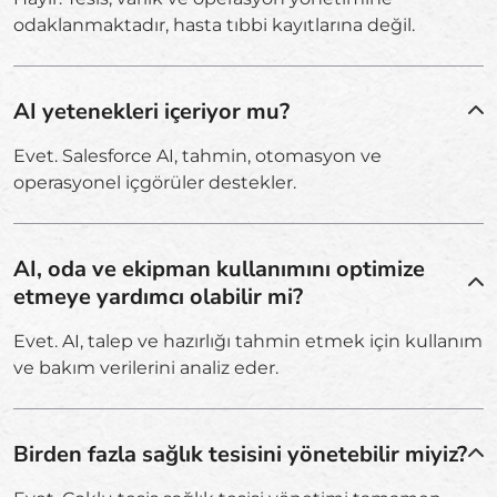
odaklanmaktadır, hasta tıbbi kayıtlarına değil.
AI yetenekleri içeriyor mu?
Evet. Salesforce AI, tahmin, otomasyon ve
operasyonel içgörüler destekler.
AI, oda ve ekipman kullanımını optimize
etmeye yardımcı olabilir mi?
Evet. AI, talep ve hazırlığı tahmin etmek için kullanım
ve bakım verilerini analiz eder.
Birden fazla sağlık tesisini yönetebilir miyiz?