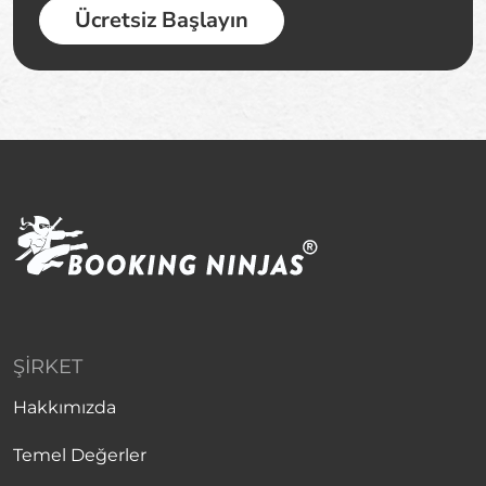
Ücretsiz Başlayın
ŞIRKET
Hakkımızda
Temel Değerler