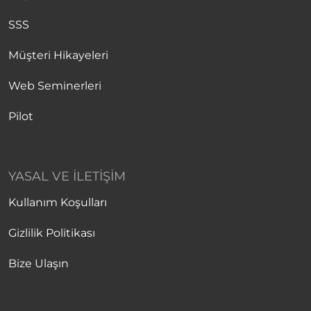
SSS
Müşteri Hikayeleri
Web Seminerleri
Pilot
YASAL VE İLETIŞIM
Kullanım Koşulları
Gizlilik Politikası
Bize Ulaşın