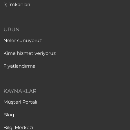
İş İmkanları
ÜRÜN
Neler sunuyoruz
Kime hizmet veriyoruz
Fiyatlandırma
KAYNAKLAR
Müşteri Portalı
Blog
Bilgi Merkezi