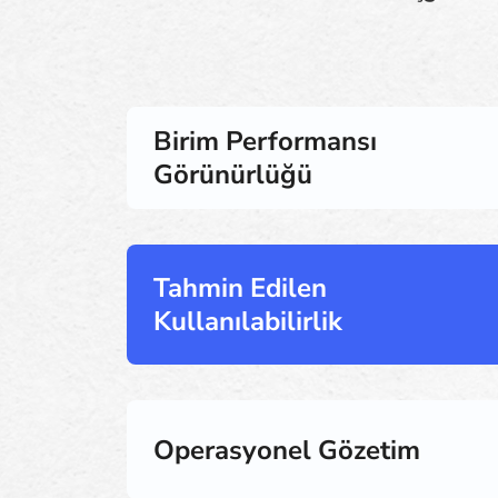
Birim Performansı
Görünürlüğü
Tahmin Edilen
Kullanılabilirlik
Operasyonel Gözetim