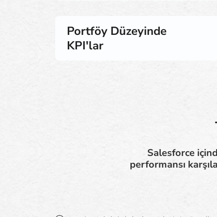
Portföy Düzeyinde
KPI'lar
Salesforce içind
performansı karşıla