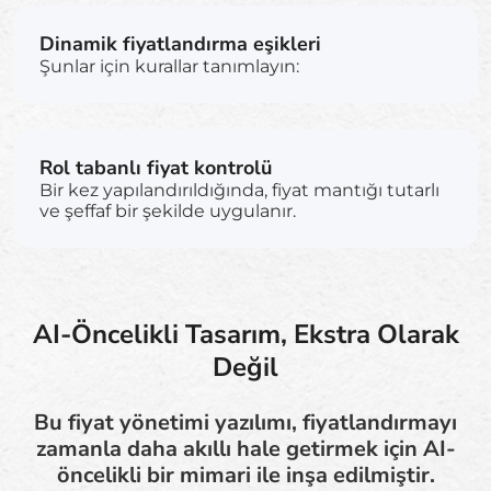
Dinamik fiyatlandırma eşikleri
Şunlar için kurallar tanımlayın:
Rol tabanlı fiyat kontrolü
Bir kez yapılandırıldığında, fiyat mantığı tutarlı
ve şeffaf bir şekilde uygulanır.
AI-Öncelikli Tasarım, Ekstra Olarak
Değil
Bu fiyat yönetimi yazılımı, fiyatlandırmayı
zamanla daha akıllı hale getirmek için AI-
öncelikli bir mimari ile inşa edilmiştir.