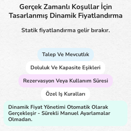
Gerçek Zamanlı Koşullar İçin
Tasarlanmış Dinamik Fiyatlandırma
Statik fiyatlandırma gelir bırakır.
Talep Ve Mevcutlık
Doluluk Ve Kapasite Eşikleri
Rezervasyon Veya Kullanım Süresi
Özel Iş Kuralları
Dinamik Fiyat Yönetimi Otomatik Olarak
Gerçekleşir - Sürekli Manuel Ayarlamalar
Olmadan.