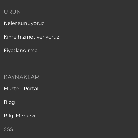
ÜRÜN
Neler sunuyoruz
Kime hizmet veriyoruz
Fiyatlandırma
KAYNAKLAR
Müşteri Portalı
Blog
Bilgi Merkezi
SSS