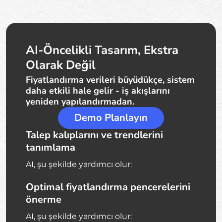
AI-Öncelikli Tasarım, Ekstra
Olarak Değil
Fiyatlandırma verileri büyüdükçe, sistem
daha etkili hale gelir - iş akışlarını
yeniden yapılandırmadan.
Demo Planlayın
Talep kalıplarını ve trendlerini
tanımlama
AI, şu şekilde yardımcı olur:
Optimal fiyatlandırma pencerelerini
önerme
AI, şu şekilde yardımcı olur: