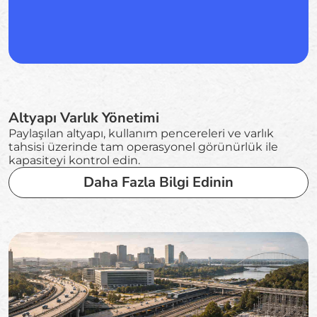
Altyapı Varlık Yönetimi
Paylaşılan altyapı, kullanım pencereleri ve varlık
tahsisi üzerinde tam operasyonel görünürlük ile
kapasiteyi kontrol edin.
Daha Fazla Bilgi Edinin