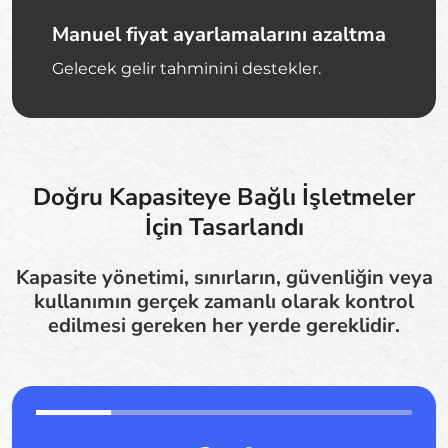
Manuel fiyat ayarlamalarını azaltma
Gelecek gelir tahminini destekler.
Doğru Kapasiteye Bağlı İşletmeler
İçin Tasarlandı
Kapasite yönetimi, sınırların, güvenliğin veya
kullanımın gerçek zamanlı olarak kontrol
edilmesi gereken her yerde gereklidir.