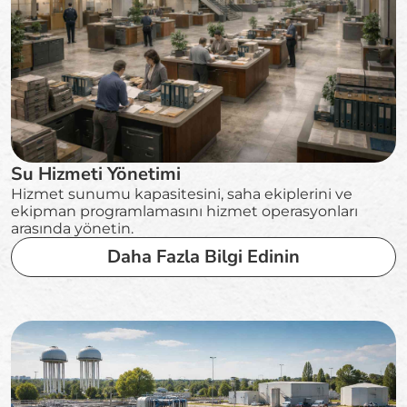
Su Hizmeti Yönetimi
Hizmet sunumu kapasitesini, saha ekiplerini ve
ekipman programlamasını hizmet operasyonları
arasında yönetin.
Daha Fazla Bilgi Edinin