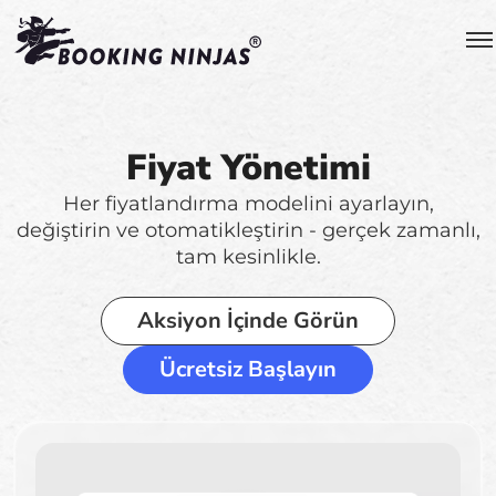
Fiyat Yönetimi
Her fiyatlandırma modelini ayarlayın,
değiştirin ve otomatikleştirin - gerçek zamanlı,
tam kesinlikle.
Aksiyon İçinde Görün
Ücretsiz Başlayın