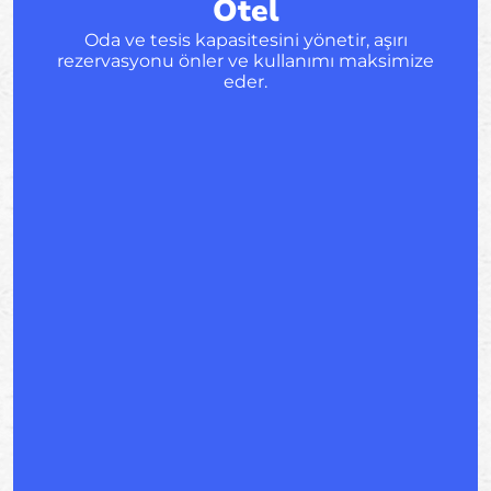
Otel
Oda ve tesis kapasitesini yönetir, aşırı
rezervasyonu önler ve kullanımı maksimize
eder.