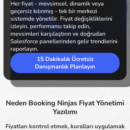
Her fiyat - mevsimsel, dinamik veya
geçersiz kılınmış - tek bir merkezi
sistemde yönetilir. Fiyat değişikliklerini
izleyin, performansı takip edin,
mevsimleri karşılaştırın ve doğrudan
Salesforce panellerinden gelir trendlerini
raporlayın.
15 Dakikalık Ücretsiz
Danışmanlık Planlayın
Neden Booking Ninjas Fiyat Yönetimi
Yazılımı
Fiyatları kontrol etmek, kuralları uygulamak