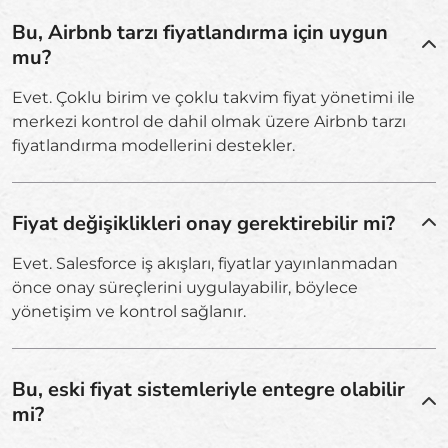
Bu, Airbnb tarzı fiyatlandırma için uygun
mu?
Evet. Çoklu birim ve çoklu takvim fiyat yönetimi ile
merkezi kontrol de dahil olmak üzere Airbnb tarzı
fiyatlandırma modellerini destekler.
Fiyat değişiklikleri onay gerektirebilir mi?
Evet. Salesforce iş akışları, fiyatlar yayınlanmadan
önce onay süreçlerini uygulayabilir, böylece
yönetişim ve kontrol sağlanır.
Bu, eski fiyat sistemleriyle entegre olabilir
mi?