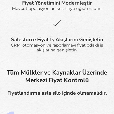
Fiyat Yönetimini Modernleştir
Mevcut operasyonları kesintiye uğratmadan.
Salesforce Fiyat İş Akışlarını Genişletin
CRM, otomasyon ve raporlamayı fiyat odaklı iş
akışlarına genişletin.
Tüm Mülkler ve Kaynaklar Üzerinde
Merkezi Fiyat Kontrolü
Fiyatlandırma asla silo içinde olmamalıdır.