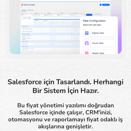
Salesforce için Tasarlandı. Herhangi
Bir Sistem İçin Hazır.
Bu fiyat yönetimi yazılımı doğrudan
Salesforce içinde çalışır, CRM'inizi,
otomasyonu ve raporlamayı fiyat odaklı iş
akışlarına genişletir.