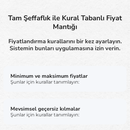
Tam Şeffaflık ile Kural Tabanlı Fiyat
Mantığı
Fiyatlandırma kurallarını bir kez ayarlayın.
Sistemin bunları uygulamasına izin verin.
Minimum ve maksimum fiyatlar
Şunlar için kurallar tanımlayın:
Mevsimsel geçersiz kılmalar
Şunlar için kurallar tanımlayın: