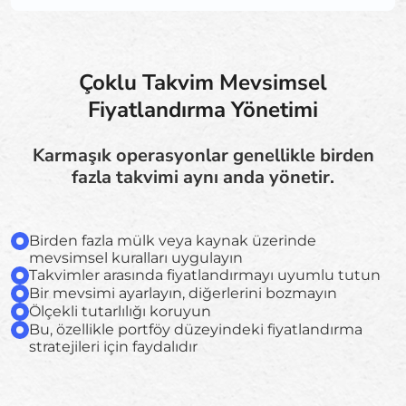
Çoklu Takvim Mevsimsel
Fiyatlandırma Yönetimi
Karmaşık operasyonlar genellikle birden
fazla takvimi aynı anda yönetir.
Birden fazla mülk veya kaynak üzerinde
mevsimsel kuralları uygulayın
Takvimler arasında fiyatlandırmayı uyumlu tutun
Bir mevsimi ayarlayın, diğerlerini bozmayın
Ölçekli tutarlılığı koruyun
Bu, özellikle portföy düzeyindeki fiyatlandırma
stratejileri için faydalıdır