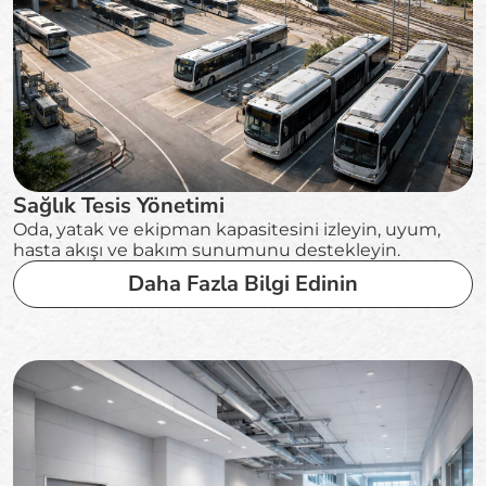
Sağlık Tesis Yönetimi
Oda, yatak ve ekipman kapasitesini izleyin, uyum,
hasta akışı ve bakım sunumunu destekleyin.
Daha Fazla Bilgi Edinin