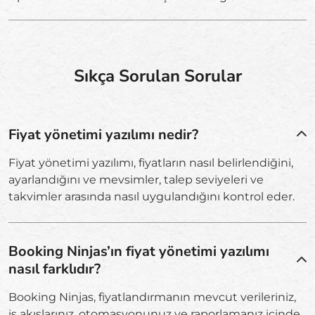
Sıkça Sorulan Sorular
Fiyat yönetimi yazılımı nedir?
Fiyat yönetimi yazılımı, fiyatların nasıl belirlendiğini,
ayarlandığını ve mevsimler, talep seviyeleri ve
takvimler arasında nasıl uygulandığını kontrol eder.
Booking Ninjas’ın fiyat yönetimi yazılımı
nasıl farklıdır?
Booking Ninjas, fiyatlandırmanın mevcut verileriniz,
iş akışlarınız, otomasyonunuz ve raporlamanız içinde