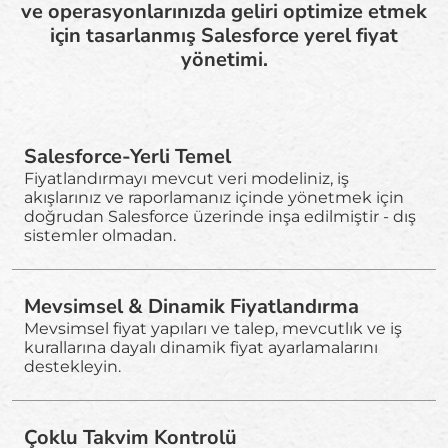
ve operasyonlarınızda geliri optimize etmek
için tasarlanmış Salesforce yerel fiyat
yönetimi.
Salesforce-Yerli Temel
Fiyatlandırmayı mevcut veri modeliniz, iş
akışlarınız ve raporlamanız içinde yönetmek için
doğrudan Salesforce üzerinde inşa edilmiştir - dış
sistemler olmadan.
Mevsimsel & Dinamik Fiyatlandırma
Mevsimsel fiyat yapıları ve talep, mevcutlık ve iş
kurallarına dayalı dinamik fiyat ayarlamalarını
destekleyin.
Çoklu Takvim Kontrolü