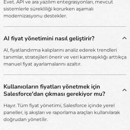
Evet. API ve ara yazılım entegrasyonları, mevcut
sistemlerle sürekliliği korurken aşamalı
modernizasyonu destekler.
AI fiyat yönetimini nasıl geliştirir?
AI, fiyatlandırma kalıplarını analiz ederek trendleri
tanımlar, stratejileri önerir ve veri karmaşıklığı arttıkça
manuel fiyat ayarlamalarını azaltır.
Kullanıcıların fiyatları yönetmek için
Salesforce'dan çıkması gerekiyor mu?
Hayır. Tüm fiyat yönetimi, Salesforce içinde yerel
paneller, iş akışları ve raporlama araçları kullanılarak
doğrudan yönetilir.