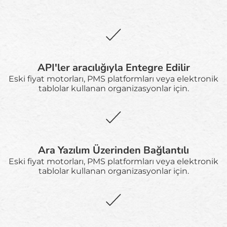
API'ler aracılığıyla Entegre Edilir
Eski fiyat motorları, PMS platformları veya elektronik
tablolar kullanan organizasyonlar için.
Ara Yazılım Üzerinden Bağlantılı
Eski fiyat motorları, PMS platformları veya elektronik
tablolar kullanan organizasyonlar için.