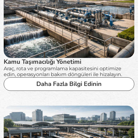
Kamu Taşımacılığı Yönetimi
Araç, rota ve programlama kapasitesini optimize
edin, operasyonları bakım döngüleri ile hizalayın.
Daha Fazla Bilgi Edinin