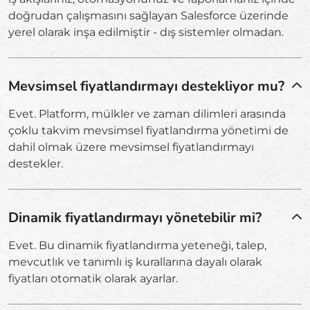
doğrudan çalışmasını sağlayan Salesforce üzerinde
yerel olarak inşa edilmiştir - dış sistemler olmadan.
Mevsimsel fiyatlandırmayı destekliyor mu?
Evet. Platform, mülkler ve zaman dilimleri arasında
çoklu takvim mevsimsel fiyatlandırma yönetimi de
dahil olmak üzere mevsimsel fiyatlandırmayı
destekler.
Dinamik fiyatlandırmayı yönetebilir mi?
Evet. Bu dinamik fiyatlandırma yeteneği, talep,
mevcutlık ve tanımlı iş kurallarına dayalı olarak
fiyatları otomatik olarak ayarlar.