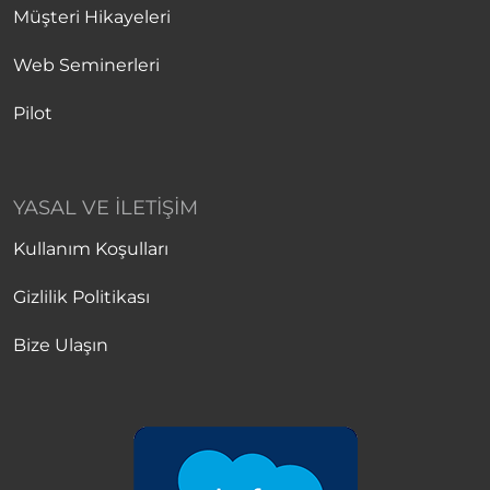
Müşteri Hikayeleri
Web Seminerleri
Pilot
YASAL VE İLETIŞIM
Kullanım Koşulları
Gizlilik Politikası
Bize Ulaşın