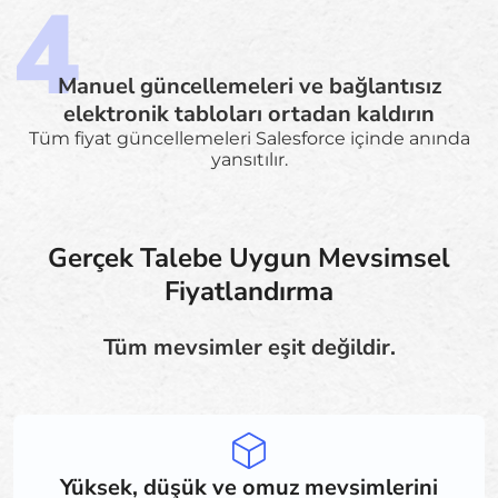
Manuel güncellemeleri ve bağlantısız
elektronik tabloları ortadan kaldırın
Tüm fiyat güncellemeleri Salesforce içinde anında
yansıtılır.
Gerçek Talebe Uygun Mevsimsel
Fiyatlandırma
Tüm mevsimler eşit değildir.
Yüksek, düşük ve omuz mevsimlerini