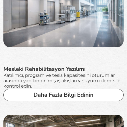
Mesleki Rehabilitasyon Yazılımı
Katılımcı, program ve tesis kapasitesini oturumlar
arasında yapılandırılmış iş akışları ve uyum izleme ile
kontrol edin.
Daha Fazla Bilgi Edinin