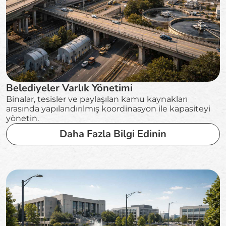
Belediyeler Varlık Yönetimi
Binalar, tesisler ve paylaşılan kamu kaynakları
arasında yapılandırılmış koordinasyon ile kapasiteyi
yönetin.
Daha Fazla Bilgi Edinin