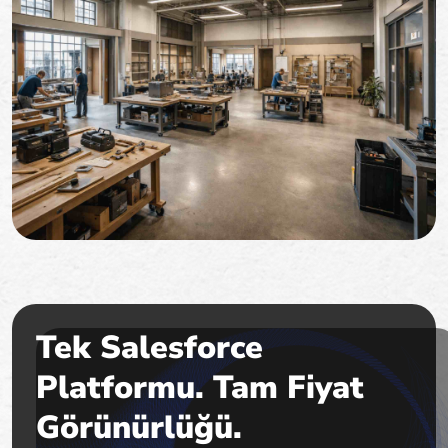
Tek Salesforce
Platformu. Tam Fiyat
Görünürlüğü.