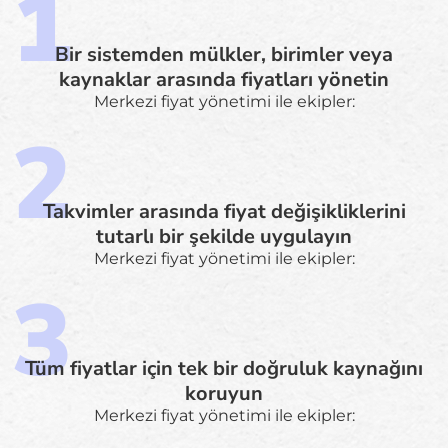
Bir sistemden mülkler, birimler veya
kaynaklar arasında fiyatları yönetin
Merkezi fiyat yönetimi ile ekipler:
Takvimler arasında fiyat değişikliklerini
tutarlı bir şekilde uygulayın
Merkezi fiyat yönetimi ile ekipler:
Tüm fiyatlar için tek bir doğruluk kaynağını
koruyun
Merkezi fiyat yönetimi ile ekipler: