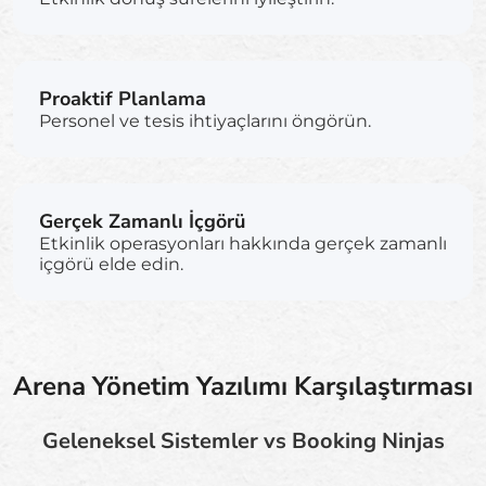
Proaktif Planlama
Personel ve tesis ihtiyaçlarını öngörün.
Gerçek Zamanlı İçgörü
Etkinlik operasyonları hakkında gerçek zamanlı
içgörü elde edin.
Arena Yönetim Yazılımı Karşılaştırması
Geleneksel Sistemler vs Booking Ninjas