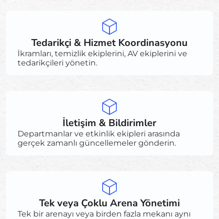
Tedarikçi & Hizmet Koordinasyonu
İkramları, temizlik ekiplerini, AV ekiplerini ve
tedarikçileri yönetin.
İletişim & Bildirimler
Departmanlar ve etkinlik ekipleri arasında
gerçek zamanlı güncellemeler gönderin.
Tek veya Çoklu Arena Yönetimi
Tek bir arenayı veya birden fazla mekanı aynı