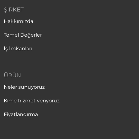
ŞIRKET
Hakkımızda
Temel Değerler
İş İmkanları
ÜRÜN
Neler sunuyoruz
Kime hizmet veriyoruz
Fiyatlandırma