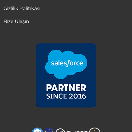
Gizlilik Politikası
Bize Ulaşın