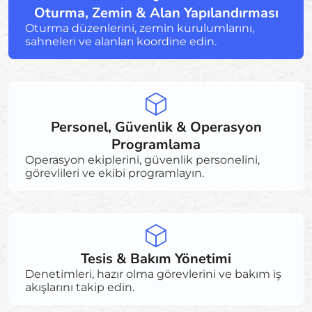
Oturma, Zemin & Alan Yapılandırması
Oturma düzenlerini, zemin kurulumlarını,
sahneleri ve alanları koordine edin.
Personel, Güvenlik & Operasyon
Programlama
Operasyon ekiplerini, güvenlik personelini,
görevlileri ve ekibi programlayın.
Tesis & Bakım Yönetimi
Denetimleri, hazır olma görevlerini ve bakım iş
akışlarını takip edin.