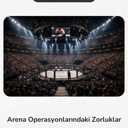
Arena Operasyonlarındaki Zorluklar