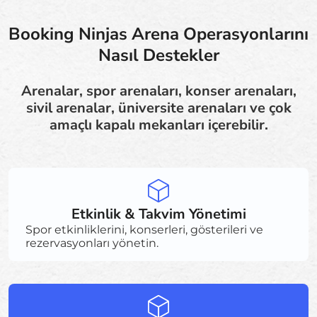
Booking Ninjas Arena Operasyonlarını
Nasıl Destekler
Arenalar, spor arenaları, konser arenaları,
sivil arenalar, üniversite arenaları ve çok
amaçlı kapalı mekanları içerebilir.
Etkinlik & Takvim Yönetimi
Spor etkinliklerini, konserleri, gösterileri ve
rezervasyonları yönetin.