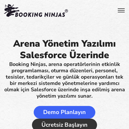
Arena Yönetim Yazılımı
Salesforce Üzerinde
Booking Ninjas, arena operatörlerinin etkinlik
programlaması, oturma düzenleri, personel,
tesisler, tedarikçiler ve günlük operasyonları tek
bir merkezi sistemde yönetmelerine yardımcı
olmak için Salesforce üzerinde inşa edilmiş arena
yönetim yazılımı sunar.
Demo Planlayın
Ücretsiz Başlayın