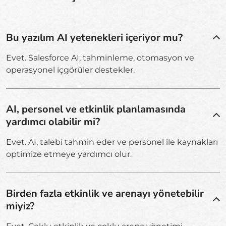
Bu yazılım AI yetenekleri içeriyor mu?
Evet. Salesforce AI, tahminleme, otomasyon ve
operasyonel içgörüler destekler.
AI, personel ve etkinlik planlamasında
yardımcı olabilir mi?
Evet. AI, talebi tahmin eder ve personel ile kaynakları
optimize etmeye yardımcı olur.
Birden fazla etkinlik ve arenayı yönetebilir
miyiz?