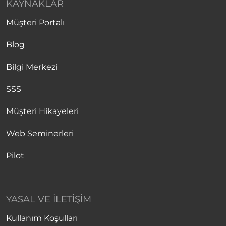
KAYNAKLAR
Müşteri Portalı
Blog
Bilgi Merkezi
SSS
Müşteri Hikayeleri
Web Seminerleri
Pilot
YASAL VE İLETIŞIM
Kullanım Koşulları