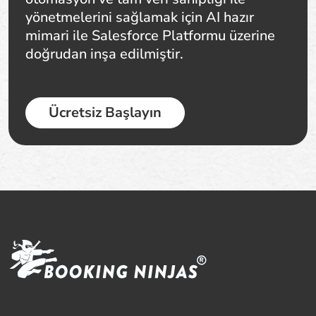
yönetmelerini sağlamak için AI hazır
mimari ile Salesforce Platformu üzerine
doğrudan inşa edilmiştir.
Ücretsiz Başlayın