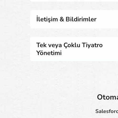
İletişim & Bildirimler
Tek veya Çoklu Tiyatro
Yönetimi
Otomas
Salesforc