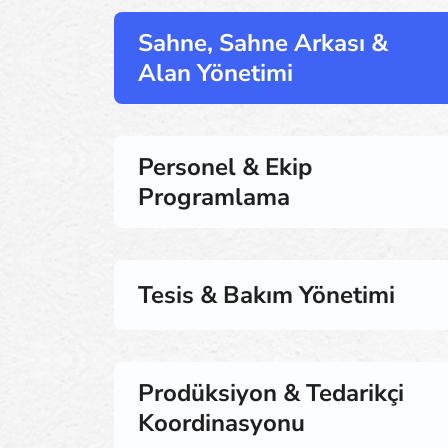
Sahne, Sahne Arkası &
Alan Yönetimi
Personel & Ekip
Programlama
Tesis & Bakım Yönetimi
Prodüksiyon & Tedarikçi
Koordinasyonu