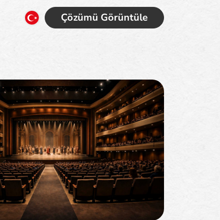
Çözümü Görüntüle