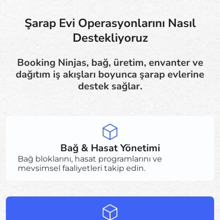
Şarap Evi Operasyonlarını Nasıl
Destekliyoruz
Booking Ninjas, bağ, üretim, envanter ve
dağıtım iş akışları boyunca şarap evlerine
destek sağlar.
Bağ & Hasat Yönetimi
Bağ bloklarını, hasat programlarını ve
mevsimsel faaliyetleri takip edin.