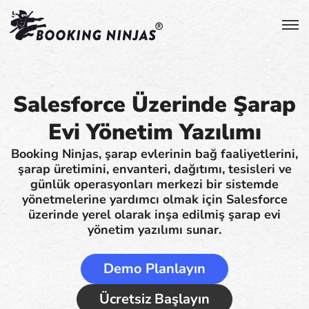
Salesforce Üzerinde Şarap
Evi Yönetim Yazılımı
Booking Ninjas, şarap evlerinin bağ faaliyetlerini,
şarap üretimini, envanteri, dağıtımı, tesisleri ve
günlük operasyonları merkezi bir sistemde
yönetmelerine yardımcı olmak için Salesforce
üzerinde yerel olarak inşa edilmiş şarap evi
yönetim yazılımı sunar.
Demo Planlayın
Ücretsiz Başlayın