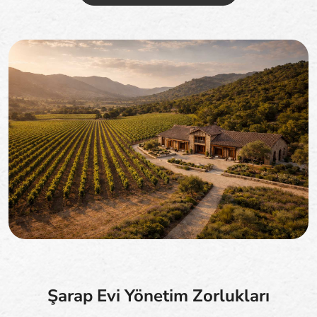
Şarap Evi Yönetim Zorlukları