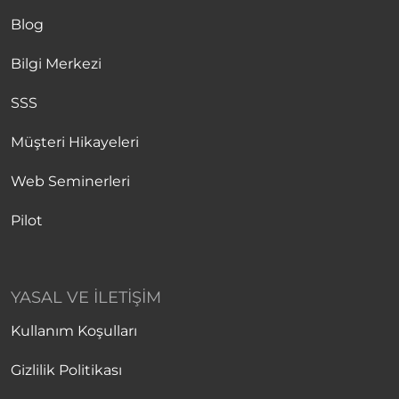
Blog
Bilgi Merkezi
SSS
Müşteri Hikayeleri
Web Seminerleri
Pilot
YASAL VE İLETIŞIM
Kullanım Koşulları
Gizlilik Politikası