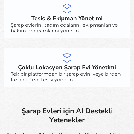
Tesis & Ekipman Yönetimi
Şarap evlerini, tadım odalarını, ekipmanları ve
bakım programlarını yönetin.
Çoklu Lokasyon Şarap Evi Yönetimi
Tek bir platformdan bir şarap evini veya birden
fazla bağı ve tesisi yönetin.
Şarap Evleri için AI Destekli
Yetenekler