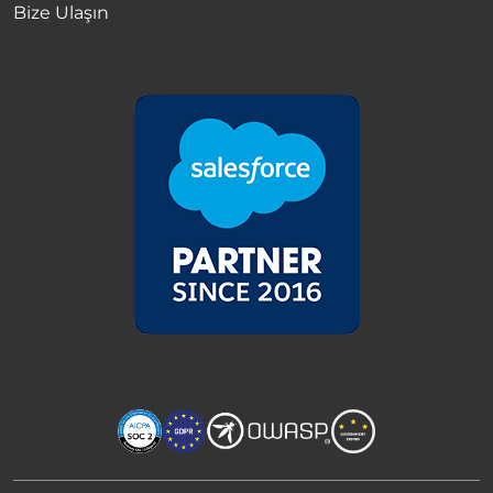
Bize Ulaşın