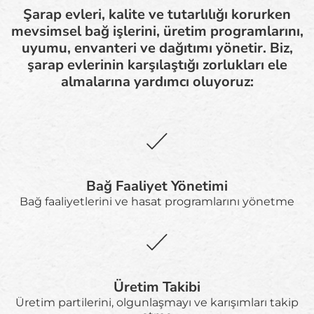
Şarap evleri, kalite ve tutarlılığı korurken
mevsimsel bağ işlerini, üretim programlarını,
uyumu, envanteri ve dağıtımı yönetir. Biz,
şarap evlerinin karşılaştığı zorlukları ele
almalarına yardımcı oluyoruz:
Bağ Faaliyet Yönetimi
Bağ faaliyetlerini ve hasat programlarını yönetme
Üretim Takibi
Üretim partilerini, olgunlaşmayı ve karışımları takip