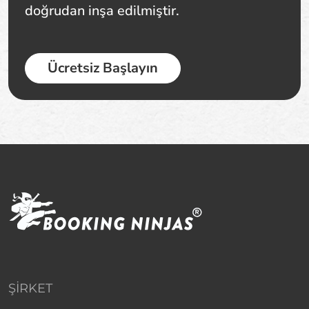
doğrudan inşa edilmiştir.
Ücretsiz Başlayın
ŞIRKET