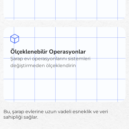
Ölçeklenebilir Operasyonlar
Şarap evi operasyonlarını sistemleri
değiştirmeden ölçeklendirin
Bu, şarap evlerine uzun vadeli esneklik ve veri
sahipliği sağlar.