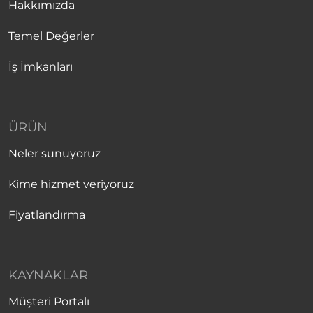
Hakkımızda
Temel Değerler
İş İmkanları
ÜRÜN
Neler sunuyoruz
Kime hizmet veriyoruz
Fiyatlandırma
KAYNAKLAR
Müşteri Portalı