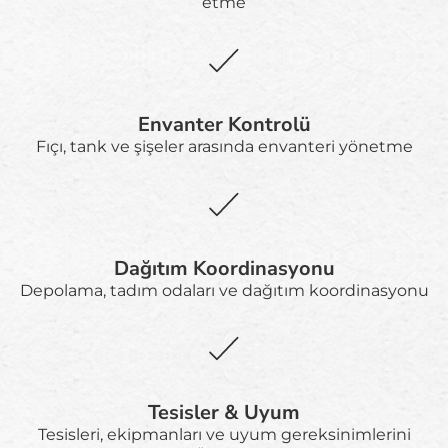
etme
Envanter Kontrolü
Fıçı, tank ve şişeler arasında envanteri yönetme
Dağıtım Koordinasyonu
Depolama, tadım odaları ve dağıtım koordinasyonu
Tesisler & Uyum
Tesisleri, ekipmanları ve uyum gereksinimlerini