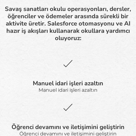
Savaş sanatları okulu operasyonları, dersler,
öğrenciler ve ödemeler arasında sürekli bir
aktivite üretir. Salesforce otomasyonu ve AI
hazır iş akışları kullanarak okullara yardımcı
oluyoruz:
Manuel idari işleri azaltın
Manuel idari işleri azaltın
Öğrenci devamını ve iletişimini geliştirin
Öğrenci devamını ve iletişimini geliştirin