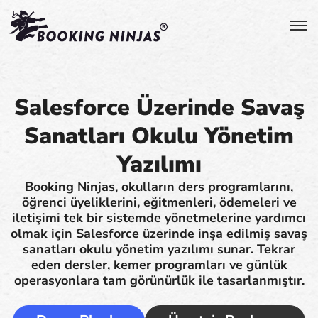
Salesforce Üzerinde Savaş
Sanatları Okulu Yönetim
Yazılımı
Booking Ninjas, okulların ders programlarını,
öğrenci üyeliklerini, eğitmenleri, ödemeleri ve
iletişimi tek bir sistemde yönetmelerine yardımcı
olmak için Salesforce üzerinde inşa edilmiş savaş
sanatları okulu yönetim yazılımı sunar. Tekrar
eden dersler, kemer programları ve günlük
operasyonlara tam görünürlük ile tasarlanmıştır.