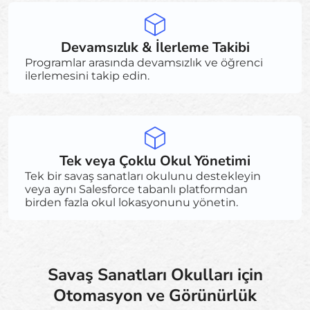
Devamsızlık & İlerleme Takibi
Programlar arasında devamsızlık ve öğrenci
ilerlemesini takip edin.
Tek veya Çoklu Okul Yönetimi
Tek bir savaş sanatları okulunu destekleyin
veya aynı Salesforce tabanlı platformdan
birden fazla okul lokasyonunu yönetin.
Savaş Sanatları Okulları için
Otomasyon ve Görünürlük