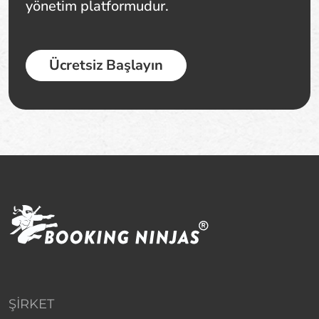
yönetim platformudur.
Ücretsiz Başlayın
ŞIRKET