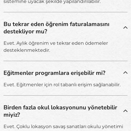
sistemine uyacak şekilde yapılandırılabilir.
Bu tekrar eden öğrenim faturalamasını
destekliyor mu?
Evet. Aylık öğrenim ve tekrar eden ödemeler
desteklenmektedir.
Eğitmenler programlara erişebilir mi?
Evet. Eğitmenler için rol tabanlı erişim sağlanabilir.
Birden fazla okul lokasyonunu yönetebilir
miyiz?
Evet. Çoklu lokasyon savaş sanatları okulu yönetimi