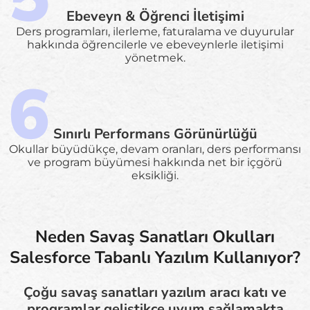
Ebeveyn & Öğrenci İletişimi
Ders programları, ilerleme, faturalama ve duyurular
hakkında öğrencilerle ve ebeveynlerle iletişimi
yönetmek.
Sınırlı Performans Görünürlüğü
Okullar büyüdükçe, devam oranları, ders performansı
ve program büyümesi hakkında net bir içgörü
eksikliği.
Neden Savaş Sanatları Okulları
Salesforce Tabanlı Yazılım Kullanıyor?
Çoğu savaş sanatları yazılım aracı katı ve
programlar geliştikçe uyum sağlamakta