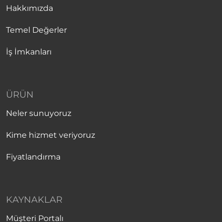
Hakkımızda
Temel Değerler
İş İmkanları
ÜRÜN
Neler sunuyoruz
Kime hizmet veriyoruz
Fiyatlandırma
KAYNAKLAR
Müşteri Portalı