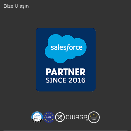
Bize Ulaşın