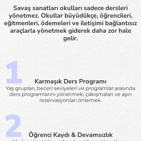
Savaş sanatları okulları sadece dersleri
yönetmez. Okullar büyüdükçe, öğrencileri,
eğitmenleri, ödemeleri ve iletişimi bağlantısız
araçlarla yönetmek giderek daha zor hale
gelir.
Karmaşık Ders Programı
Yaş grupları, beceri seviyeleri ve programlar arasında
ders programlarını yönetmek, çakışmaları ve aşırı
rezervasyonları önlemek.
Öğrenci Kaydı & Devamsızlık