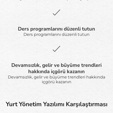
Ders programlarını düzenli tutun
Ders programlarını düzenli tutun
Devamsızlık, gelir ve büyüme trendleri
hakkında içgörü kazanın
Devamsızlık, gelir ve büyüme trendleri hakkında
içgörü kazanın
Yurt Yönetim Yazılımı Karşılaştırması