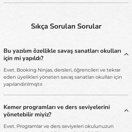
Sıkça Sorulan Sorular
Bu yazılım özellikle savaş sanatları okulları
için mi yapıldı?
Evet. Booking Ninjas, dersleri, öğrencileri ve tekrar
eden üyelikleri yöneten savaş sanatları okulları için
yapılandırılmıştır.
Kemer programları ve ders seviyelerini
yönetebilir miyiz?
Evet. Programlar ve ders seviyeleri okulunuzun