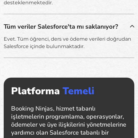
desteklenmektedir.
Tüm veriler Salesforce'ta mı saklanıyor?
Evet. Tüm öğrenci, ders ve ödeme verileri doğrudan
Salesforce içinde bulunmaktadır.
Platforma
Temeli
Booking Ninjas, hizmet tabanlı
işletmelerin programlama, operasyonlar,
ödemeler ve üye ilişkilerini yönetmelerine
yardımcı olan Salesforce tabanlı bir