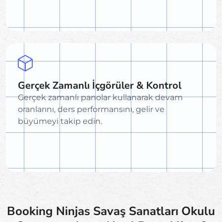
Gerçek Zamanlı İçgörüler & Kontrol
Gerçek zamanlı panolar kullanarak devam
oranlarını, ders performansını, gelir ve
büyümeyi takip edin.
Booking Ninjas Savaş Sanatları Okulu