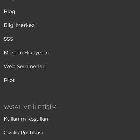
Blog
Bilgi Merkezi
SSS
Müşteri Hikayeleri
Web Seminerleri
Pilot
YASAL VE İLETIŞIM
Kullanım Koşulları
Gizlilik Politikası