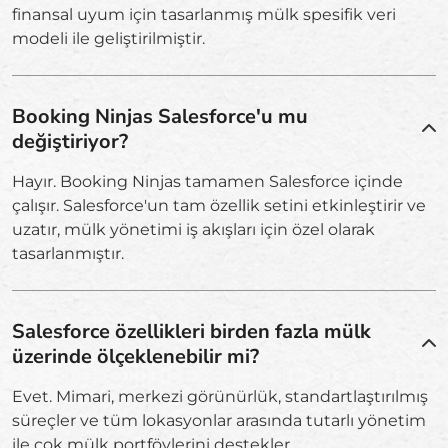
finansal uyum için tasarlanmış mülk spesifik veri
modeli ile geliştirilmiştir.
Booking Ninjas Salesforce'u mu
değiştiriyor?
Hayır. Booking Ninjas tamamen Salesforce içinde
çalışır. Salesforce'un tam özellik setini etkinleştirir ve
uzatır, mülk yönetimi iş akışları için özel olarak
tasarlanmıştır.
Salesforce özellikleri birden fazla mülk
üzerinde ölçeklenebilir mi?
Evet. Mimari, merkezi görünürlük, standartlaştırılmış
süreçler ve tüm lokasyonlar arasında tutarlı yönetim
ile çok mülk portföylerini destekler.