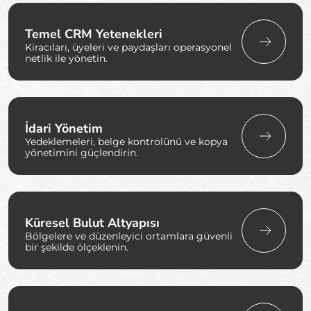
Temel CRM Yetenekleri
Kiracıları, üyeleri ve paydaşları operasyonel
netlik ile yönetin.
İdari Yönetim
Yedeklemeleri, belge kontrolünü ve kopya
yönetimini güçlendirin.
Küresel Bulut Altyapısı
Bölgelere ve düzenleyici ortamlara güvenli
bir şekilde ölçeklenin.