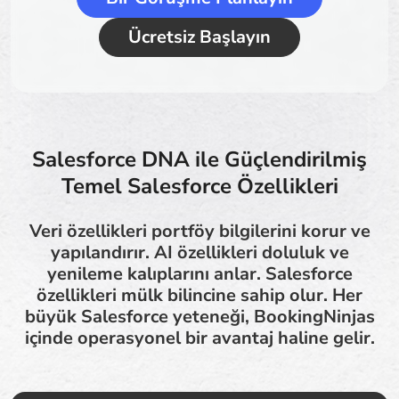
Ücretsiz Başlayın
Salesforce DNA ile Güçlendirilmiş
Temel Salesforce Özellikleri
Veri özellikleri portföy bilgilerini korur ve
yapılandırır. AI özellikleri doluluk ve
yenileme kalıplarını anlar. Salesforce
özellikleri mülk bilincine sahip olur. Her
büyük Salesforce yeteneği, BookingNinjas
içinde operasyonel bir avantaj haline gelir.