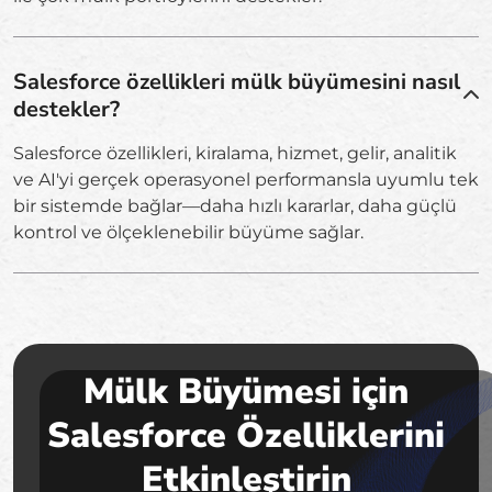
Salesforce özellikleri mülk büyümesini nasıl
destekler?
Salesforce özellikleri, kiralama, hizmet, gelir, analitik
ve AI'yi gerçek operasyonel performansla uyumlu tek
bir sistemde bağlar—daha hızlı kararlar, daha güçlü
kontrol ve ölçeklenebilir büyüme sağlar.
Mülk Büyümesi için
Salesforce Özelliklerini
Etkinleştirin