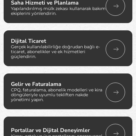
Saha Hizmeti ve Planlama
Yapılandırılmış mülk zekası kullanarak bakım
ekiplerini yönlendirin.
Dijital Ticaret
Gerçek kullanılabilirliğe doğrudan bağlı e-
ticaret, abonelikler ve ek hizmetleri
güçlendirin.
Gelir ve Faturalama
CPQ, faturalama, abonelik modelleri ve kira
döngüleriyle uyumlu tekliften nakde
yönetimi yapın.
Portallar ve Dijital Deneyimler