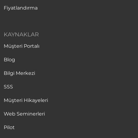
Fiyatlandırma
KAYNAKLAR
Müşteri Portalı
Blog
Bilgi Merkezi
SSS
Müşteri Hikayeleri
Web Seminerleri
Pilot