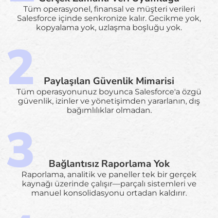
Tüm operasyonel, finansal ve müşteri verileri
Salesforce içinde senkronize kalır. Gecikme yok,
kopyalama yok, uzlaşma boşluğu yok.
Paylaşılan Güvenlik Mimarisi
Tüm operasyonunuz boyunca Salesforce'a özgü
güvenlik, izinler ve yönetişimden yararlanın, dış
bağımlılıklar olmadan.
Bağlantısız Raporlama Yok
Raporlama, analitik ve paneller tek bir gerçek
kaynağı üzerinde çalışır—parçalı sistemleri ve
manuel konsolidasyonu ortadan kaldırır.