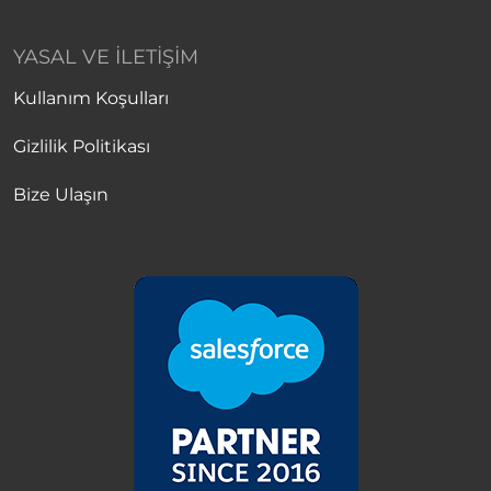
YASAL VE İLETIŞIM
Kullanım Koşulları
Gizlilik Politikası
Bize Ulaşın