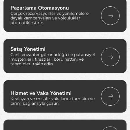
Pazarlama Otomasyonu
Gerçek rezervasyonlar ve yenilemelere
dayalı kampanyaları ve yolculukları
otomatikleştirin.
Satış Yönetimi
Canlı envanter görünürlüğü ile potansiyel
müşterileri, fırsatları, boru hattını ve
tahminleri takip edin.
Hizmet ve Vaka Yönetimi
Kiralayan ve misafir vakalarını tam kira ve
birim bağlamıyla çözün.