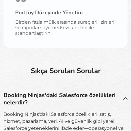
Portföy Düzeyinde Yönetim
Birden fazla mülk arasında süreçleri, izinleri
ve raporlamayı merkezi kontrol ile
standartlaştırın.
Sıkça Sorulan Sorular
Booking Ninjas'daki Salesforce özellikleri
nelerdir?
Booking Ninjas'daki Salesforce özellikleri, satış,
hizmet, pazarlama, veri, AI ve güvenlik gibi yerel
Salesforce yeteneklerini ifade eder—operasyonel ve