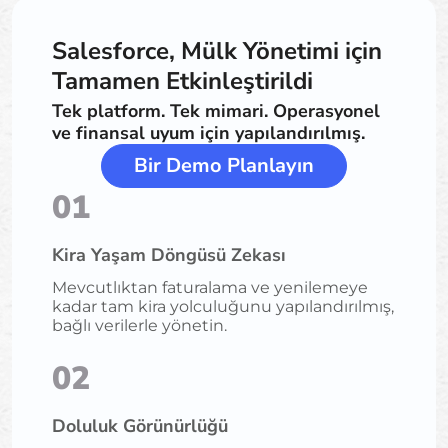
Salesforce, Mülk Yönetimi için
Tamamen Etkinleştirildi
Tek platform. Tek mimari. Operasyonel
ve finansal uyum için yapılandırılmış.
Bir Demo Planlayın
01
Kira Yaşam Döngüsü Zekası
Mevcutlıktan faturalama ve yenilemeye
kadar tam kira yolculuğunu yapılandırılmış,
bağlı verilerle yönetin.
02
Doluluk Görünürlüğü