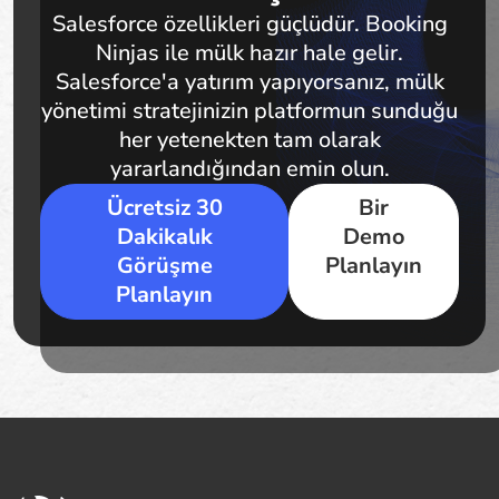
Salesforce özellikleri güçlüdür. Booking
Ninjas ile mülk hazır hale gelir.
Salesforce'a yatırım yapıyorsanız, mülk
yönetimi stratejinizin platformun sunduğu
her yetenekten tam olarak
yararlandığından emin olun.
Ücretsiz 30
Bir
Dakikalık
Demo
Görüşme
Planlayın
Planlayın