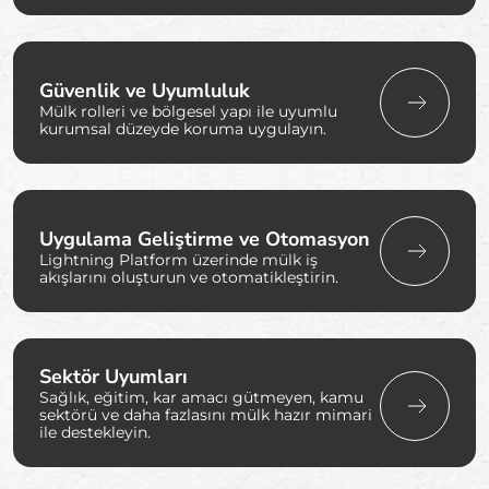
Güvenlik ve Uyumluluk
Mülk rolleri ve bölgesel yapı ile uyumlu
kurumsal düzeyde koruma uygulayın.
Uygulama Geliştirme ve Otomasyon
Lightning Platform üzerinde mülk iş
akışlarını oluşturun ve otomatikleştirin.
Sektör Uyumları
Sağlık, eğitim, kar amacı gütmeyen, kamu
sektörü ve daha fazlasını mülk hazır mimari
ile destekleyin.