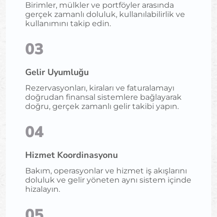
Birimler, mülkler ve portföyler arasında
gerçek zamanlı doluluk, kullanılabilirlik ve
kullanımını takip edin.
03
Gelir Uyumluğu
Rezervasyonları, kiraları ve faturalamayı
doğrudan finansal sistemlere bağlayarak
doğru, gerçek zamanlı gelir takibi yapın.
04
Hizmet Koordinasyonu
Bakım, operasyonlar ve hizmet iş akışlarını
doluluk ve gelir yöneten aynı sistem içinde
hizalayın.
05