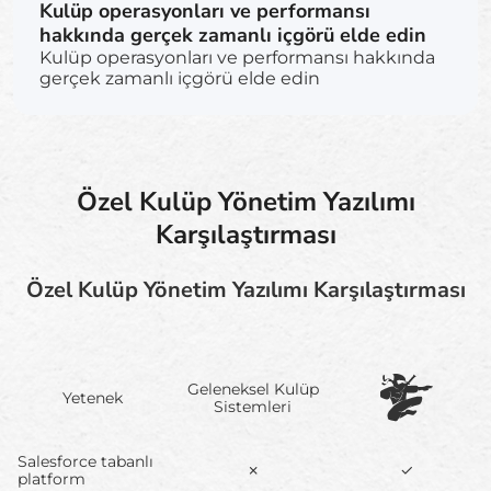
Kulüp operasyonları ve performansı
hakkında gerçek zamanlı içgörü elde edin
Kulüp operasyonları ve performansı hakkında
gerçek zamanlı içgörü elde edin
Özel Kulüp Yönetim Yazılımı
Karşılaştırması
Özel Kulüp Yönetim Yazılımı Karşılaştırması
Geleneksel Kulüp
Yetenek
Sistemleri
Salesforce tabanlı
✗
✓
platform