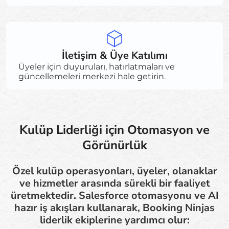
İletişim & Üye Katılımı
Üyeler için duyuruları, hatırlatmaları ve
güncellemeleri merkezi hale getirin.
Kulüp Liderliği için Otomasyon ve
Görünürlük
Özel kulüp operasyonları, üyeler, olanaklar
ve hizmetler arasında sürekli bir faaliyet
üretmektedir. Salesforce otomasyonu ve AI
hazır iş akışları kullanarak, Booking Ninjas
liderlik ekiplerine yardımcı olur: