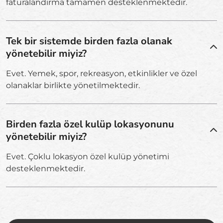
faturalandırma tamamen desteklenmektedir.
Tek bir sistemde birden fazla olanak
yönetebilir miyiz?
Evet. Yemek, spor, rekreasyon, etkinlikler ve özel
olanaklar birlikte yönetilmektedir.
Birden fazla özel kulüp lokasyonunu
yönetebilir miyiz?
Evet. Çoklu lokasyon özel kulüp yönetimi
desteklenmektedir.