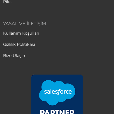
Pilot
YASAL VE İLETIŞIM
Kullanım Koşulları
Gizlilik Politikası
Bize Ulaşın