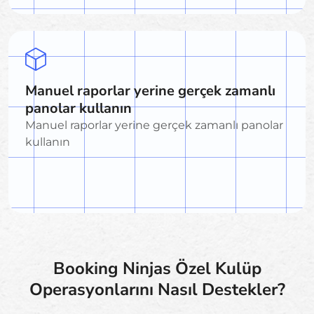
Manuel raporlar yerine gerçek zamanlı
panolar kullanın
Manuel raporlar yerine gerçek zamanlı panolar
kullanın
Booking Ninjas Özel Kulüp
Operasyonlarını Nasıl Destekler?