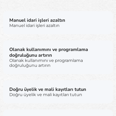
Manuel idari işleri azaltın
Manuel idari işleri azaltın
Olanak kullanımını ve programlama
doğruluğunu artırın
Olanak kullanımını ve programlama
doğruluğunu artırın
Doğru üyelik ve mali kayıtları tutun
Doğru üyelik ve mali kayıtları tutun