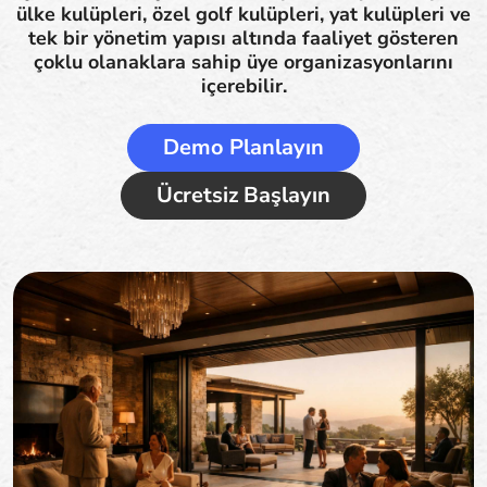
ülke kulüpleri, özel golf kulüpleri, yat kulüpleri ve
tek bir yönetim yapısı altında faaliyet gösteren
çoklu olanaklara sahip üye organizasyonlarını
içerebilir.
Demo Planlayın
Ücretsiz Başlayın