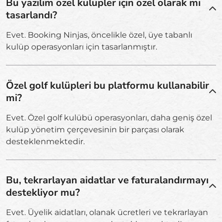
Bu yazılım özel kulüpler için özel olarak mı
tasarlandı?
Evet. Booking Ninjas, öncelikle özel, üye tabanlı
kulüp operasyonları için tasarlanmıştır.
Özel golf kulüpleri bu platformu kullanabilir
mi?
Evet. Özel golf kulübü operasyonları, daha geniş özel
kulüp yönetim çerçevesinin bir parçası olarak
desteklenmektedir.
Bu, tekrarlayan aidatlar ve faturalandırmayı
destekliyor mu?
Evet. Üyelik aidatları, olanak ücretleri ve tekrarlayan