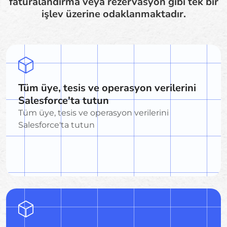
faturalandırma veya rezervasyon gibi tek bir
işlev üzerine odaklanmaktadır.
Tüm üye, tesis ve operasyon verilerini
Salesforce'ta tutun
Tüm üye, tesis ve operasyon verilerini
Salesforce'ta tutun