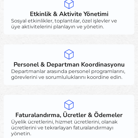
Etkinlik & Aktivite Yönetimi
Sosyal etkinlikler, toplantılar, özel işlevler ve
üye aktivitelerini planlayın ve yönetin.
Personel & Departman Koordinasyonu
Departmanlar arasında personel programlarını,
görevlerini ve sorumluluklarını koordine edin.
Faturalandırma, Ücretler & Ödemeler
Üyelik ücretlerini, hizmet ücretlerini, olanak
ücretlerini ve tekrarlayan faturalandırmayı
yönetin.