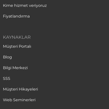
Kime hizmet veriyoruz
Fiyatlandırma
KAYNAKLAR
Müşteri Portalı
Blog
Bilgi Merkezi
SSS
Müşteri Hikayeleri
Web Seminerleri