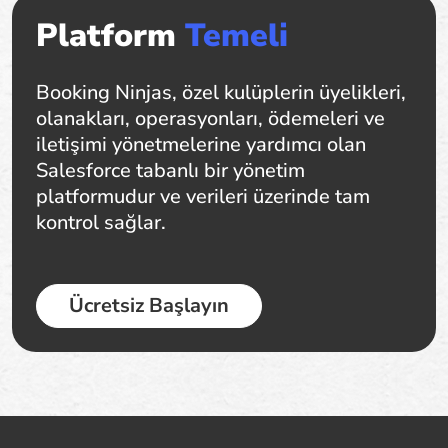
Platform
Temeli
Booking Ninjas, özel kulüplerin üyelikleri,
olanakları, operasyonları, ödemeleri ve
iletişimi yönetmelerine yardımcı olan
Salesforce tabanlı bir yönetim
platformudur ve verileri üzerinde tam
kontrol sağlar.
Ücretsiz Başlayın