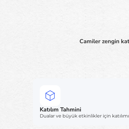
Camiler zengin kat
Katılım Tahmini
Dualar ve büyük etkinlikler için katılı