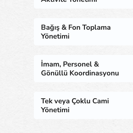
Bağış & Fon Toplama
Yönetimi
İmam, Personel &
Gönüllü Koordinasyonu
Tek veya Çoklu Cami
Yönetimi