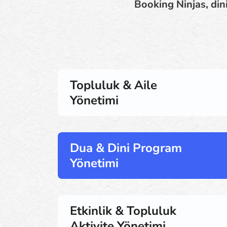
Booking Ninjas, dini
Topluluk & Aile
Yönetimi
Dua & Dini Program
Yönetimi
Etkinlik & Topluluk
Aktivite Yönetimi