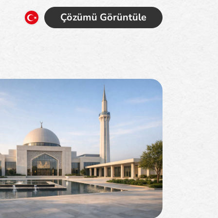
Çözümü Görüntüle