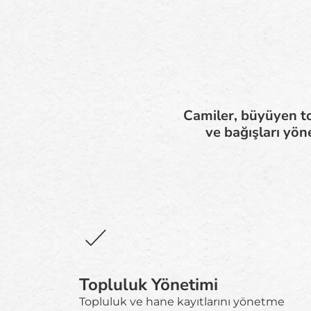
Camiler, büyüyen to
ve bağışları yö
Topluluk Yönetimi
Topluluk ve hane kayıtlarını yönetme