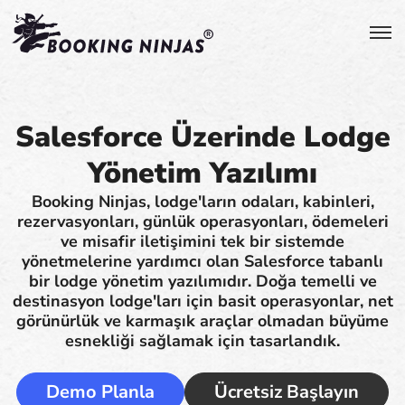
Salesforce Üzerinde Lodge
Yönetim Yazılımı
Booking Ninjas, lodge'ların odaları, kabinleri,
rezervasyonları, günlük operasyonları, ödemeleri
ve misafir iletişimini tek bir sistemde
yönetmelerine yardımcı olan Salesforce tabanlı
bir lodge yönetim yazılımıdır. Doğa temelli ve
destinasyon lodge'ları için basit operasyonlar, net
görünürlük ve karmaşık araçlar olmadan büyüme
esnekliği sağlamak için tasarlandık.
Demo Planla
Ücretsiz Başlayın