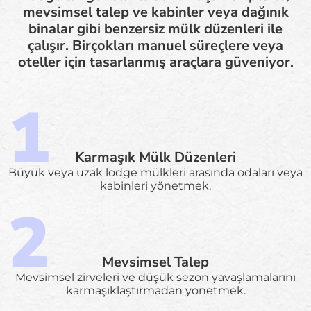
mevsimsel talep ve kabinler veya dağınık
binalar gibi benzersiz mülk düzenleri ile
çalışır. Birçokları manuel süreçlere veya
oteller için tasarlanmış araçlara güveniyor.
Karmaşık Mülk Düzenleri
Büyük veya uzak lodge mülkleri arasında odaları veya
kabinleri yönetmek.
Mevsimsel Talep
Mevsimsel zirveleri ve düşük sezon yavaşlamalarını
karmaşıklaştırmadan yönetmek.