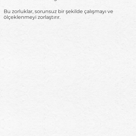
Bu zorluklar, sorunsuz bir şekilde çalışmayı ve
ölçeklenmeyi zorlaştırır.