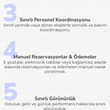
Sınırlı Personel Koordinasyonu
Sınırlı yerinde veya döner ekiplerle temizlik ve bakım
koordinasyonu.
Manuel Rezervasyonlar & Ödemeler
E-postalar, elektronik tablolar veya bağlantısız araçlar
arasında rezervasyonları ve ödemeleri manuel olarak
yönetmek.
Sınırlı Görünürlük
Doluluk, gelir ve günlük performans hakkında sınırlı
görünürlük.