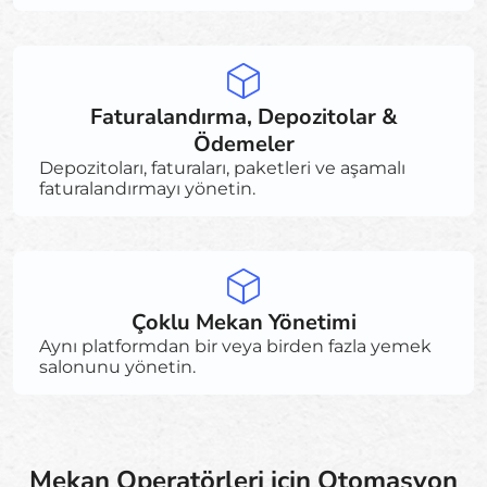
Faturalandırma, Depozitolar &
Ödemeler
Depozitoları, faturaları, paketleri ve aşamalı
faturalandırmayı yönetin.
Çoklu Mekan Yönetimi
Aynı platformdan bir veya birden fazla yemek
salonunu yönetin.
Mekan Operatörleri için Otomasyon