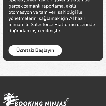
gerçek zamanlı raporlama, akıllı
otomasyon ve tam veri sahipliği ile
yönetmelerini sağlamak için AI hazır
mimari ile Salesforce Platformu üzerinde
doğrudan inşa edilmiştir.
Ücretsiz Başlayın