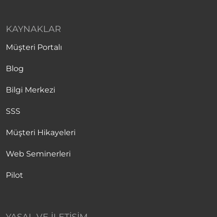
KAYNAKLAR
Müşteri Portalı
Blog
Bilgi Merkezi
SSS
Müşteri Hikayeleri
Web Seminerleri
Pilot