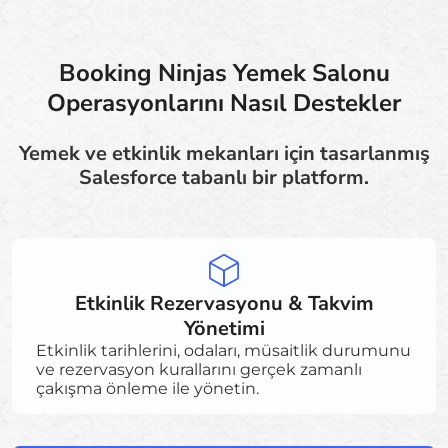
Booking Ninjas Yemek Salonu
Operasyonlarını Nasıl Destekler
Yemek ve etkinlik mekanları için tasarlanmış
Salesforce tabanlı bir platform.
Etkinlik Rezervasyonu & Takvim
Yönetimi
Etkinlik tarihlerini, odaları, müsaitlik durumunu
ve rezervasyon kurallarını gerçek zamanlı
çakışma önleme ile yönetin.