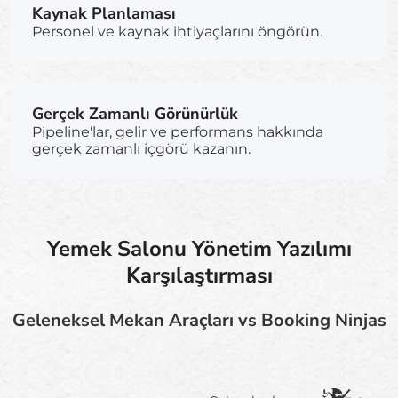
Kaynak Planlaması
Personel ve kaynak ihtiyaçlarını öngörün.
Gerçek Zamanlı Görünürlük
Pipeline'lar, gelir ve performans hakkında
gerçek zamanlı içgörü kazanın.
Yemek Salonu Yönetim Yazılımı
Karşılaştırması
Geleneksel Mekan Araçları vs Booking Ninjas