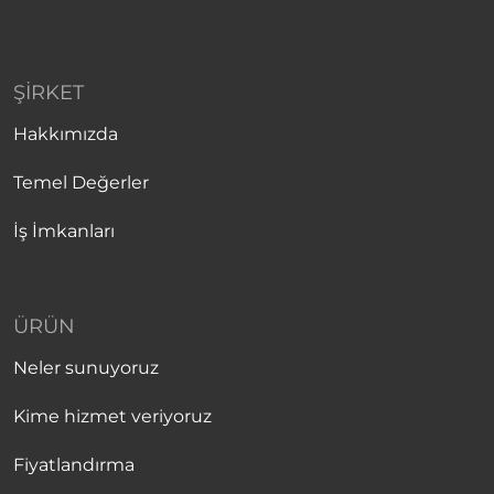
ŞIRKET
Hakkımızda
Temel Değerler
İş İmkanları
ÜRÜN
Neler sunuyoruz
Kime hizmet veriyoruz
Fiyatlandırma