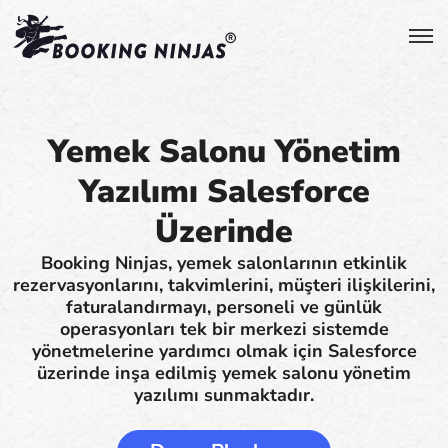
Yemek Salonu Yönetim
Yazılımı Salesforce
Üzerinde
Booking Ninjas, yemek salonlarının etkinlik
rezervasyonlarını, takvimlerini, müşteri ilişkilerini,
faturalandırmayı, personeli ve günlük
operasyonları tek bir merkezi sistemde
yönetmelerine yardımcı olmak için Salesforce
üzerinde inşa edilmiş yemek salonu yönetim
yazılımı sunmaktadır.