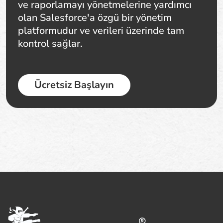
ve raporlamayı yönetmelerine yardımcı
olan Salesforce'a özgü bir yönetim
platformudur ve verileri üzerinde tam
kontrol sağlar.
Ücretsiz Başlayın