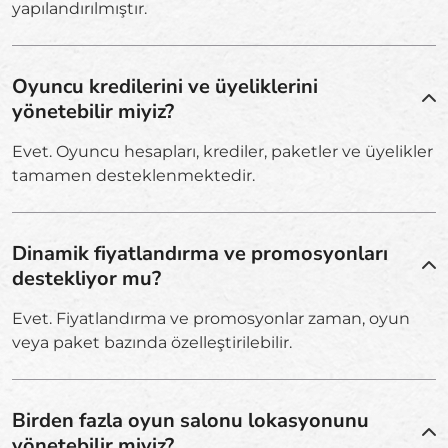
yapılandırılmıştır.
Oyuncu kredilerini ve üyeliklerini
yönetebilir miyiz?
Evet. Oyuncu hesapları, krediler, paketler ve üyelikler
tamamen desteklenmektedir.
Dinamik fiyatlandırma ve promosyonları
destekliyor mu?
Evet. Fiyatlandırma ve promosyonlar zaman, oyun
veya paket bazında özelleştirilebilir.
Birden fazla oyun salonu lokasyonunu
yönetebilir miyiz?