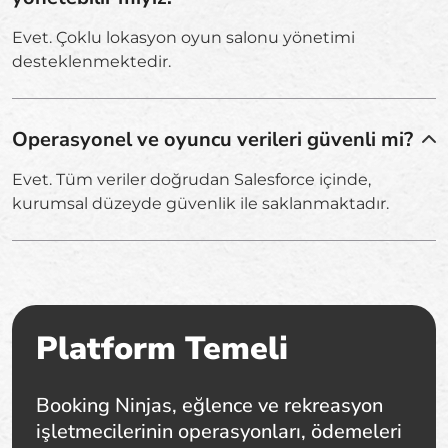
Evet. Çoklu lokasyon oyun salonu yönetimi
desteklenmektedir.
Operasyonel ve oyuncu verileri güvenli mi?
Evet. Tüm veriler doğrudan Salesforce içinde,
kurumsal düzeyde güvenlik ile saklanmaktadır.
Platform Temeli
Booking Ninjas, eğlence ve rekreasyon
işletmecilerinin operasyonları, ödemeleri