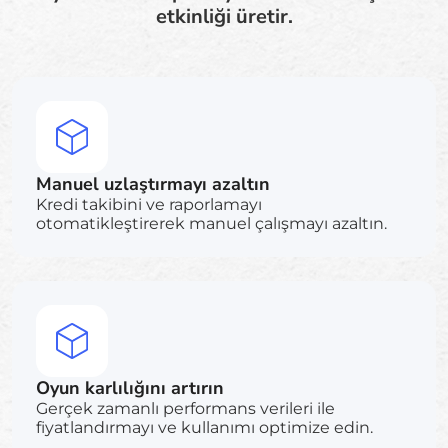
etkinliği üretir.
Manuel uzlaştırmayı azaltın
Kredi takibini ve raporlamayı
otomatikleştirerek manuel çalışmayı azaltın.
Oyun karlılığını artırın
Gerçek zamanlı performans verileri ile
fiyatlandırmayı ve kullanımı optimize edin.