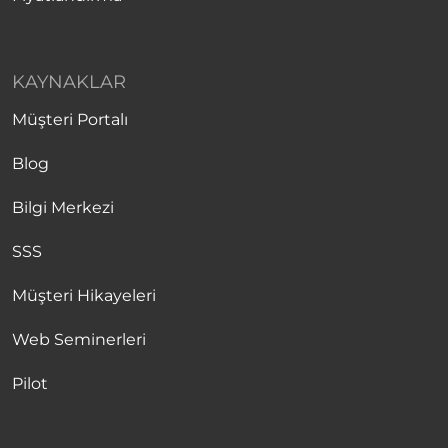
KAYNAKLAR
Müşteri Portalı
Blog
Bilgi Merkezi
SSS
Müşteri Hikayeleri
Web Seminerleri
Pilot