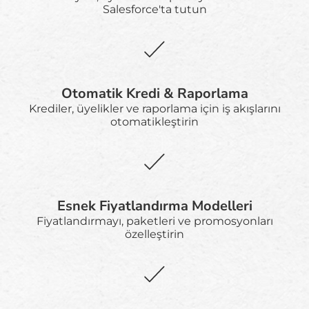
Salesforce'ta tutun
Otomatik Kredi & Raporlama
Krediler, üyelikler ve raporlama için iş akışlarını
otomatikleştirin
Esnek Fiyatlandırma Modelleri
Fiyatlandırmayı, paketleri ve promosyonları
özelleştirin