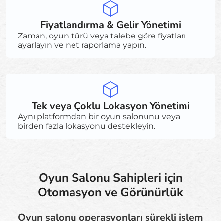
Fiyatlandırma & Gelir Yönetimi
Zaman, oyun türü veya talebe göre fiyatları
ayarlayın ve net raporlama yapın.
Tek veya Çoklu Lokasyon Yönetimi
Aynı platformdan bir oyun salonunu veya
birden fazla lokasyonu destekleyin.
Oyun Salonu Sahipleri için
Otomasyon ve Görünürlük
Oyun salonu operasyonları sürekli işlem