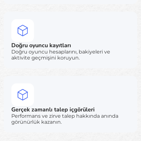
Doğru oyuncu kayıtları
Doğru oyuncu hesaplarını, bakiyeleri ve
aktivite geçmişini koruyun.
Gerçek zamanlı talep içgörüleri
Performans ve zirve talep hakkında anında
görünürlük kazanın.