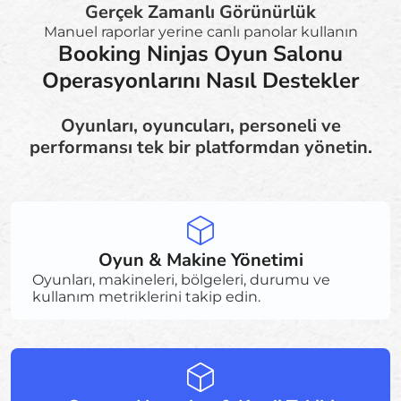
Gerçek Zamanlı Görünürlük
Manuel raporlar yerine canlı panolar kullanın
Booking Ninjas Oyun Salonu
Operasyonlarını Nasıl Destekler
Oyunları, oyuncuları, personeli ve
performansı tek bir platformdan yönetin.
Oyun & Makine Yönetimi
Oyunları, makineleri, bölgeleri, durumu ve
kullanım metriklerini takip edin.