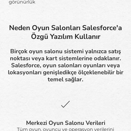
görünürlük
Neden Oyun Salonları Salesforce'a
Özgü Yazılım Kullanır
Birçok oyun salonu sistemi yalnızca satış
noktası veya kart sistemlerine odaklanır.
Salesforce, oyun salonları oyunları veya
lokasyonları genişledikçe ölçeklenebilir bir
temel sağlar.
Merkezi Oyun Salonu Verileri
Tüm oyun, oyuncu ve operasyon verilerini