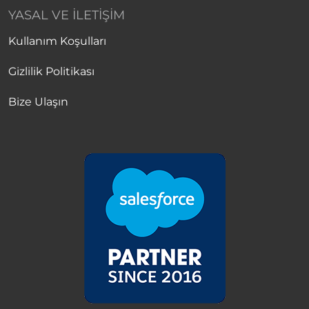
YASAL VE İLETIŞIM
Kullanım Koşulları
Gizlilik Politikası
Bize Ulaşın