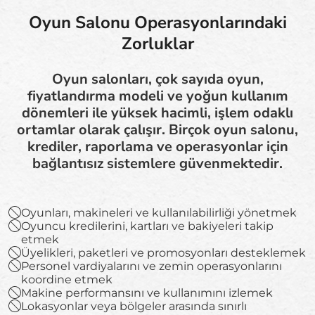
Oyun Salonu Operasyonlarındaki
Zorluklar
Oyun salonları, çok sayıda oyun,
fiyatlandırma modeli ve yoğun kullanım
dönemleri ile yüksek hacimli, işlem odaklı
ortamlar olarak çalışır. Birçok oyun salonu,
krediler, raporlama ve operasyonlar için
bağlantısız sistemlere güvenmektedir.
Oyunları, makineleri ve kullanılabilirliği yönetmek
Oyuncu kredilerini, kartları ve bakiyeleri takip
etmek
Üyelikleri, paketleri ve promosyonları desteklemek
Personel vardiyalarını ve zemin operasyonlarını
koordine etmek
Makine performansını ve kullanımını izlemek
Lokasyonlar veya bölgeler arasında sınırlı