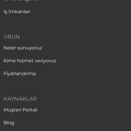
İş İmkanları
ÜRÜN
Neler sunuyoruz
Kime hizmet veriyoruz
Fiyatlandırma
KAYNAKLAR
Müşteri Portalı
Blog