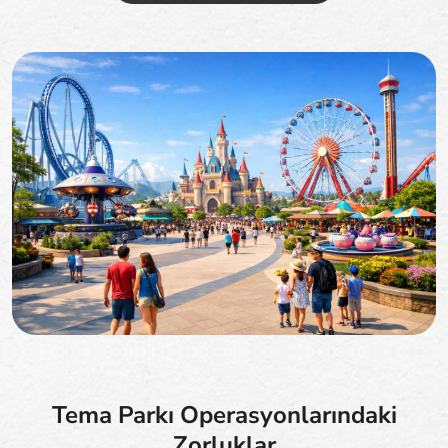
Tema Parkı Operasyonlarındaki
Zorluklar