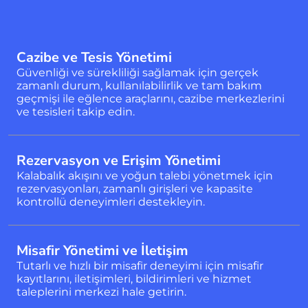
Cazibe ve Tesis Yönetimi
Güvenliği ve sürekliliği sağlamak için gerçek
zamanlı durum, kullanılabilirlik ve tam bakım
geçmişi ile eğlence araçlarını, cazibe merkezlerini
ve tesisleri takip edin.
Rezervasyon ve Erişim Yönetimi
Kalabalık akışını ve yoğun talebi yönetmek için
rezervasyonları, zamanlı girişleri ve kapasite
kontrollü deneyimleri destekleyin.
Misafir Yönetimi ve İletişim
Tutarlı ve hızlı bir misafir deneyimi için misafir
kayıtlarını, iletişimleri, bildirimleri ve hizmet
taleplerini merkezi hale getirin.