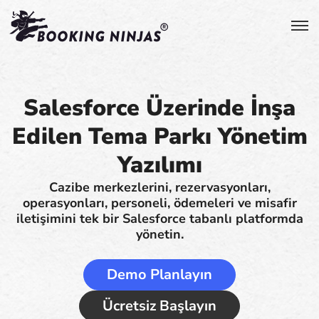
Salesforce Üzerinde İnşa
Edilen Tema Parkı Yönetim
Yazılımı
Cazibe merkezlerini, rezervasyonları,
operasyonları, personeli, ödemeleri ve misafir
iletişimini tek bir Salesforce tabanlı platformda
yönetin.
Demo Planlayın
Ücretsiz Başlayın