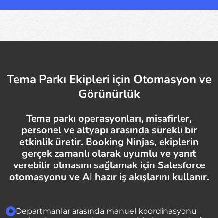
Tema Parkı Ekipleri için Otomasyon ve
Görünürlük
Tema parkı operasyonları, misafirler,
personel ve altyapı arasında sürekli bir
etkinlik üretir. Booking Ninjas, ekiplerin
gerçek zamanlı olarak uyumlu ve yanıt
verebilir olmasını sağlamak için Salesforce
otomasyonu ve AI hazır iş akışlarını kullanır.
Departmanlar arasında manuel koordinasyonu