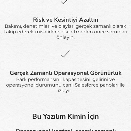
Risk ve Kesintiyi Azaltın
Bakımı, denetimleri ve olayları gerçek zamanlı olarak
takip ederek misafirlere etki etmeden önce sorunları
önleyin.
Gerçek Zamanlı Operasyonel Görünürlük
Park performansını, kapasitesini, gelirini ve
operasyonel durumunu canlı Salesforce panoları ile
izleyin.
Bu Yazılım Kimin İçin