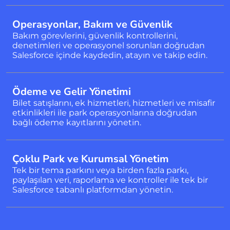
Operasyonlar, Bakım ve Güvenlik
Bakım görevlerini, güvenlik kontrollerini,
denetimleri ve operasyonel sorunları doğrudan
Salesforce içinde kaydedin, atayın ve takip edin.
Ödeme ve Gelir Yönetimi
Bilet satışlarını, ek hizmetleri, hizmetleri ve misafir
etkinlikleri ile park operasyonlarına doğrudan
bağlı ödeme kayıtlarını yönetin.
Çoklu Park ve Kurumsal Yönetim
Tek bir tema parkını veya birden fazla parkı,
paylaşılan veri, raporlama ve kontroller ile tek bir
Salesforce tabanlı platformdan yönetin.