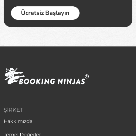
Ücretsiz Başlayın
ŞIRKET
Hakkımızda
Temel Değerler