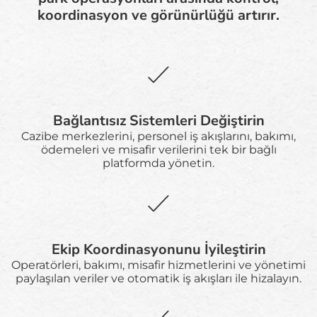
koordinasyon ve görünürlüğü artırır.
Bağlantısız Sistemleri Değiştirin
Cazibe merkezlerini, personel iş akışlarını, bakımı,
ödemeleri ve misafir verilerini tek bir bağlı
platformda yönetin.
Ekip Koordinasyonunu İyileştirin
Operatörleri, bakımı, misafir hizmetlerini ve yönetimi
paylaşılan veriler ve otomatik iş akışları ile hizalayın.