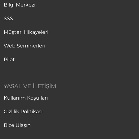
Bilgi Merkezi
SSS
Müşteri Hikayeleri
Web Seminerleri
Pilot
YASAL VE İLETIŞIM
Kullanım Koşulları
Gizlilik Politikası
Bize Ulaşın