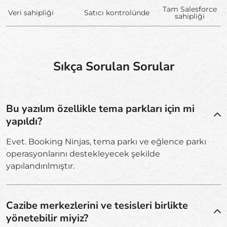
Tam Salesforce
Veri sahipliği
Satıcı kontrolünde
sahipliği
Sıkça Sorulan Sorular
Bu yazılım özellikle tema parkları için mi
yapıldı?
Evet. Booking Ninjas, tema parkı ve eğlence parkı
operasyonlarını destekleyecek şekilde
yapılandırılmıştır.
Cazibe merkezlerini ve tesisleri birlikte
yönetebilir miyiz?