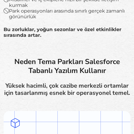
kurmak
Park operasyonları arasında sınırlı gerçek zamanlı
görünürlük
Bu zorluklar, yoğun sezonlar ve özel etkinlikler
sırasında artar.
Neden Tema Parkları Salesforce
Tabanlı Yazılım Kullanır
Yüksek hacimli, çok cazibe merkezli ortamlar
için tasarlanmış esnek bir operasyonel temel.