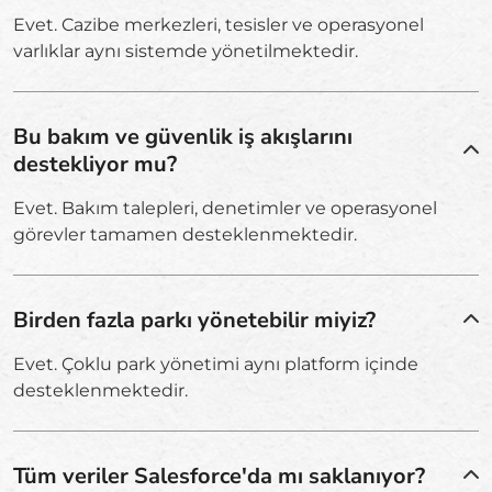
Evet. Cazibe merkezleri, tesisler ve operasyonel
varlıklar aynı sistemde yönetilmektedir.
Bu bakım ve güvenlik iş akışlarını
destekliyor mu?
Evet. Bakım talepleri, denetimler ve operasyonel
görevler tamamen desteklenmektedir.
Birden fazla parkı yönetebilir miyiz?
Evet. Çoklu park yönetimi aynı platform içinde
desteklenmektedir.
Tüm veriler Salesforce'da mı saklanıyor?