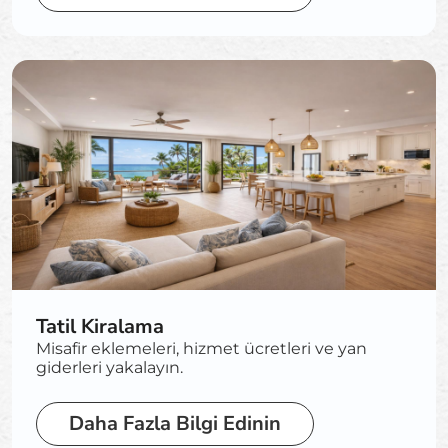
Tatil Kiralama
Misafir eklemeleri, hizmet ücretleri ve yan
giderleri yakalayın.
Daha Fazla Bilgi Edinin