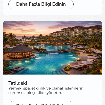
Daha Fazla Bilgi Edinin
Tatildeki
Yemek, spa, etkinlik ve olanak işlemlerini
sorunsuz bir şekilde yönetin.