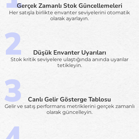
Gerçek Zamanlı Stok Güncellemeleri
Her satışla birlikte envanter seviyelerini otomatik
olarak ayarlayın.
Düşük Envanter Uyarıları
Stok kritik seviyelere ulaştığında anında uyarılar
tetikleyin.
Canlı Gelir Gösterge Tablosu
Gelir ve satış performans metriklerini gerçek zamanlı
olarak güncelleyin.