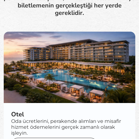
biletlemenin gerçekleştiği her yerde
gereklidir.
Otel
Oda ücretlerini, perakende alımları ve misafir
hizmet ödemelerini gerçek zamanlı olarak
işleyin.