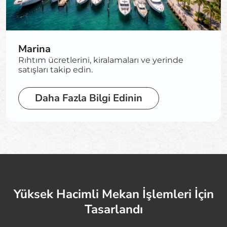
Marina
Rıhtım ücretlerini, kiralamaları ve yerinde
satışları takip edin.
Daha Fazla Bilgi Edinin
Yüksek Hacimli Mekan İşlemleri İçin
Tasarlandı