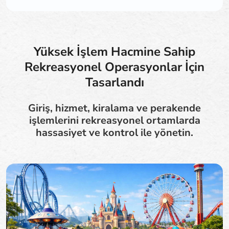
Yüksek İşlem Hacmine Sahip
Rekreasyonel Operasyonlar İçin
Tasarlandı
Giriş, hizmet, kiralama ve perakende
işlemlerini rekreasyonel ortamlarda
hassasiyet ve kontrol ile yönetin.