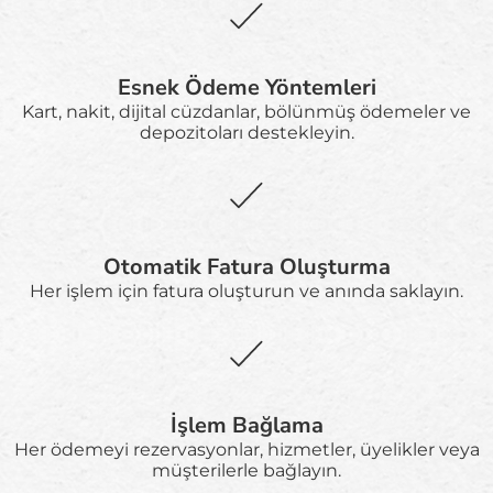
Esnek Ödeme Yöntemleri
Kart, nakit, dijital cüzdanlar, bölünmüş ödemeler ve
depozitoları destekleyin.
Otomatik Fatura Oluşturma
Her işlem için fatura oluşturun ve anında saklayın.
İşlem Bağlama
Her ödemeyi rezervasyonlar, hizmetler, üyelikler veya
müşterilerle bağlayın.