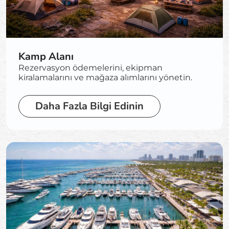
Kamp Alanı
Rezervasyon ödemelerini, ekipman
kiralamalarını ve mağaza alımlarını yönetin.
Daha Fazla Bilgi Edinin