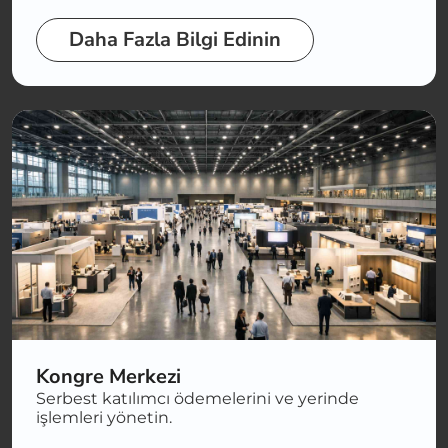
Daha Fazla Bilgi Edinin
Kongre Merkezi
Serbest katılımcı ödemelerini ve yerinde
işlemleri yönetin.