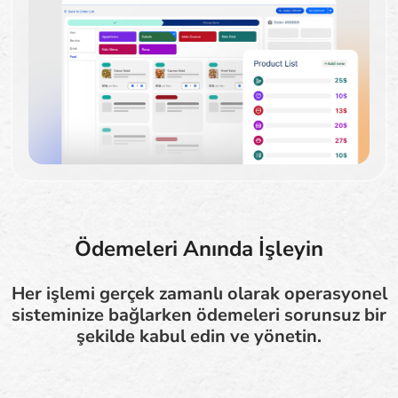
Ödemeleri Anında İşleyin
Her işlemi gerçek zamanlı olarak operasyonel
sisteminize bağlarken ödemeleri sorunsuz bir
şekilde kabul edin ve yönetin.