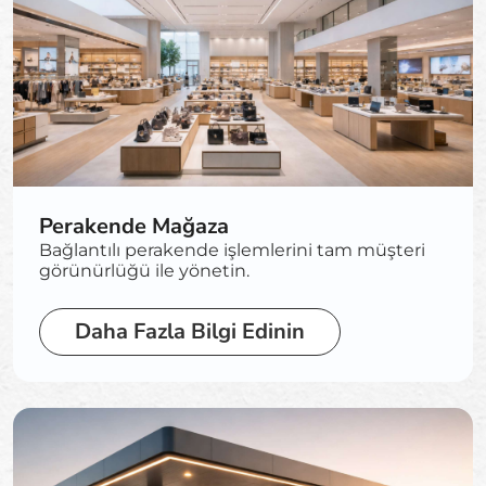
Perakende Mağaza
Bağlantılı perakende işlemlerini tam müşteri
görünürlüğü ile yönetin.
Daha Fazla Bilgi Edinin