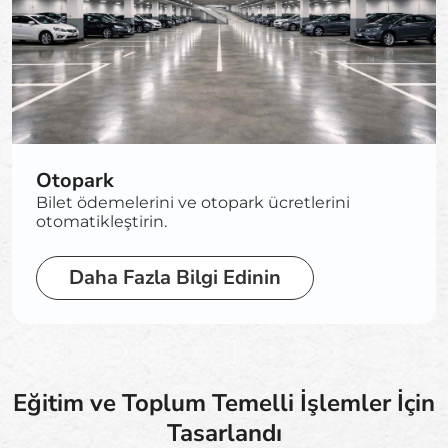
Otopark
Bilet ödemelerini ve otopark ücretlerini
otomatikleştirin.
Daha Fazla Bilgi Edinin
Eğitim ve Toplum Temelli İşlemler İçin
Tasarlandı