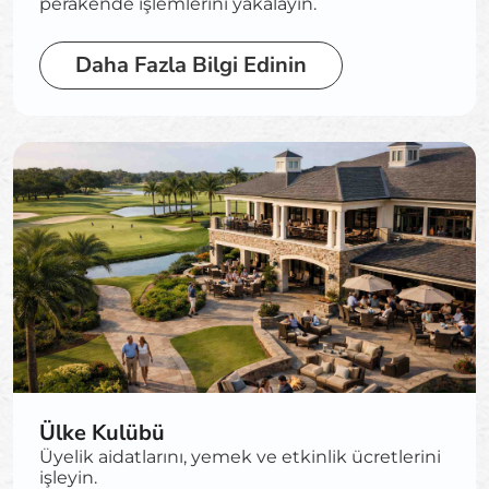
perakende işlemlerini yakalayın.
Daha Fazla Bilgi Edinin
Ülke Kulübü
Üyelik aidatlarını, yemek ve etkinlik ücretlerini
işleyin.