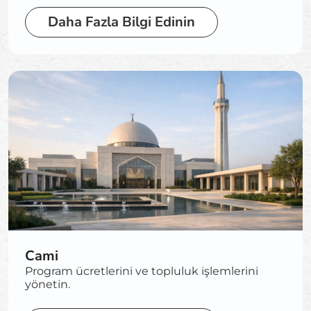
Daha Fazla Bilgi Edinin
Cami
Program ücretlerini ve topluluk işlemlerini
yönetin.