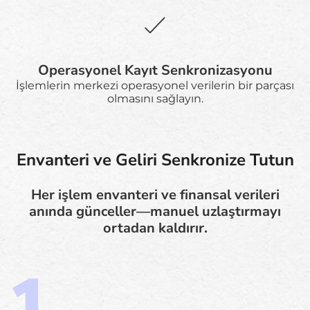
Operasyonel Kayıt Senkronizasyonu
İşlemlerin merkezi operasyonel verilerin bir parçası
olmasını sağlayın.
Envanteri ve Geliri Senkronize Tutun
Her işlem envanteri ve finansal verileri
anında günceller—manuel uzlaştırmayı
ortadan kaldırır.