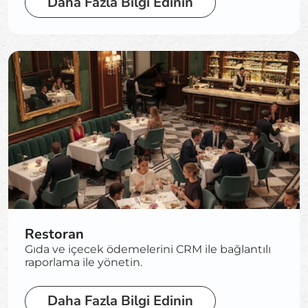
Daha Fazla Bilgi Edinin
Restoran
Gıda ve içecek ödemelerini CRM ile bağlantılı
raporlama ile yönetin.
Daha Fazla Bilgi Edinin