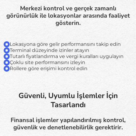
Merkezi kontrol ve gerçek zamanlı
görünürlük ile lokasyonlar arasında faaliyet
gösterin.
Lokasyona göre gelir performansını takip edin
Terminal düzeyinde izinler atayın
Tutarlı fiyatlandırma ve vergi kuralları uygulayın
Çoklu site performansını izleyin
Rollere göre erişimi kontrol edin
Güvenli, Uyumlu İşlemler İçin
Tasarlandı
Finansal işlemler yapılandırılmış kontrol,
güvenlik ve denetlenebilirlik gerektirir.