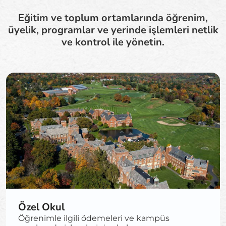
Eğitim ve toplum ortamlarında öğrenim,
üyelik, programlar ve yerinde işlemleri netlik
ve kontrol ile yönetin.
Özel Okul
Öğrenimle ilgili ödemeleri ve kampüs