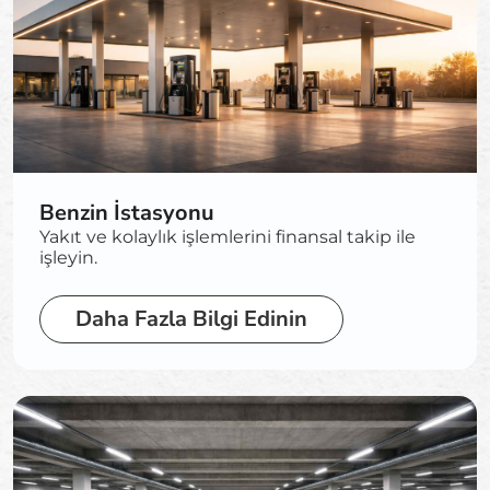
Benzin İstasyonu
Yakıt ve kolaylık işlemlerini finansal takip ile
işleyin.
Daha Fazla Bilgi Edinin