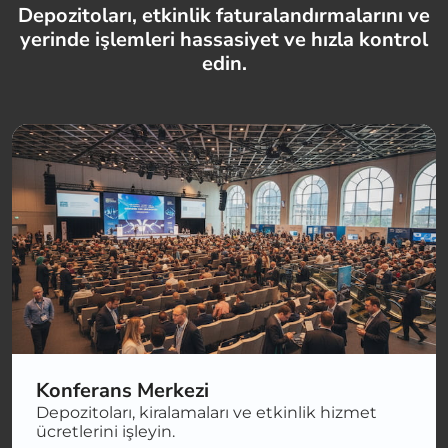
Depozitoları, etkinlik faturalandırmalarını ve
yerinde işlemleri hassasiyet ve hızla kontrol
edin.
Konferans Merkezi
Depozitoları, kiralamaları ve etkinlik hizmet
ücretlerini işleyin.