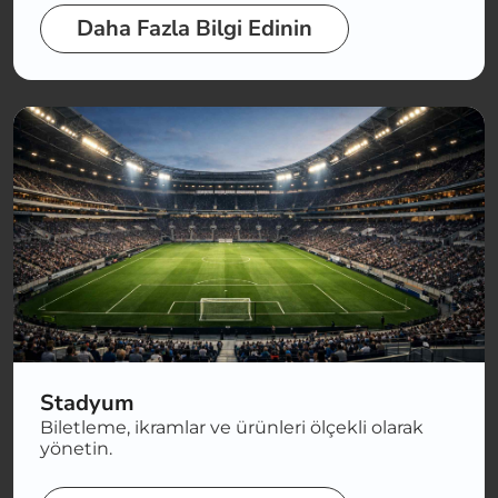
Daha Fazla Bilgi Edinin
Stadyum
Biletleme, ikramlar ve ürünleri ölçekli olarak
yönetin.