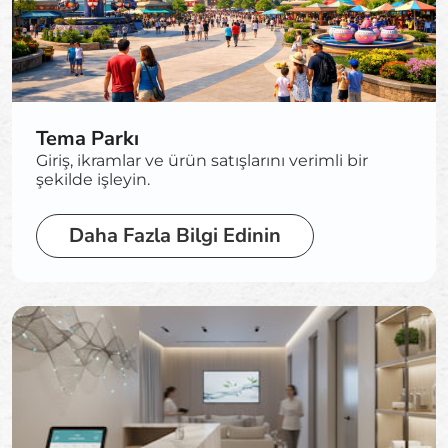
Tema Parkı
Giriş, ikramlar ve ürün satışlarını verimli bir
şekilde işleyin.
Daha Fazla Bilgi Edinin