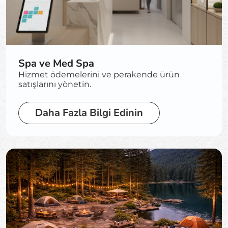
Spa ve Med Spa
Hizmet ödemelerini ve perakende ürün
satışlarını yönetin.
Daha Fazla Bilgi Edinin