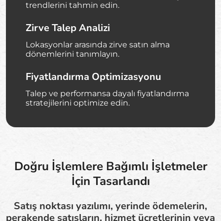
trendlerini tahmin edin.
Zirve Talep Analizi
Lokasyonlar arasında zirve satın alma
dönemlerini tanımlayın.
Fiyatlandırma Optimizasyonu
Talep ve performansa dayalı fiyatlandırma
stratejilerini optimize edin.
Doğru İşlemlere Bağımlı İşletmeler
İçin Tasarlandı
Satış noktası yazılımı, yerinde ödemelerin,
perakende satışların, hizmet ücretlerinin veya