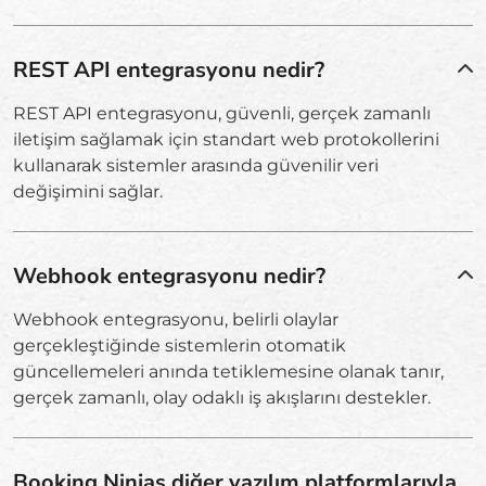
REST API entegrasyonu nedir?
REST API entegrasyonu, güvenli, gerçek zamanlı
iletişim sağlamak için standart web protokollerini
kullanarak sistemler arasında güvenilir veri
değişimini sağlar.
Webhook entegrasyonu nedir?
Webhook entegrasyonu, belirli olaylar
gerçekleştiğinde sistemlerin otomatik
güncellemeleri anında tetiklemesine olanak tanır,
gerçek zamanlı, olay odaklı iş akışlarını destekler.
Booking Ninjas diğer yazılım platformlarıyla