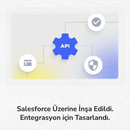
Salesforce Üzerine İnşa Edildi.
Entegrasyon için Tasarlandı.