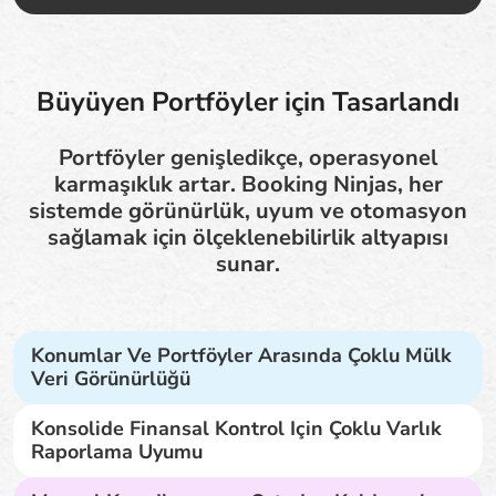
Büyüyen Portföyler için Tasarlandı
Portföyler genişledikçe, operasyonel
karmaşıklık artar. Booking Ninjas, her
sistemde görünürlük, uyum ve otomasyon
sağlamak için ölçeklenebilirlik altyapısı
sunar.
Konumlar Ve Portföyler Arasında Çoklu Mülk
Veri Görünürlüğü
Konsolide Finansal Kontrol Için Çoklu Varlık
Raporlama Uyumu