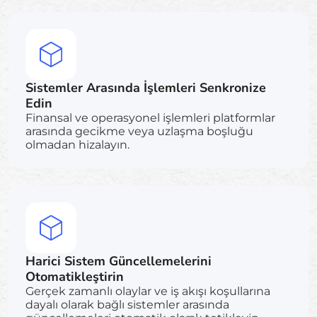
Sistemler Arasında İşlemleri Senkronize
Edin
Finansal ve operasyonel işlemleri platformlar
arasında gecikme veya uzlaşma boşluğu
olmadan hizalayın.
Harici Sistem Güncellemelerini
Otomatikleştirin
Gerçek zamanlı olaylar ve iş akışı koşullarına
dayalı olarak bağlı sistemler arasında