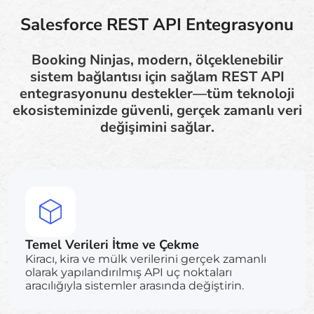
Salesforce REST API Entegrasyonu
Booking Ninjas, modern, ölçeklenebilir
sistem bağlantısı için sağlam REST API
entegrasyonunu destekler—tüm teknoloji
ekosisteminizde güvenli, gerçek zamanlı veri
değişimini sağlar.
Temel Verileri İtme ve Çekme
Kiracı, kira ve mülk verilerini gerçek zamanlı
olarak yapılandırılmış API uç noktaları
aracılığıyla sistemler arasında değiştirin.