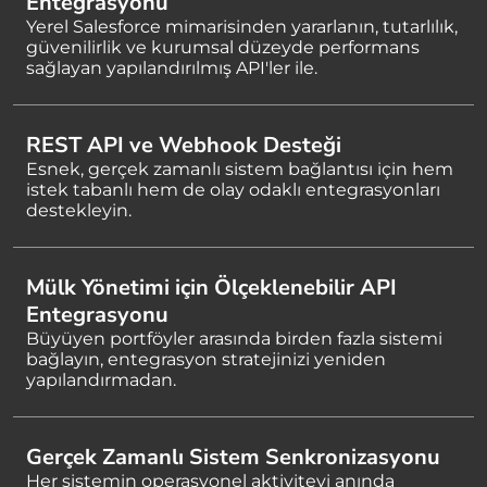
Entegrasyonu
Yerel Salesforce mimarisinden yararlanın, tutarlılık,
güvenilirlik ve kurumsal düzeyde performans
sağlayan yapılandırılmış API'ler ile.
REST API ve Webhook Desteği
Esnek, gerçek zamanlı sistem bağlantısı için hem
istek tabanlı hem de olay odaklı entegrasyonları
destekleyin.
Mülk Yönetimi için Ölçeklenebilir API
Entegrasyonu
Büyüyen portföyler arasında birden fazla sistemi
bağlayın, entegrasyon stratejinizi yeniden
yapılandırmadan.
Gerçek Zamanlı Sistem Senkronizasyonu
Her sistemin operasyonel aktiviteyi anında