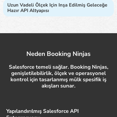
Uzun Vadeli Ölçek Için Inşa Edilmiş Geleceğe
Hazır API Altyapısı
Neden Booking Ninjas
Salesforce temeli sağlar. Booking Ninjas,
genişletilebilirlik, ölçek ve operasyonel
kontrol için tasarlanmış mülk spesifik iş
akışları sunar.
Yapılandırılmış Salesforce API