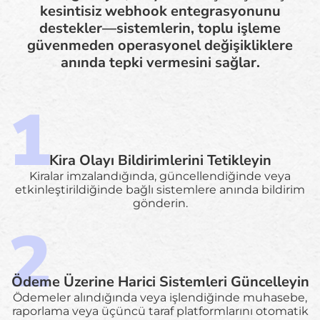
kesintisiz webhook entegrasyonunu
destekler—sistemlerin, toplu işleme
güvenmeden operasyonel değişikliklere
anında tepki vermesini sağlar.
Kira Olayı Bildirimlerini Tetikleyin
Kiralar imzalandığında, güncellendiğinde veya
etkinleştirildiğinde bağlı sistemlere anında bildirim
gönderin.
Ödeme Üzerine Harici Sistemleri Güncelleyin
Ödemeler alındığında veya işlendiğinde muhasebe,
raporlama veya üçüncü taraf platformlarını otomatik