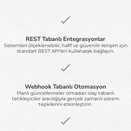
REST Tabanlı Entegrasyonlar
Sistemleri ölçeklenebilir, hafif ve güvenilir iletişim için
standart REST API'leri kullanarak bağlayın.
Webhook Tabanlı Otomasyon
Planlı güncellemeler olmadan olay tabanlı
tetikleyiciler aracılığıyla gerçek zamanlı sistem
tepkilerini etkinleştirin.