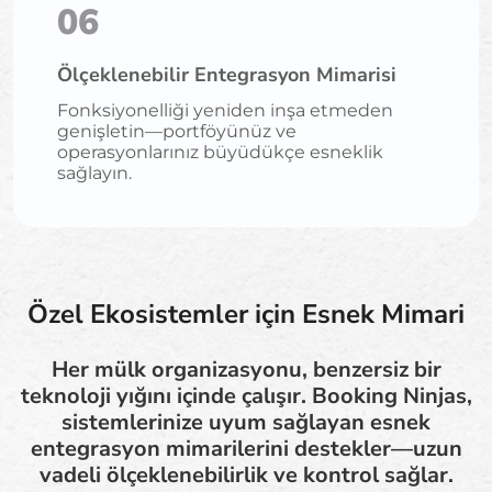
06
Ölçeklenebilir Entegrasyon Mimarisi
Fonksiyonelliği yeniden inşa etmeden
genişletin—portföyünüz ve
operasyonlarınız büyüdükçe esneklik
sağlayın.
Özel Ekosistemler için Esnek Mimari
Her mülk organizasyonu, benzersiz bir
teknoloji yığını içinde çalışır. Booking Ninjas,
sistemlerinize uyum sağlayan esnek
entegrasyon mimarilerini destekler—uzun
vadeli ölçeklenebilirlik ve kontrol sağlar.