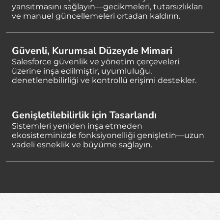
yansıtmasını sağlayın—gecikmeleri, tutarsızlıkları
ve manuel güncellemeleri ortadan kaldırın.
Güvenli, Kurumsal Düzeyde Mimari
Salesforce güvenlik ve yönetim çerçeveleri
üzerine inşa edilmiştir, uyumluluğu,
denetlenebilirliği ve kontrollü erişimi destekler.
Genişletilebilirlik için Tasarlandı
Sistemleri yeniden inşa etmeden
ekosisteminizde fonksiyonelliği genişletin—uzun
vadeli esneklik ve büyüme sağlayın.