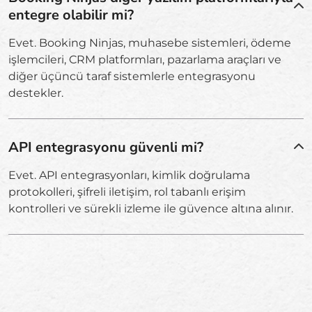
entegre olabilir mi?
Evet. Booking Ninjas, muhasebe sistemleri, ödeme
işlemcileri, CRM platformları, pazarlama araçları ve
diğer üçüncü taraf sistemlerle entegrasyonu
destekler.
API entegrasyonu güvenli mi?
Evet. API entegrasyonları, kimlik doğrulama
protokolleri, şifreli iletişim, rol tabanlı erişim
kontrolleri ve sürekli izleme ile güvence altına alınır.