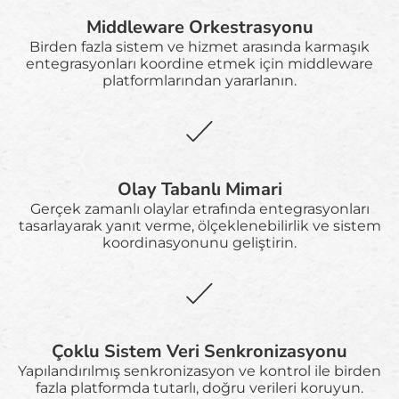
Middleware Orkestrasyonu
Birden fazla sistem ve hizmet arasında karmaşık
entegrasyonları koordine etmek için middleware
platformlarından yararlanın.
Olay Tabanlı Mimari
Gerçek zamanlı olaylar etrafında entegrasyonları
tasarlayarak yanıt verme, ölçeklenebilirlik ve sistem
koordinasyonunu geliştirin.
Çoklu Sistem Veri Senkronizasyonu
Yapılandırılmış senkronizasyon ve kontrol ile birden
fazla platformda tutarlı, doğru verileri koruyun.