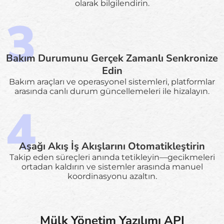
olarak bilgilendirin.
Bakım Durumunu Gerçek Zamanlı Senkronize
Edin
Bakım araçları ve operasyonel sistemleri, platformlar
arasında canlı durum güncellemeleri ile hizalayın.
Aşağı Akış İş Akışlarını Otomatikleştirin
Takip eden süreçleri anında tetikleyin—gecikmeleri
ortadan kaldırın ve sistemler arasında manuel
koordinasyonu azaltın.
Mülk Yönetim Yazılımı API