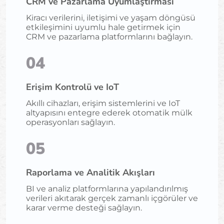
CRM ve Pazarlama Uyumlaştırması
Kiracı verilerini, iletişimi ve yaşam döngüsü
etkileşimini uyumlu hale getirmek için
CRM ve pazarlama platformlarını bağlayın.
04
Erişim Kontrolü ve IoT
Akıllı cihazları, erişim sistemlerini ve IoT
altyapısını entegre ederek otomatik mülk
operasyonları sağlayın.
05
Raporlama ve Analitik Akışları
BI ve analiz platformlarına yapılandırılmış
verileri akıtarak gerçek zamanlı içgörüler ve
karar verme desteği sağlayın.