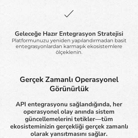
Geleceğe Hazır Entegrasyon Stratejisi
Platformunuzu yeniden yapılandırmadan basit
entegrasyonlardan karmaşık ekosistemlere
ölçeklenin.
Gerçek Zamanlı Operasyonel
Görünürlük
API entegrasyonu sağlandığında, her
operasyonel olay anında sistem
güncellemelerini tetikler—tüm
ekosisteminizin gerçekliği gerçek zamanlı
olarak yansıtmasını sağlar.