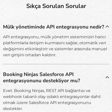
Sıkça Sorulan Sorular
Mülk yönetiminde API entegrasyonu nedir?
API entegrasyonu, mülk yönetim sisteminizin harici
platformlarla iletişim kurmasını sağlar, otomatik veri
değişimini etkinleştirir ve sistemler arasında manuel
veri girişini ortadan kaldırır.
Booking Ninjas Salesforce API
entegrasyonunu destekliyor mu?
Evet. Booking Ninjas, REST API bağlantısı ve
webhook tabanlı olay odaklı entegrasyonlar dahil
olmak üzere Salesforce API entegrasyonunu
destekler.