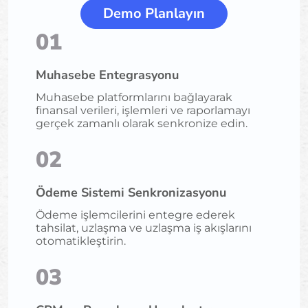
Demo Planlayın
01
Muhasebe Entegrasyonu
Muhasebe platformlarını bağlayarak
finansal verileri, işlemleri ve raporlamayı
gerçek zamanlı olarak senkronize edin.
02
Ödeme Sistemi Senkronizasyonu
Ödeme işlemcilerini entegre ederek
tahsilat, uzlaşma ve uzlaşma iş akışlarını
otomatikleştirin.
03