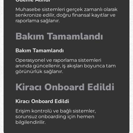
Muhasebe sistemleri gerçek zamanlı olarak
senkronize edilir, doğru finansal kayıtlar ve
raporlama sağlanır.
Bakım Tamamlandı
Bakım Tamamlandı
Operasyonel ve raporlama sistemleri
anında güncellenir, iş akışları boyunca tam
görünürlük sağlanır.
Kiracı Onboard Edildi
Kiracı Onboard Edildi
Erişim kontrolü ve bağlı sistemler,
sorunsuz onboarding için hemen
bilgilendirilir.