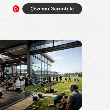
Çözümü Görüntüle