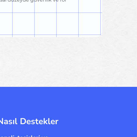
Nasıl Destekler