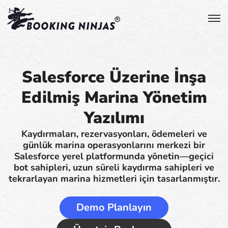
Salesforce Üzerine İnşa
Edilmiş Marina Yönetim
Yazılımı
Kaydırmaları, rezervasyonları, ödemeleri ve
günlük marina operasyonlarını merkezi bir
Salesforce yerel platformunda yönetin—geçici
bot sahipleri, uzun süreli kaydırma sahipleri ve
tekrarlayan marina hizmetleri için tasarlanmıştır.
Demo Planlayın