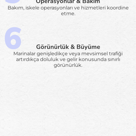
Operasyonlar & Bakım
Bakım, iskele operasyonları ve hizmetleri koordine
etme.
Görünürlük & Büyüme
Marinalar genişledikçe veya mevsimsel trafiği
artırdıkça doluluk ve gelir konusunda sınırlı
görünürlük.