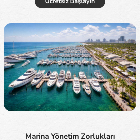
Ücretsiz Başlayın
Marina Yönetim Zorlukları