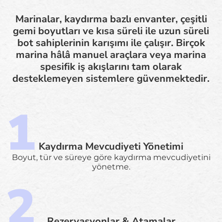
Marinalar, kaydırma bazlı envanter, çeşitli
gemi boyutları ve kısa süreli ile uzun süreli
bot sahiplerinin karışımı ile çalışır. Birçok
marina hâlâ manuel araçlara veya marina
spesifik iş akışlarını tam olarak
desteklemeyen sistemlere güvenmektedir.
Kaydırma Mevcudiyeti Yönetimi
Boyut, tür ve süreye göre kaydırma mevcudiyetini
yönetme.
Rezervasyonlar & Atamalar