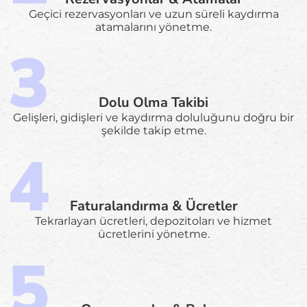
Geçici rezervasyonları ve uzun süreli kaydırma
atamalarını yönetme.
Dolu Olma Takibi
Gelişleri, gidişleri ve kaydırma doluluğunu doğru bir
şekilde takip etme.
Faturalandırma & Ücretler
Tekrarlayan ücretleri, depozitoları ve hizmet
ücretlerini yönetme.