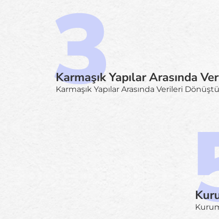
Karmaşık Yapılar Arasında Ver
Karmaşık Yapılar Arasında Verileri Dönüşt
Kuru
Kurums