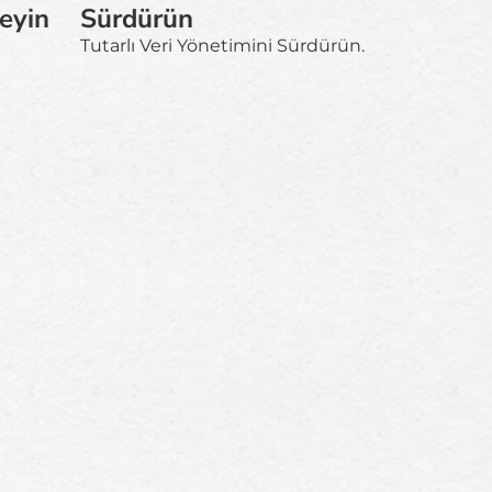
eyin
Sürdürün
Tutarlı Veri Yönetimini Sürdürün.