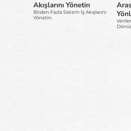
Akışlarını Yönetin
Aras
Yönl
Birden Fazla Sistem İş Akışlarını
Yönetin.
Verile
Dönüş