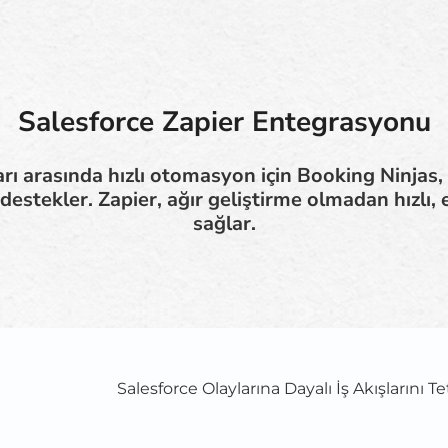
Salesforce Zapier Entegrasyonu
ı arasında hızlı otomasyon için Booking Ninjas,
estekler. Zapier, ağır geliştirme olmadan hızlı
sağlar.
Salesforce Olaylarına Dayalı İş Akışlarını Te