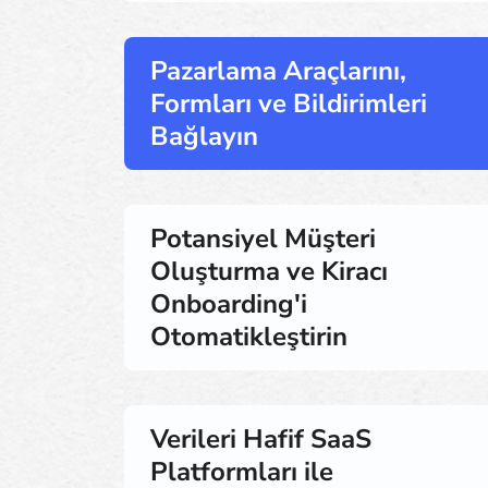
Pazarlama Araçlarını,
Formları ve Bildirimleri
Bağlayın
Potansiyel Müşteri
Oluşturma ve Kiracı
Onboarding'i
Otomatikleştirin
Verileri Hafif SaaS
Platformları ile