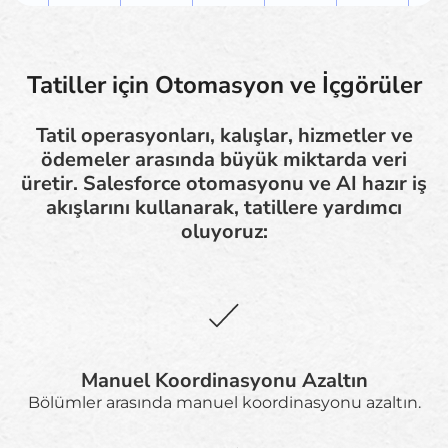
Tatiller için Otomasyon ve İçgörüler
Tatil operasyonları, kalışlar, hizmetler ve
ödemeler arasında büyük miktarda veri
üretir. Salesforce otomasyonu ve AI hazır iş
akışlarını kullanarak, tatillere yardımcı
oluyoruz:
Manuel Koordinasyonu Azaltın
Bölümler arasında manuel koordinasyonu azaltın.