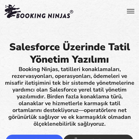
Salesforce Üzerinde Tatil
Yönetim Yazılımı
Booking Ninjas, tatilleri konaklamaları,
rezervasyonları, operasyonları, ödemeleri ve
misafir iletişimini tek bir sistemde yönetmelerine
yardımcı olan Salesforce yerel tatil yönetim
yazılımıdır. Birden fazla konaklama türü,
olanaklar ve hizmetlerle karmaşık tatil
ortamlarını destekliyoruz—operatörlere net
görünürlük sağlıyor ve ek karmaşıklık olmadan
ölçeklenebilirlik sağlıyoruz.