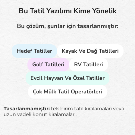
Bu Tatil Yazılımı Kime Yönelik
Bu çözüm, şunlar için tasarlanmıştır:
Hedef Tatiller
Kayak Ve Dağ Tatilleri
Golf Tatilleri
RV Tatilleri
Evcil Hayvan Ve Özel Tatiller
Çok Mülk Tatil Operatörleri
Tasarlanmamıştır:
tek birim tatil kiralamaları veya
uzun vadeli konut kiralamaları.