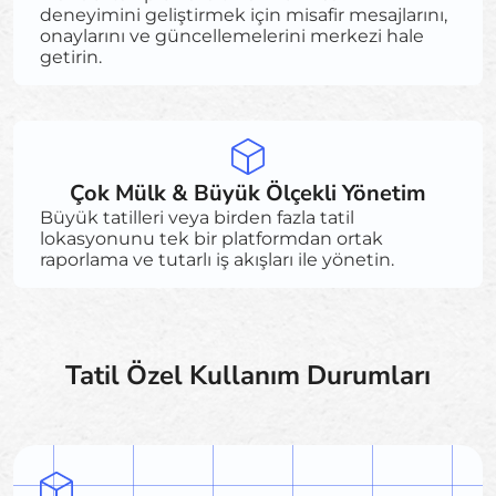
deneyimini geliştirmek için misafir mesajlarını,
onaylarını ve güncellemelerini merkezi hale
getirin.
Çok Mülk & Büyük Ölçekli Yönetim
Büyük tatilleri veya birden fazla tatil
lokasyonunu tek bir platformdan ortak
raporlama ve tutarlı iş akışları ile yönetin.
Tatil Özel Kullanım Durumları