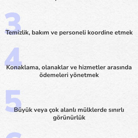
Temizlik, bakım ve personeli koordine etmek
Konaklama, olanaklar ve hizmetler arasında
ödemeleri yönetmek
Büyük veya çok alanlı mülklerde sınırlı
görünürlük