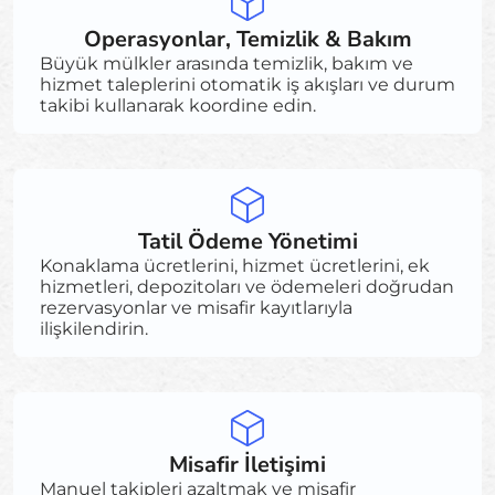
Operasyonlar, Temizlik & Bakım
Büyük mülkler arasında temizlik, bakım ve
hizmet taleplerini otomatik iş akışları ve durum
takibi kullanarak koordine edin.
Tatil Ödeme Yönetimi
Konaklama ücretlerini, hizmet ücretlerini, ek
hizmetleri, depozitoları ve ödemeleri doğrudan
rezervasyonlar ve misafir kayıtlarıyla
ilişkilendirin.
Misafir İletişimi
Manuel takipleri azaltmak ve misafir