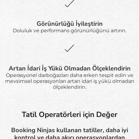
Görünürlüğü İyileştirin
Doluluk ve performans görünürlüğünü artırın.
Artan İdari İş Yükü Olmadan Ölçeklendirin
Operasyonel darboğazları daha erken tespit edin ve
mevsimsel operasyonları artan idari iş yükü olmadan
ölçeklendirin.
Tatil Operatörleri için Değer
Booking Ninjas kullanan tatiller, daha iyi
kontrol ve daha akıcı operasyonlardan