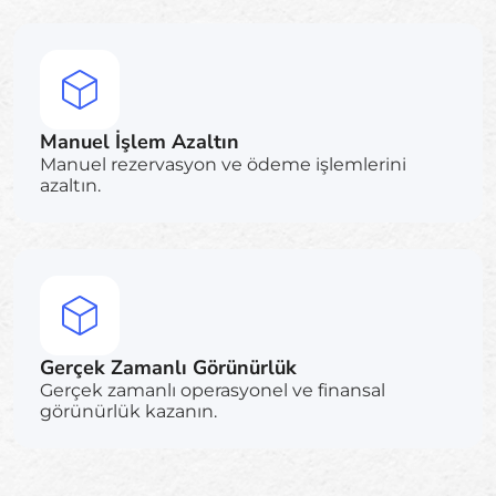
Manuel İşlem Azaltın
Manuel rezervasyon ve ödeme işlemlerini
azaltın.
Gerçek Zamanlı Görünürlük
Gerçek zamanlı operasyonel ve finansal
görünürlük kazanın.