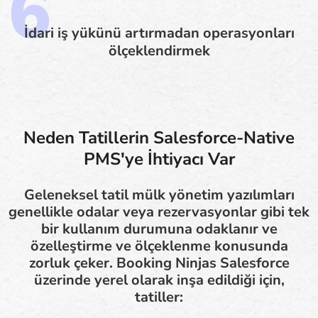
İdari iş yükünü artırmadan operasyonları
ölçeklendirmek
Neden Tatillerin Salesforce-Native
PMS'ye İhtiyacı Var
Geleneksel tatil mülk yönetim yazılımları
genellikle odalar veya rezervasyonlar gibi tek
bir kullanım durumuna odaklanır ve
özelleştirme ve ölçeklenme konusunda
zorluk çeker. Booking Ninjas Salesforce
üzerinde yerel olarak inşa edildiği için,
tatiller: