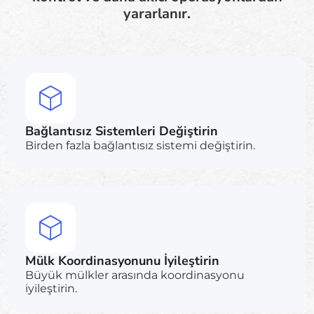
yararlanır.
Bağlantısız Sistemleri Değiştirin
Birden fazla bağlantısız sistemi değiştirin.
Mülk Koordinasyonunu İyileştirin
Büyük mülkler arasında koordinasyonu
iyileştirin.