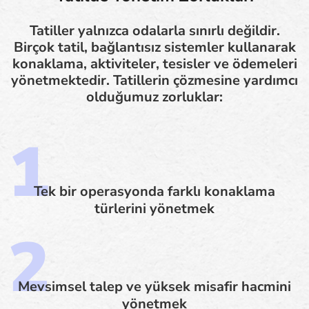
Tatiller yalnızca odalarla sınırlı değildir.
Birçok tatil, bağlantısız sistemler kullanarak
konaklama, aktiviteler, tesisler ve ödemeleri
yönetmektedir. Tatillerin çözmesine yardımcı
olduğumuz zorluklar:
Tek bir operasyonda farklı konaklama
türlerini yönetmek
Mevsimsel talep ve yüksek misafir hacmini
yönetmek