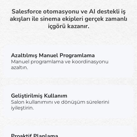
Salesforce otomasyonu ve AI destekli iş
akışları ile sinema ekipleri gerçek zamanlı
içgörü kazanır.
Azaltılmış Manuel Programlama
Manuel programlama ve koordinasyonu
azaltın.
Geliştirilmiş Kullanım
Salon kullanımını ve dönüşüm sürelerini
iyileştirin.
Proaktif Planlama