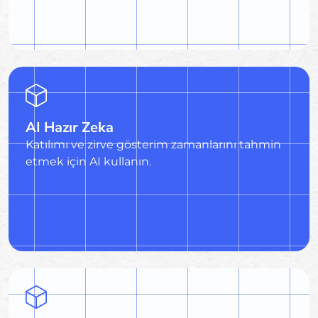
AI Hazır Zeka
Katılımı ve zirve gösterim zamanlarını tahmin
etmek için AI kullanın.