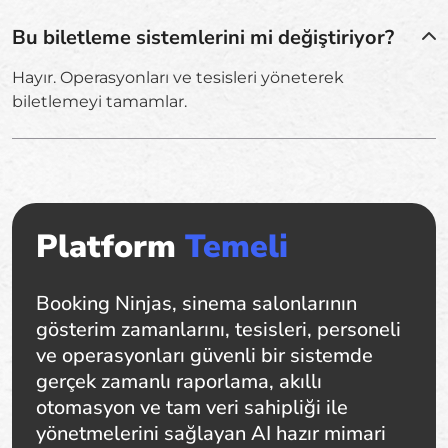
Bu biletleme sistemlerini mi değiştiriyor?
Hayır. Operasyonları ve tesisleri yöneterek
biletlemeyi tamamlar.
Platform
Temeli
Booking Ninjas, sinema salonlarının
gösterim zamanlarını, tesisleri, personeli
ve operasyonları güvenli bir sistemde
gerçek zamanlı raporlama, akıllı
otomasyon ve tam veri sahipliği ile
yönetmelerini sağlayan AI hazır mimari