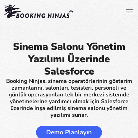
Sinema Salonu Yönetim
Yazılımı Üzerinde
Salesforce
Booking Ninjas, sinema operatörlerinin gösterim
zamanlarını, salonları, tesisleri, personeli ve
günlük operasyonları tek bir merkezi sistemde
yönetmelerine yardımcı olmak için Salesforce
üzerinde inşa edilmiş sinema salonu yönetim
yazılımı sunar.
Demo Planlayın