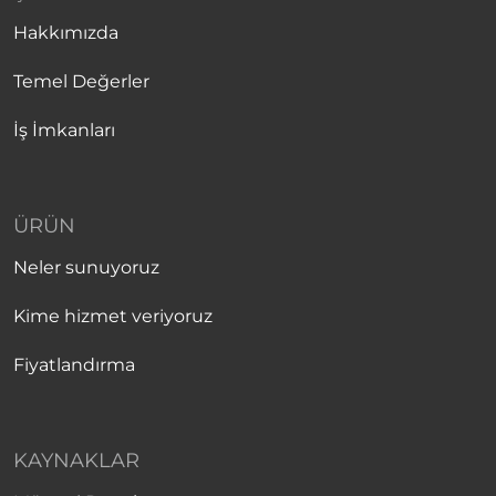
Hakkımızda
Temel Değerler
İş İmkanları
ÜRÜN
Neler sunuyoruz
Kime hizmet veriyoruz
Fiyatlandırma
KAYNAKLAR