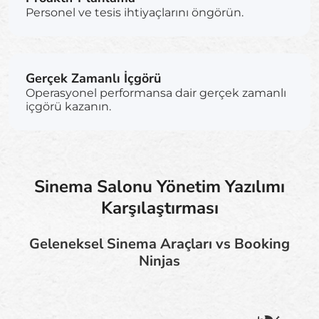
Personel ve tesis ihtiyaçlarını öngörün.
Gerçek Zamanlı İçgörü
Operasyonel performansa dair gerçek zamanlı
içgörü kazanın.
Sinema Salonu Yönetim Yazılımı
Karşılaştırması
Geleneksel Sinema Araçları vs Booking
Ninjas