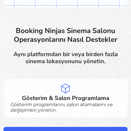
Booking Ninjas Sinema Salonu
Operasyonlarını Nasıl Destekler
Aynı platformdan bir veya birden fazla
sinema lokasyonunu yönetin.
Gösterim & Salon Programlama
Gösterim programlarını, salon atamalarını ve
değişimleri yönetin.