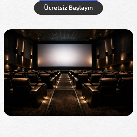
Ücretsiz Başlayın