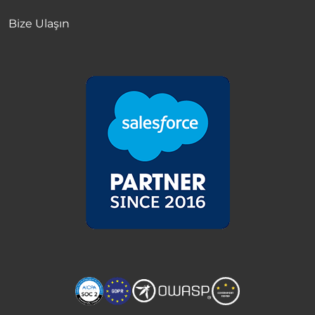
Bize Ulaşın