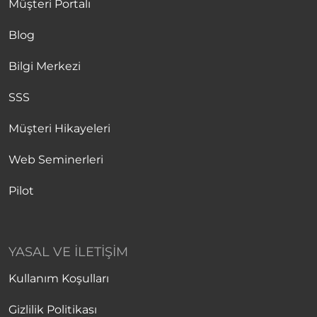
Müşteri Portalı
Blog
Bilgi Merkezi
SSS
Müşteri Hikayeleri
Web Seminerleri
Pilot
YASAL VE İLETIŞIM
Kullanım Koşulları
Gizlilik Politikası