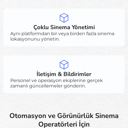
Çoklu Sinema Yönetimi
Aynı platformdan bir veya birden fazla sinema
lokasyonunu yönetin.
İletişim & Bildirimler
Personel ve operasyon ekiplerine gerçek
zamanlı güncellemeler gönderin.
Otomasyon ve Görünürlük Sinema
Operatörleri İçin