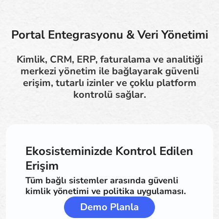
Portal Entegrasyonu & Veri Yönetimi
Kimlik, CRM, ERP, faturalama ve analitiği
merkezi yönetim ile bağlayarak güvenli
erişim, tutarlı izinler ve çoklu platform
kontrolü sağlar.
Ekosisteminizde Kontrol Edilen
Erişim
Tüm bağlı sistemler arasında güvenli
kimlik yönetimi ve politika uygulaması.
Demo Planla