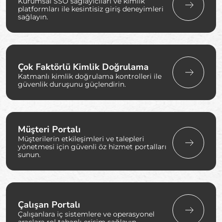
Kurumsal SSO sağlayıcıları ve kimlik
platformları ile kesintisiz giriş deneyimleri
sağlayın.
Çok Faktörlü Kimlik Doğrulama
Katmanlı kimlik doğrulama kontrolleri ile
güvenlik duruşunu güçlendirin.
Müşteri Portalı
Müşterilerin etkileşimleri ve talepleri
yönetmesi için güvenli öz hizmet portalları
sunun.
Çalışan Portalı
Çalışanlara iç sistemlere ve operasyonel