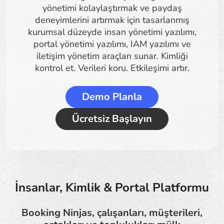
yönetimi kolaylaştırmak ve paydaş
deneyimlerini artırmak için tasarlanmış
kurumsal düzeyde insan yönetimi yazılımı,
portal yönetimi yazılımı, IAM yazılımı ve
iletişim yönetim araçları sunar. Kimliği
kontrol et. Verileri koru. Etkileşimi artır.
Demo Planla
Ücretsiz Başlayın
İnsanlar, Kimlik & Portal Platformu
Booking Ninjas, çalışanları, müşterileri,