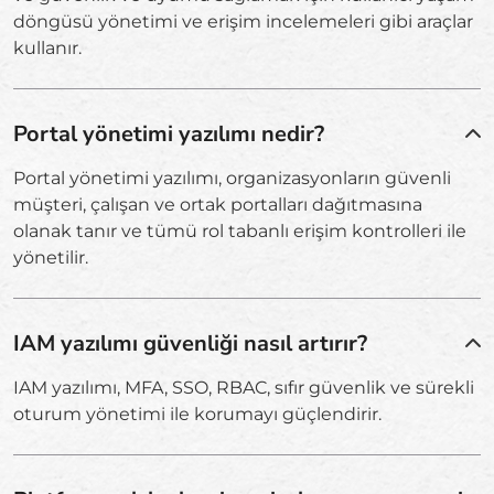
döngüsü yönetimi ve erişim incelemeleri gibi araçlar
kullanır.
Portal yönetimi yazılımı nedir?
Portal yönetimi yazılımı, organizasyonların güvenli
müşteri, çalışan ve ortak portalları dağıtmasına
olanak tanır ve tümü rol tabanlı erişim kontrolleri ile
yönetilir.
IAM yazılımı güvenliği nasıl artırır?
IAM yazılımı, MFA, SSO, RBAC, sıfır güvenlik ve sürekli
oturum yönetimi ile korumayı güçlendirir.