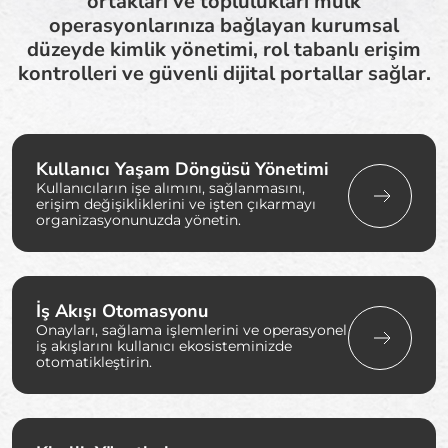
ortakları ve toplulukları mülk
operasyonlarınıza bağlayan kurumsal
düzeyde kimlik yönetimi, rol tabanlı erişim
kontrolleri ve güvenli dijital portallar sağlar.
Kullanıcı Yaşam Döngüsü Yönetimi
Kullanıcıların işe alımını, sağlanmasını,
erişim değişikliklerini ve işten çıkarmayı
organizasyonunuzda yönetin.
İş Akışı Otomasyonu
Onayları, sağlama işlemlerini ve operasyonel
iş akışlarını kullanıcı ekosisteminizde
otomatikleştirin.