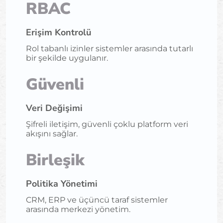
RBAC
Erişim Kontrolü
Rol tabanlı izinler sistemler arasında tutarlı
bir şekilde uygulanır.
Güvenli
Veri Değişimi
Şifreli iletişim, güvenli çoklu platform veri
akışını sağlar.
Birleşik
Politika Yönetimi
CRM, ERP ve üçüncü taraf sistemler
arasında merkezi yönetim.