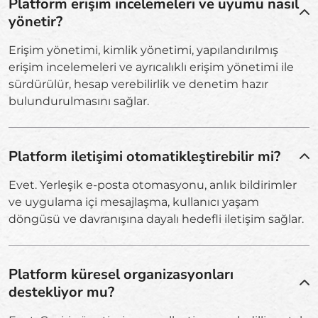
Platform erişim incelemeleri ve uyumu nasıl
yönetir?
Erişim yönetimi, kimlik yönetimi, yapılandırılmış
erişim incelemeleri ve ayrıcalıklı erişim yönetimi ile
sürdürülür, hesap verebilirlik ve denetim hazır
bulundurulmasını sağlar.
Platform iletişimi otomatikleştirebilir mi?
Evet. Yerleşik e-posta otomasyonu, anlık bildirimler
ve uygulama içi mesajlaşma, kullanıcı yaşam
döngüsü ve davranışına dayalı hedefli iletişim sağlar.
Platform küresel organizasyonları
destekliyor mu?