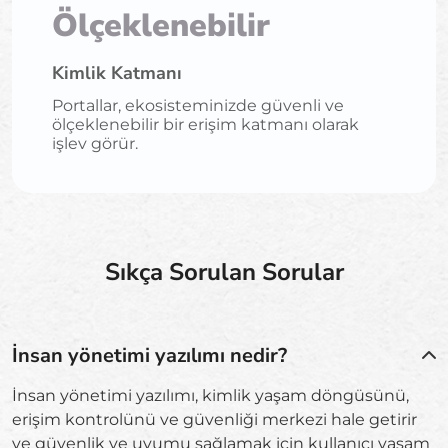
Ölçeklenebilir
Kimlik Katmanı
Portallar, ekosisteminizde güvenli ve
ölçeklenebilir bir erişim katmanı olarak
işlev görür.
Sıkça Sorulan Sorular
İnsan yönetimi yazılımı nedir?
İnsan yönetimi yazılımı, kimlik yaşam döngüsünü,
erişim kontrolünü ve güvenliği merkezi hale getirir
ve güvenlik ve uyumu sağlamak için kullanıcı yaşam