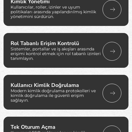
Kimlik Yönetimi
Kullanıcılar, roller, izinler ve uyum
politikaları arasında yapılandırılmış kimlik
yönetimini sürdürün.
Rol Tabanlı Erişim Kontrolü
Sistemler, portallar ve iş akışları arasında
erişimi kontrol etmek için rol tabanlı izinleri
tanımlayın.
Kullanıcı Kimlik Doğrulama
Modern kimlik doğrulama protokolleri ve
kimlik doğrulama ile güvenli erişim
sağlayın.
Tek Oturum Açma