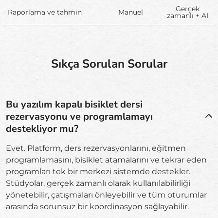
Gerçek
Raporlama ve tahmin
Manuel
zamanlı + AI
Sıkça Sorulan Sorular
Bu yazılım kapalı bisiklet dersi
rezervasyonu ve programlamayı
destekliyor mu?
Evet. Platform, ders rezervasyonlarını, eğitmen
programlamasını, bisiklet atamalarını ve tekrar eden
programları tek bir merkezi sistemde destekler.
Stüdyolar, gerçek zamanlı olarak kullanılabilirliği
yönetebilir, çatışmaları önleyebilir ve tüm oturumlar
arasında sorunsuz bir koordinasyon sağlayabilir.