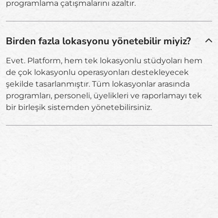
programlama çatışmalarını azaltır.
Birden fazla lokasyonu yönetebilir miyiz?
Evet. Platform, hem tek lokasyonlu stüdyoları hem
de çok lokasyonlu operasyonları destekleyecek
şekilde tasarlanmıştır. Tüm lokasyonlar arasında
programları, personeli, üyelikleri ve raporlamayı tek
bir birleşik sistemden yönetebilirsiniz.