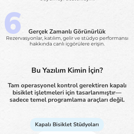
Gerçek Zamanlı Görünürlük
Rezervasyonlar, katılım, gelir ve stüdyo performansı
hakkında canlı içgörülere erişin.
Bu Yazılım Kimin İçin?
Tam operasyonel kontrol gerektiren kapalı
bisiklet işletmeleri için tasarlanmıştır—
sadece temel programlama araçları değil.
Kapalı Bisiklet Stüdyoları