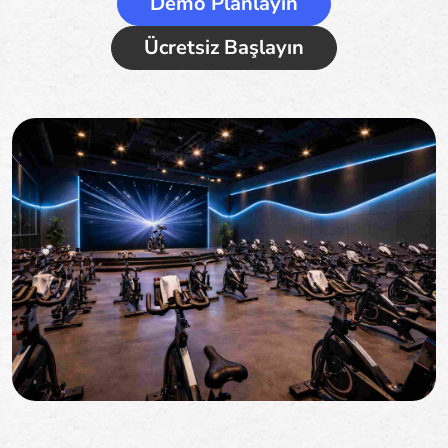
Demo Planlayın
Ücretsiz Başlayın