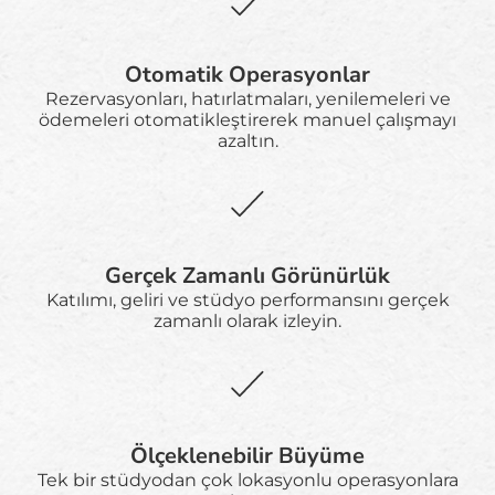
Otomatik Operasyonlar
Rezervasyonları, hatırlatmaları, yenilemeleri ve
ödemeleri otomatikleştirerek manuel çalışmayı
azaltın.
Gerçek Zamanlı Görünürlük
Katılımı, geliri ve stüdyo performansını gerçek
zamanlı olarak izleyin.
Ölçeklenebilir Büyüme
Tek bir stüdyodan çok lokasyonlu operasyonlara