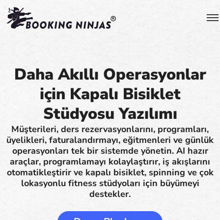
Daha Akıllı Operasyonlar
için Kapalı Bisiklet
Stüdyosu Yazılımı
Müşterileri, ders rezervasyonlarını, programları,
üyelikleri, faturalandırmayı, eğitmenleri ve günlük
operasyonları tek bir sistemde yönetin. AI hazır
araçlar, programlamayı kolaylaştırır, iş akışlarını
otomatikleştirir ve kapalı bisiklet, spinning ve çok
lokasyonlu fitness stüdyoları için büyümeyi
destekler.