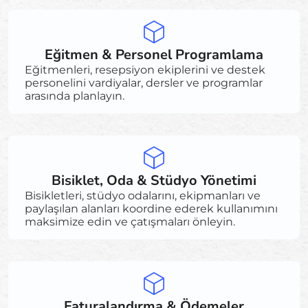
Eğitmen & Personel Programlama
Eğitmenleri, resepsiyon ekiplerini ve destek
personelini vardiyalar, dersler ve programlar
arasında planlayın.
Bisiklet, Oda & Stüdyo Yönetimi
Bisikletleri, stüdyo odalarını, ekipmanları ve
paylaşılan alanları koordine ederek kullanımını
maksimize edin ve çatışmaları önleyin.
Faturalandırma & Ödemeler