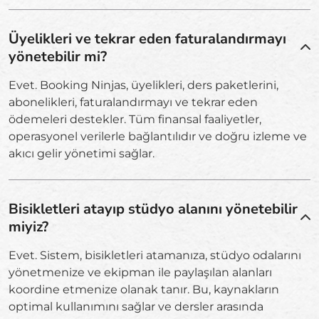
Üyelikleri ve tekrar eden faturalandırmayı
yönetebilir mi?
Evet. Booking Ninjas, üyelikleri, ders paketlerini,
abonelikleri, faturalandırmayı ve tekrar eden
ödemeleri destekler. Tüm finansal faaliyetler,
operasyonel verilerle bağlantılıdır ve doğru izleme ve
akıcı gelir yönetimi sağlar.
Bisikletleri atayıp stüdyo alanını yönetebilir
miyiz?
Evet. Sistem, bisikletleri atamanıza, stüdyo odalarını
yönetmenize ve ekipman ile paylaşılan alanları
koordine etmenize olanak tanır. Bu, kaynakların
optimal kullanımını sağlar ve dersler arasında