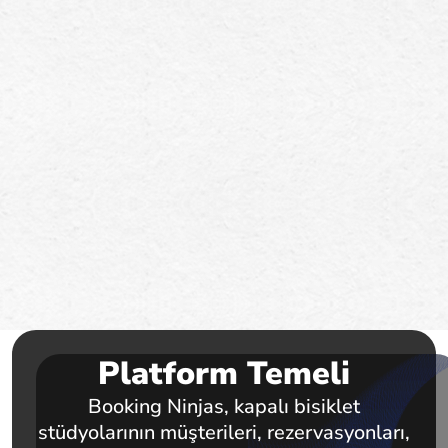
Platform Temeli
Booking Ninjas, kapalı bisiklet
stüdyolarının müşterileri, rezervasyonları,