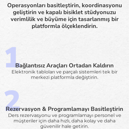
Operasyonları basitleştirin, koordinasyonu
geliştirin ve kapalı bisiklet stüdyonuzu
verimlilik ve büyüme için tasarlanmış bir
platformla ölçeklendirin.
Bağlantısız Araçları Ortadan Kaldırın
Elektronik tabloları ve parçalı sistemleri tek bir
merkezi platformla değiştirin.
Rezervasyon & Programlamayı Basitleştirin
Ders rezervasyonu ve programlamayı personel ve
müşteriler için daha hızlı, daha kolay ve daha
güvenilir hale getirin.