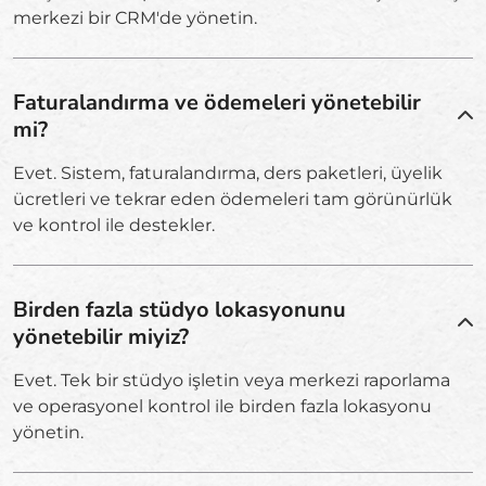
merkezi bir CRM'de yönetin.
Faturalandırma ve ödemeleri yönetebilir
mi?
Evet. Sistem, faturalandırma, ders paketleri, üyelik
ücretleri ve tekrar eden ödemeleri tam görünürlük
ve kontrol ile destekler.
Birden fazla stüdyo lokasyonunu
yönetebilir miyiz?
Evet. Tek bir stüdyo işletin veya merkezi raporlama
ve operasyonel kontrol ile birden fazla lokasyonu
yönetin.