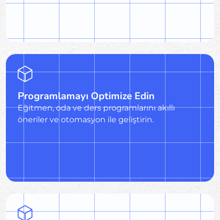
Programlamayı Optimize Edin
Eğitmen, oda ve ders programlarını akıllı
öneriler ve otomasyon ile geliştirin.