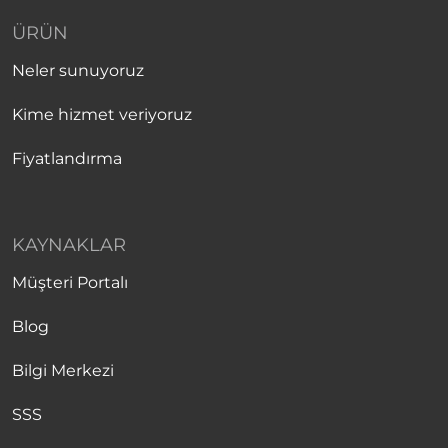
ÜRÜN
Neler sunuyoruz
Kime hizmet veriyoruz
Fiyatlandırma
KAYNAKLAR
Müşteri Portalı
Blog
Bilgi Merkezi
SSS