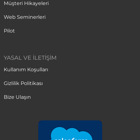
Müşteri Hikayeleri
Web Seminerleri
Pilot
YASAL VE İLETIŞIM
Kullanım Koşulları
Gizlilik Politikası
Bize Ulaşın