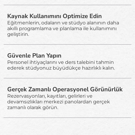
Kaynak Kullanımını Optimize Edin
Eğitmenlerin, odaların ve stüdyo alanının daha
akıllı programlama ve planlama ile kullanımını
geliştirin.
Güvenle Plan Yapın
Personel ihtiyaçlarını ve ders talebini tahmin
ederek stüdyonuz büyüdükçe hazırlıklı kalın.
Gerçek Zamanlı Operasyonel Görünürlük
Rezervasyonları, kayıtları, gelirleri ve
devamsızlıkları merkezi panolardan gerçek
zamanlı olarak görün.