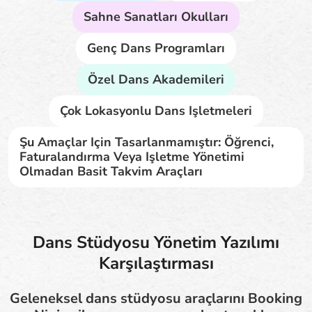
Sahne Sanatları Okulları
Genç Dans Programları
Özel Dans Akademileri
Çok Lokasyonlu Dans Işletmeleri
Şu Amaçlar Için Tasarlanmamıştır: Öğrenci,
Faturalandırma Veya Işletme Yönetimi
Olmadan Basit Takvim Araçları
Dans Stüdyosu Yönetim Yazılımı
Karşılaştırması
Geleneksel dans stüdyosu araçlarını Booking