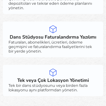
depozitoları ve tekrar eden ödeme planlarını
yönetin.
Dans Stüdyosu Faturalandırma Yazılımı
Faturaları, abonelikleri, ücretleri, ödeme
geçmişini ve faturalandırma faaliyetlerini tek
bir yerde yönetin.
Tek veya Çok Lokasyon Yönetimi
Tek bir dans stüdyosunu veya birden fazla
lokasyonu aynı platformdan yönetin.