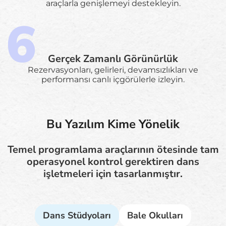
araçlarla genişlemeyi destekleyin.
Gerçek Zamanlı Görünürlük
Rezervasyonları, gelirleri, devamsızlıkları ve
performansı canlı içgörülerle izleyin.
Bu Yazılım Kime Yönelik
Temel programlama araçlarının ötesinde tam
operasyonel kontrol gerektiren dans
işletmeleri için tasarlanmıştır.
Dans Stüdyoları
Bale Okulları