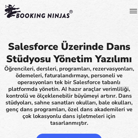
Salesforce Üzerinde Dans
Stüdyosu Yönetim Yazılımı
Öğrencileri, dersleri, programları, rezervasyonları,
ödemeleri, faturalandırmayı, personeli ve
operasyonları tek bir Salesforce tabanlı
platformda yönetin. AI hazır araçlar verimliliği,
kontrolü ve ölçeklenebilir büyümeyi artırır. Dans
stüdyoları, sahne sanatları okulları, bale okulları,
genç dans programları, özel dans akademileri ve
çok lokasyonlu dans işletmeleri için
tasarlanmıştır.