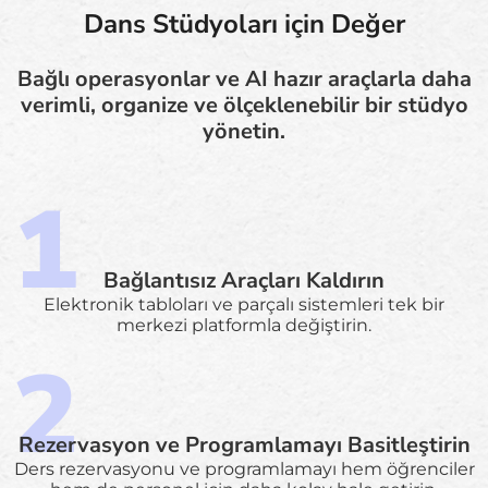
Dans Stüdyoları için Değer
Bağlı operasyonlar ve AI hazır araçlarla daha
verimli, organize ve ölçeklenebilir bir stüdyo
yönetin.
Bağlantısız Araçları Kaldırın
Elektronik tabloları ve parçalı sistemleri tek bir
merkezi platformla değiştirin.
Rezervasyon ve Programlamayı Basitleştirin
Ders rezervasyonu ve programlamayı hem öğrenciler