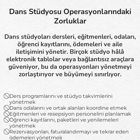
Dans Stüdyosu Operasyonlarındaki
Zorluklar
Dans stüdyoları dersleri, eğitmenleri, odaları,
öğrenci kayıtlarını, ödemeleri ve aile
iletişimini yönetir. Birçok stüdyo hâlâ
elektronik tablolar veya bağlantısız araçlara
güveniyor, bu da operasyonları yönetmeyi
zorlaştırıyor ve büyümeyi sınırlıyor.
Ders programlarını ve stüdyo takvimlerini
yönetmek
Dans odalarını ve ortak alanları koordine etmek
Eğitmenleri ve resepsiyon personelini planlamak
Öğrenci kayıtlarını, paketleri ve yenilemeleri
yönetmek
Rezervasyonları, faturalandırmayı ve tekrar eden
ödemeleri yönetmek