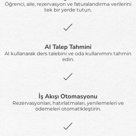
Öğrenci, aile, rezervasyon ve faturalandırma verilerini
tek bir yerde tutun.
AI Talep Tahmini
AI kullanarak ders talebini ve oda kullanımını tahmin
edin.
İş Akışı Otomasyonu
Rezervasyonları, hatırlatmaları, yenilemeleri ve
ödemeleri otomatikleştirin.