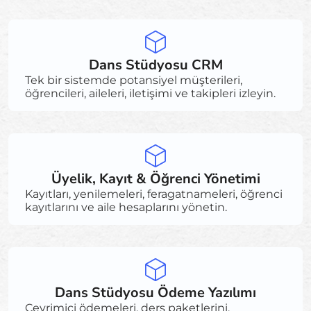
Dans Stüdyosu CRM
Tek bir sistemde potansiyel müşterileri,
öğrencileri, aileleri, iletişimi ve takipleri izleyin.
Üyelik, Kayıt & Öğrenci Yönetimi
Kayıtları, yenilemeleri, feragatnameleri, öğrenci
kayıtlarını ve aile hesaplarını yönetin.
Dans Stüdyosu Ödeme Yazılımı
Çevrimiçi ödemeleri, ders paketlerini,