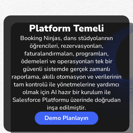
Platform Temeli
Booking Ninjas, dans stüdyolarının
öğrencileri, rezervasyonları,
faturalandırmaları, programları,
ödemeleri ve operasyonları tek bir
güvenli sistemde gerçek zamanlı
raporlama, akıllı otomasyon ve verilerinin
tam kontrolü ile yönetmelerine yardımcı
olmak için AI hazır bir kurulum ile
Salesforce Platformu üzerinde doğrudan
inşa edilmiştir.
Demo Planlayın