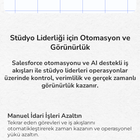
Stüdyo Liderliği için Otomasyon ve
Görünürlük
Salesforce otomasyonu ve AI destekli iş
akışları ile stüdyo liderleri operasyonlar
üzerinde kontrol, verimlilik ve gerçek zamanlı
görünürlük kazanır.
Manuel İdari İşleri Azaltın
Tekrar eden görevleri ve iş akışlarını
otomatikleştirerek zaman kazanın ve operasyonel
yükü azaltın.