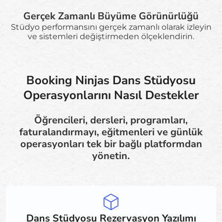
Gerçek Zamanlı Büyüme Görünürlüğü
Stüdyo performansını gerçek zamanlı olarak izleyin
ve sistemleri değiştirmeden ölçeklendirin.
Booking Ninjas Dans Stüdyosu
Operasyonlarını Nasıl Destekler
Öğrencileri, dersleri, programları,
faturalandırmayı, eğitmenleri ve günlük
operasyonları tek bir bağlı platformdan
yönetin.
Dans Stüdyosu Rezervasyon Yazılımı