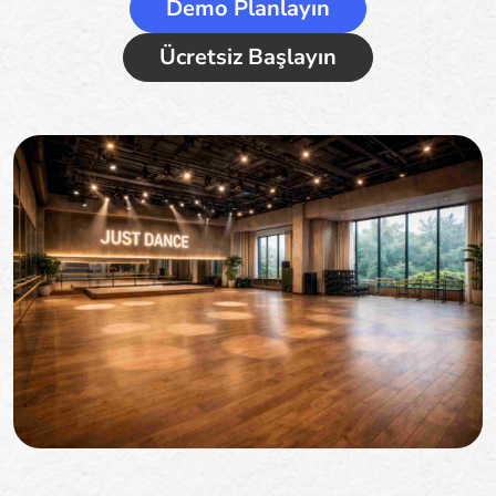
Demo Planlayın
Ücretsiz Başlayın